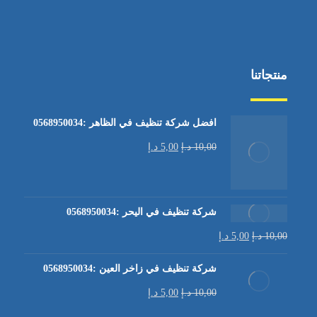
منتجاتنا
افضل شركة تنظيف في الظاهر :0568950034
10,00
د.إ
5,00
د.إ
شركة تنظيف في اليحر :0568950034
10,00
د.إ
5,00
د.إ
شركة تنظيف في زاخر العين :0568950034
10,00
د.إ
5,00
د.إ