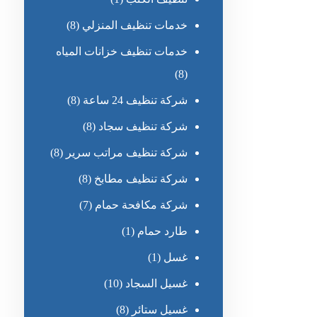
خدمات تنظيف المنزلي
(8)
خدمات تنظيف خزانات المياه
(8)
شركة تنظيف 24 ساعة
(8)
شركة تنظيف سجاد
(8)
شركة تنظيف مراتب سرير
(8)
شركة تنظيف مطابخ
(8)
شركة مكافحة حمام
(7)
طارد حمام
(1)
غسل
(1)
غسيل السجاد
(10)
غسيل ستائر
(8)