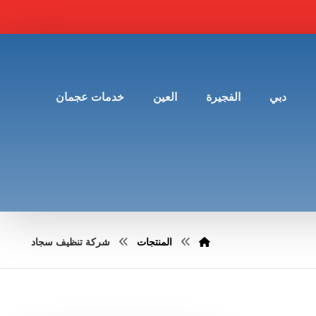
دبي
الفجيرة
العين
خدمات عجمان
المنتجات
شركة تنظيف سجاد