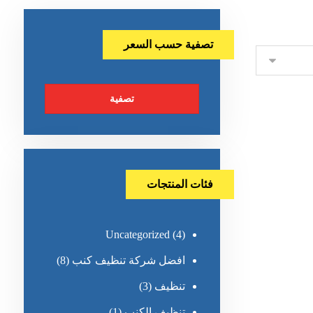
تصفية حسب السعر
تصفية
فئات المنتجات
Uncategorized
(4)
افضل شركة تنظيف كنب
(8)
تنظيف
(3)
تنظيف الكنب
(1)