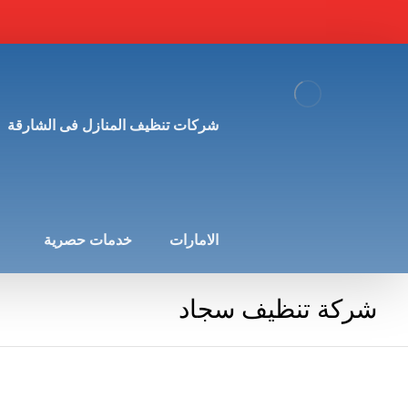
شركات تنظيف المنازل فى الشارقة
الامارات
خدمات حصرية
شركة تنظيف سجاد