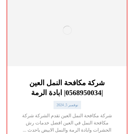
شركة مكافحة النمل العين
|0568950034| ابادة الرمة
نوفمبر 5, 2024
شركة مكافحة النمل العين تقدم الشركة شركة
مكافحة النمل في العين افضل خدمات رش
الحشرات وابادة الرمة والنمل الابيض باحدث ...