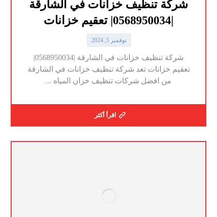
شركة تنظيف خزانات في الشارقة
|0568950034| تعقيم خزانات
نوفمبر 5, 2024
شركة تنظيف خزانات في الشارقة |0568950034|
تعقيم خزانات تعد شركة تنظيف خزانات في الشارقة
من افضل شركات تنظيف خزان المياه ...
اقرأ أكثر