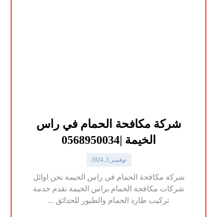
شركة مكافحة الحمام في راس
الخيمة |0568950034
نوفمبر 5, 2024
شركة مكافحة الحمام في راس الخيمة نحن اوائل
شركات مكافحة الحمام براس الخيمة نقدم خدمة
تركيب طارد الحمام والطيور للحدائق ...