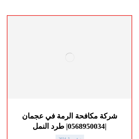
شركة مكافحة الرمة في عجمان
|0568950034| طرد النمل
نوفمبر 5, 2024