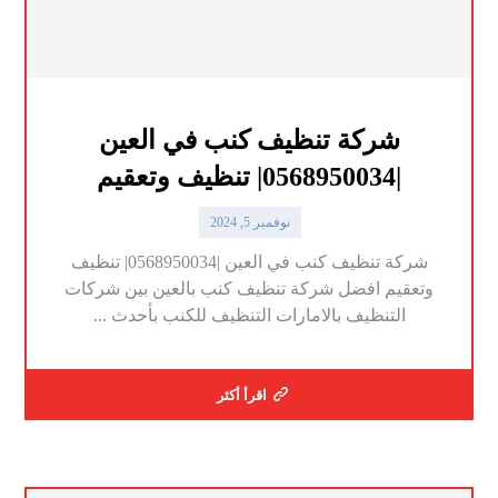
شركة تنظيف كنب في العين
|0568950034| تنظيف وتعقيم
نوفمبر 5, 2024
شركة تنظيف كنب في العين |0568950034| تنظيف
وتعقيم افضل شركة تنظيف كنب بالعين بين شركات
التنظيف بالامارات التنظيف للكنب بأحدث ...
اقرأ أكثر