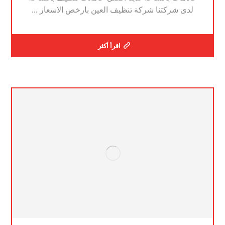
لدى شركتنا شركة تنظيف العين بارخص الاسعار ...
اقرأ أكثر