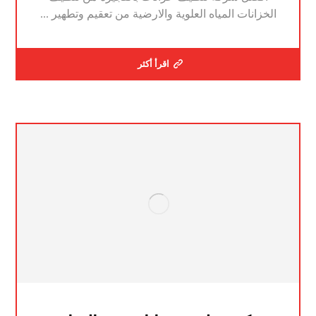
الخزانات المياه العلوية والارضية من تعقيم وتطهير ...
اقرأ أكثر