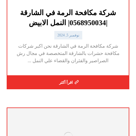
شركة مكافحة الرمة في الشارقة
|0568950034| النمل الابيض
نوفمبر 5, 2024
شركة مكافحة الرمة في الشارقة نحن اكبر شركات
مكافحة حشرات بالشارقة المتخصصة في مجال رش
الصراصير والفئران والقضاء علي النمل ...
اقرأ أكثر