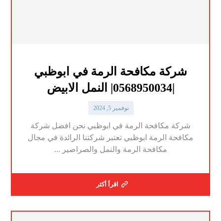
شركة مكافحة الرمة في ابوظبي
|0568950034| النمل الابيض
نوفمبر 5, 2024
شركة مكافحة الرمة في ابوظبي نحن افضل شركة
مكافحة الرمة ابوظبي تعتبر شركتنا الرائدة في مجال
مكافحة الرمة والنمل والصراصير ...
اقرأ أكثر