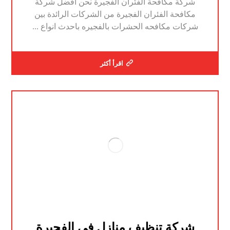
شركة مكافحة الفئران الفجيرة نحن افضل شركة
مكافحة الفئران الفجيرة من الشركات الرائدة بين
شركات مكافحه الحشرات بالفجيره باحدث انواع ...
اقرأ أكثر
شركة تنظيف منازل في الفجيرة