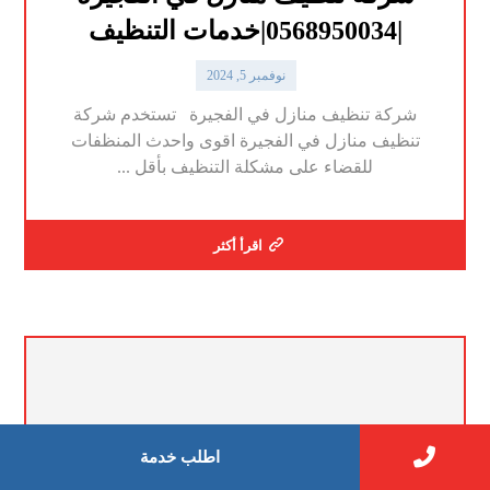
|0568950034|خدمات التنظيف
نوفمبر 5, 2024
شركة تنظيف منازل في الفجيرة تستخدم شركة
تنظيف منازل في الفجيرة اقوى واحدث المنظفات
للقضاء على مشكلة التنظيف بأقل ...
اقرأ أكثر
اطلب خدمة