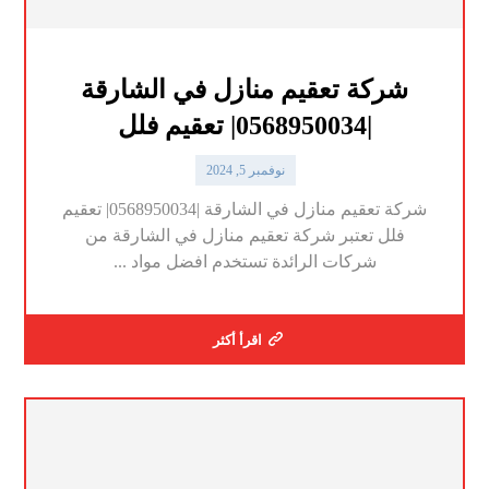
شركة تعقيم منازل في الشارقة
|0568950034| تعقيم فلل
نوفمبر 5, 2024
شركة تعقيم منازل في الشارقة |0568950034| تعقيم
فلل تعتبر شركة تعقيم منازل في الشارقة من
شركات الرائدة تستخدم افضل مواد ...
اقرأ أكثر