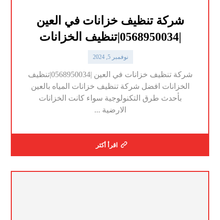
شركة تنظيف خزانات في العين
|0568950034|تنظيف الخزانات
نوفمبر 5, 2024
شركة تنظيف خزانات في العين |0568950034|تنظيف
الخزانات افضل شركة تنظيف خزانات المياه بالعين
بأحدث طرق التكنولوجية سواء كانت الخزانات
الارضية ...
اقرأ أكثر