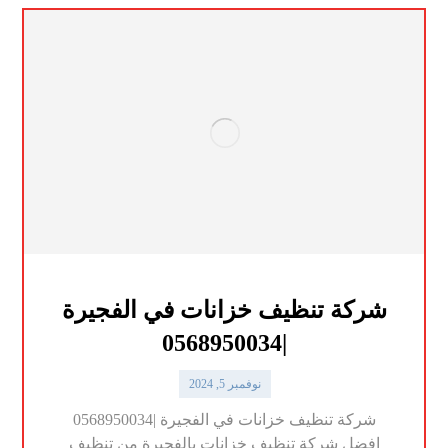
شركة تنظيف خزانات في الفجيرة
|0568950034
نوفمبر 5, 2024
شركة تنظيف خزانات في الفجيرة |0568950034
افضل شركة تنظيف خزانات بالفجيرة من تنظيف