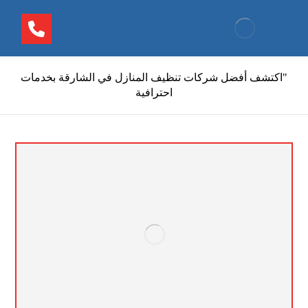
"اكتشف أفضل شركات تنظيف المنازل في الشارقة بخدمات
احترافية