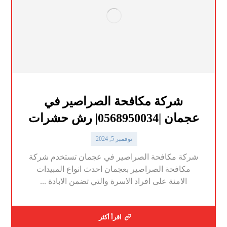
شركة مكافحة الصراصير في
عجمان |0568950034| رش حشرات
نوفمبر 5, 2024
شركة مكافحة الصراصير في عجمان تستخدم شركة
مكافحة الصراصير بعجمان احدث انواع المبيدات
الامنة على افراد الاسرة والتي تضمن الابادة ...
اقرأ أكثر