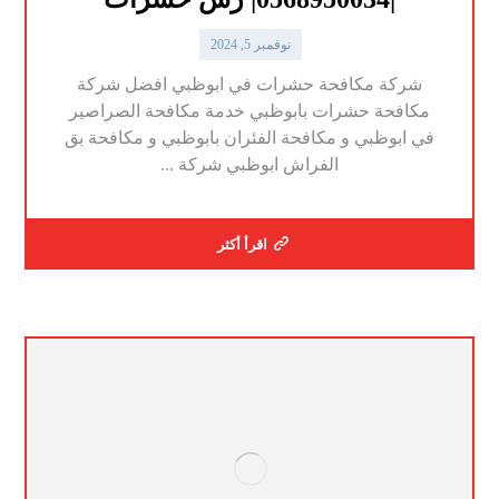
نوفمبر 5, 2024
شركة مكافحة حشرات في ابوظبي افضل شركة
مكافحة حشرات بابوظبي خدمة مكافحة الصراصير
في ابوظبي و مكافحة الفئران بابوظبي و مكافحة بق
الفراش ابوظبي شركة ...
اقرأ أكثر