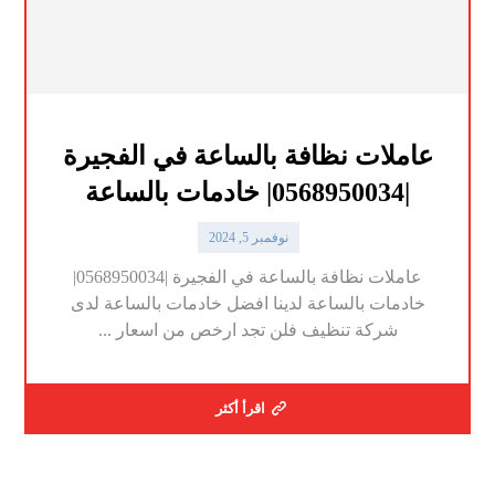
عاملات نظافة بالساعة في الفجيرة
|0568950034| خادمات بالساعة
نوفمبر 5, 2024
عاملات نظافة بالساعة في الفجيرة |0568950034|
خادمات بالساعة لدينا افضل خادمات بالساعة لدى
شركة تنظيف فلن تجد ارخص من اسعار ...
اقرأ أكثر