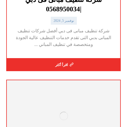
|0568950034
نوفمبر 5, 2024
شركة تنظيف مبانى فى دبي أفضل شركات تنظيف
المبانى بدبي التى تقدم خدمات التنظيف عالية الجودة
ومتخصصة في تنظيف المباني ...
اقرأ أكثر