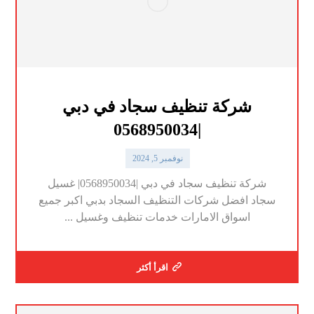
شركة تنظيف سجاد في دبي
|0568950034
نوفمبر 5, 2024
شركة تنظيف سجاد في دبي |0568950034| غسيل
سجاد افضل شركات التنظيف السجاد بدبي اكبر جميع
اسواق الامارات خدمات تنظيف وغسيل ...
اقرأ أكثر