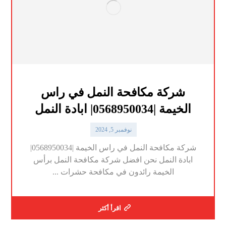
شركة مكافحة النمل في راس
الخيمة |0568950034| ابادة النمل
نوفمبر 5, 2024
شركة مكافحة النمل في راس الخيمة |0568950034|
ابادة النمل نحن افضل شركة مكافحة النمل برأس
الخيمة رائدون في مكافحة حشرات ...
اقرأ أكثر