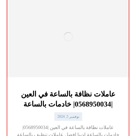
عاملات نظافة بالساعة في العين
|0568950034| خادمات بالساعة
نوفمبر 5, 2024
عاملات نظافة بالساعة في العين |0568950034|
خادمات بالساعة لدينا افضل عاملات تنظيف بالساعة