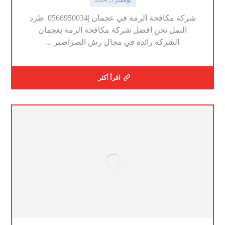
شركة مكافحة الرمة في عجمان |0568950034| طرد
النمل نحن افضل شركة مكافحة الرمة بعجمان
الشركة رائدة في مجال رش الصراصير ...
اقرأ أكثر