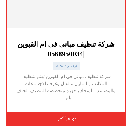
شركة تنظيف مبانى فى ام القيوين
|0568950034
نوفمبر 5, 2024
شركة تنظيف مبانى فى ام القيوين تهتم بتنظيف
المكاتب والمنازل والفلل وغرف الاجتماعات
والمصاعد والسجاد بأجهزة متخصصة للتنظيف الجاف
بام ...
اقرأ أكثر