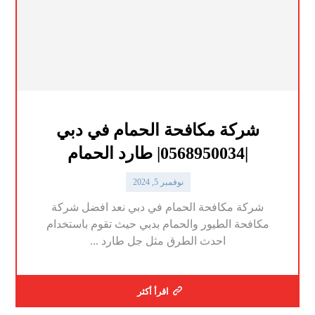
شركة مكافحة الحمام في دبي
|0568950034| طارد الحمام
نوفمبر 5, 2024
شركة مكافحة الحمام في دبي نعد افضل شركة
مكافحة الطيور والحمام بدبي حيث تقوم باستخدام
احدث الطرق مثل جل طارد ...
اقرأ أكثر