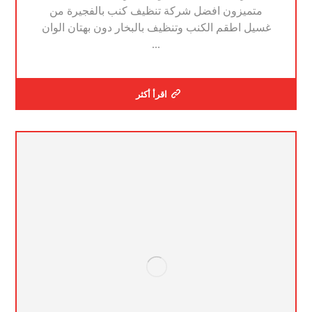
متميزون افضل شركة تنظيف كنب بالفجيرة من
غسيل اطقم الكنب وتنظيف بالبخار دون بهتان الوان
...
اقرأ أكثر