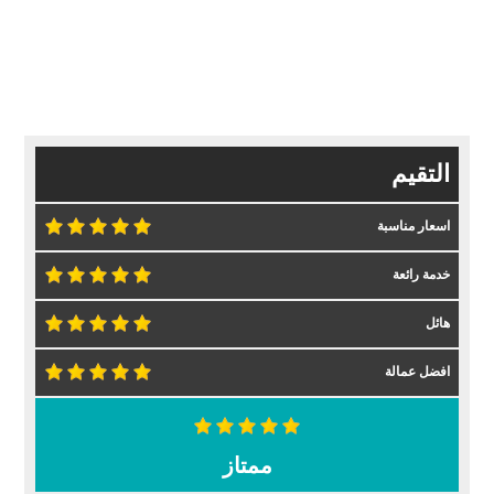
التقيم
اسعار مناسبة
خدمة رائعة
هائل
افضل عمالة
ممتاز