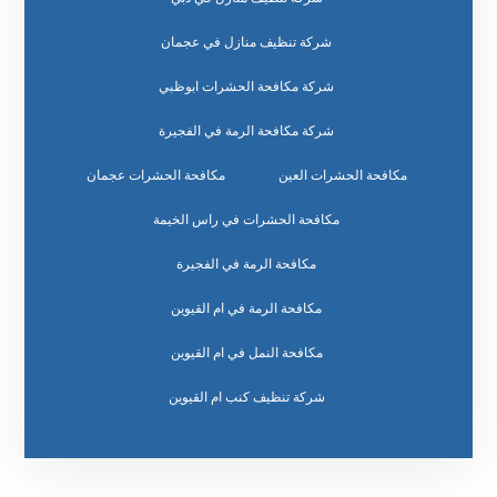
شركة تنظيف منازل في عجمان
شركة مكافحة الحشرات ابوظبي
شركة مكافحة الرمة في الفجيرة
مكافحة الحشرات العين
مكافحة الحشرات عجمان
مكافحة الحشرات في راس الخيمة
مكافحة الرمة في الفجيرة
مكافحة الرمة في ام القيوين
مكافحة النمل في ام القيوين