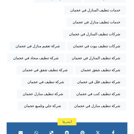
خدمات تنظيف المنازل في عجمان
خدمات تنظيف منازل في عجمان
شركات تنظيف المنازل في عجمان
شركات تنظيف بيوت في عجمان
شركة تعقيم منازل في عجمان
شركة تنظيف المنازل في عجمان
شركة تنظيف سجاد في عجمان
شركة تنظيف شقق عجمان
شركة تنظيف شقق في عجمان
شركة تنظيف فلل في عجمان
شركة تنظيف في عجمان
شركة تنظيف كنب في عجمان
شركة تنظيف منازل عجمان
شركة تنظيف منازل في عجمان
شركة جلي وتلميع عجمان