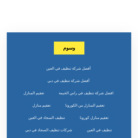
وسوم
أفضل شركة تنظيف في العين
أفضل شركة تنظيف في دبي
افضل شركة تنظيف في راس الخيمة
تعقيم المنازل
تعقيم المنازل من الكورونا
تعقيم منازل
تعقيم منازل كورونا
تنظيف السجاد في العين
تنظيف في العين
شركات تنظيف السجاد في دبي