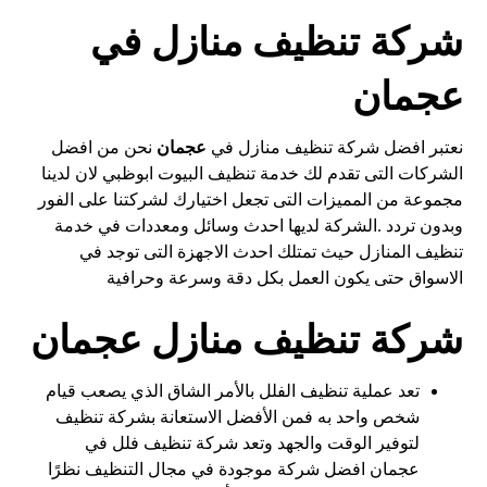
شركة تنظيف منازل في
عجمان
نعتبر افضل شركة تنظيف منازل في
عجمان
نحن من افضل
الشركات التى تقدم لك خدمة تنظيف البيوت ابوظبي لان لدينا
مجموعة من المميزات التى تجعل اختيارك لشركتنا على الفور
وبدون تردد .الشركة لديها احدث وسائل ومعددات في خدمة
تنظيف المنازل حيث تمتلك احدث الاجهزة التى توجد في
الاسواق حتى يكون العمل بكل دقة وسرعة وحرافية
شركة تنظيف منازل عجمان
تعد عملية تنظيف الفلل بالأمر الشاق الذي يصعب قيام
شخص واحد به فمن الأفضل الاستعانة بشركة تنظيف
لتوفير الوقت والجهد وتعد شركة تنظيف فلل في
عجمان افضل شركة موجودة في مجال التنظيف نظرًا