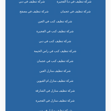
شركة تنظيف في دبا الفجيرة
شركة تنظيف في دبي
شركة تنظيف في عجمان
شركة تنظيف في مصفح
شركة تنظيف كنب في العين
شركة تنظيف كنب في الفجيرة
شركة تنظيف كنب في دبي
شركة تنظيف كنب في راس الخيمة
شركة تنظيف كنب في عجمان
شركة تنظيف منازل العين
شركة تنظيف منازل ام القيوين
شركة تنظيف منازل في الشارقة
شركة تنظيف منازل في الفجيرة
شركة تنظيف منازل في دبي