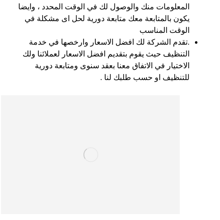
المعلومات منك والوصول لك في الوقت المحدد ، وايضا
يكون بالمتابعة معك متابعة دورية لحل اى مشكلة في
الوقت المناسب
.تقدم الشركة لك افضل الاسعار وارخصها في خدمة
التنظيف حيث يقوم بتقديم افضل الاسعار لعملائنا ولك
الاختيار في الاتفاق معنا بعقد سنوى ومتابعة دورية
للتنظيف او حسب طلبك لنا .