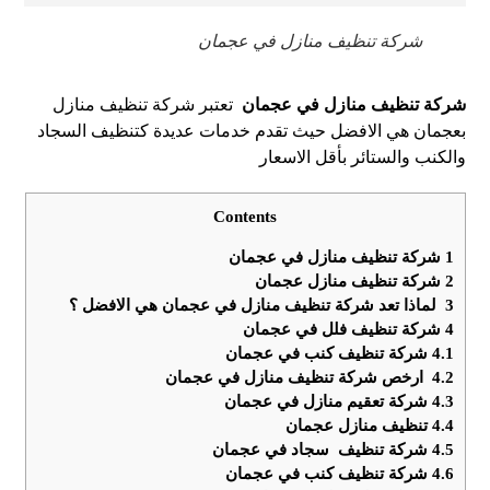
شركة تنظيف منازل في عجمان
شركة تنظيف منازل في عجمان
تعتبر شركة تنظيف منازل
بعجمان هي الافضل حيث تقدم خدمات عديدة كتنظيف السجاد
والكنب والستائر بأقل الاسعار
Contents
1
شركة تنظيف منازل في عجمان
2
شركة تنظيف منازل عجمان
3
لماذا تعد شركة تنظيف منازل في عجمان هي الافضل ؟
4
شركة تنظيف فلل في عجمان
4.1
شركة تنظيف كنب في عجمان
4.2
ارخص شركة تنظيف منازل في عجمان
4.3
شركة تعقيم منازل في عجمان
4.4
تنظيف منازل عجمان
4.5
شركة تنظيف سجاد في عجمان
4.6
شركة تنظيف كنب في عجمان