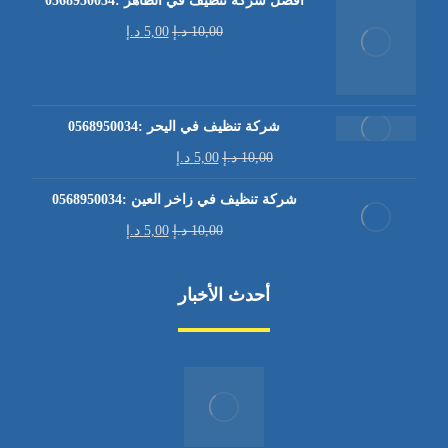
افضل شركة تنظيف في الظاهر :0568950034
10,00
د.إ
5,00
د.إ
شركة تنظيف في اليحر :0568950034
10,00
د.إ
5,00
د.إ
شركة تنظيف في زاخر العين :0568950034
10,00
د.إ
5,00
د.إ
أحدث الأخبار