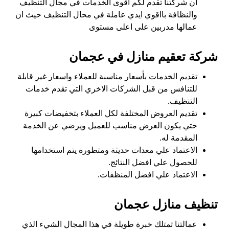
ان شركتنا تقدم لكم اقوى الخدمات في مجال التنظيف
والنظافة بااقوي ايدي عاملة في محال التنظيف حيث ان
عمالها مدربين على اعلى مستوى
شركة تعقيم منازل في عجمان
تقديم الخدمات بأسعار مناسبة للعملاء واسعار غير قابلة
للتنافس من قبل الشركات الاخري التي تقدم خدمات
التنظيف.
تقديم العروض المختلفة لكل العملاء بتخفيضات كبيرة
حتي يكون العرض مناسب للعميل ويرضي عن الخدمة
المقدمة له.
الاعتماد علي معدات حديثة ومتطورة يتم استخدامها
للحصول علي افضل النتائج.
الاعتماد علي افضل المنظفات.
تنظيف منازل عجمان
عمالتنا تمتلك خبرة طويلة في هذا المجال الشيء الذي