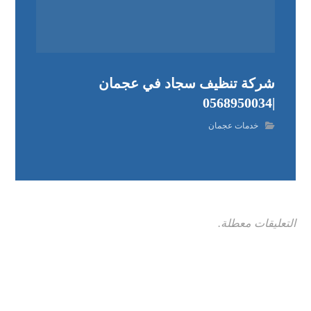
شركة تنظيف سجاد في عجمان
|0568950034
خدمات عجمان
التعليقات معطلة.