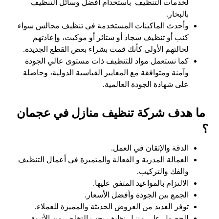
لخدمات التنظيف باستخدام أفضل وسائل التنظيف
بالبخار.
وأحدث الماكينات المستخدمة في تنظيف مجالس سواء
كنب أو تنظيف سجاد أو ستائر أو موكيت، وإعادتهم
لحالتهم الأولى كأنك قمت بشراء بعض القطع الجديدة.
كما نستعمل مواد للتنظيف ذات مستوى عالي الجودة
وآمنة ومتوافقة مع المعايير القياسية الدولية، وحاصلة
على شهادة الجودة العالمية.
ما هدف شركة تنظيف منازل في عجمان
؟
الدقة والإتقان في العمل.
العمالة المدربة و الفعالة والمتميزة في أعمال التنظيف
والفك والتركيب.
الالتزام بالمواعيد المتفق عليها.
الجمع بين الجودة وأفضل الأسعار.
توفر العديد من العروض الحديثة والمميزة للعملاء.
للحصول على منزل نظيف يجب التخلص من الأتربة