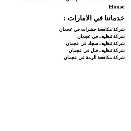
House
خدماتنا في الامارات :
شركة مكافحة حشرات في عجمان
شركة تنظيف في عجمان
شركة تنظيف سجاد في عجمان
شركة تنظيف فلل في عجمان
شركة مكافحة الرمة في عجمان