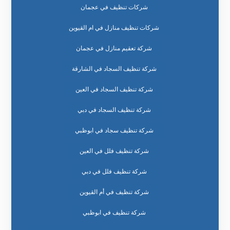
شركات تنظيف في عجمان
شركات تنظيف منازل في ام القيوين
شركة تعقيم منازل في عجمان
شركة تنظيف السجاد في الشارقة
شركة تنظيف السجاد في العين
شركة تنظيف السجاد في دبي
شركة تنظيف سجاد في ابوظبي
شركة تنظيف فلل في العين
شركة تنظيف فلل في دبي
شركة تنظيف في أم القيوين
شركة تنظيف في ابوظبي