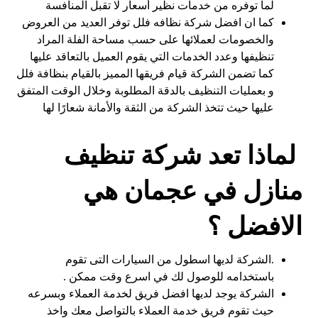
لما توفره من خدمات نظير أسعار لا تقبل المنافسة
كما ان افضل شركة نظافه فلل توفر العديد من العروض
والخصومات لعملائها على حسب مساحة الفلة المراد
تنظيفها وعدد الخدمات التي يقوم العميل بالتعاقد عليها
كما تضمن الشركة قيام فريقها المميز بالقيام بنظافة فلل
و بعمليات التنظيف بالدقة المطلوبة وخلال الوقت المتفق
عليها حيث تتخذ الشركة من الثقة والأمانة شعارًا لها
لماذا تعد شركة تنظيف
منازل في عجمان هي
الافضل ؟
.الشركة لديها اسطول من السيارات التى تقوم
باستخدامه للوصول لك في اسرع وقت ممكن .
الشركة يوجد لديها افضل فريق لخدمة العملاء وبسرعه
حيث تقوم فريق خدمة العملاء بالتواصل معك واخذ