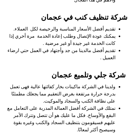
شركة تنظيف كنب في عجمان
تقديم أفضل الأسعار المناسبة والرخيصة لكل العملاء.
يمكنك عودة الإتصال وطلب إعادة الخدمة مرة أخري إذا
كانت الخدمة غير جيدة أو غير مرضية .
تقديم أفضل مالدينا من جد وأجتهاد في العمل حتي ارضاء
العميل .
شركة جلي وتلميع عجمان
ولدينا في الشركة ماكينات بخار كفائتها عالية فهى تعمل
بدرجة حرارة مرتفعة بغرض التعقيم مما يجعلك مطمئنًا
على نظافة الكنب والسجاد والموكيت.
نمتلك في الشركة أفضل العمالة المدربة على التعامل مع
البقع والأوساخ. فكل ما عليك هو أن تتصل وتترك الأمر
عليهم فسيقومون بتنظيف السجاد والكنب وغيره بقوة
وسيصبح أكثر لمعانًا.