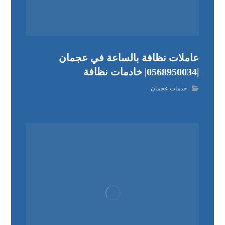
عاملات نظافة بالساعة في عجمان
|0568950034| خادمات نظافة
خدمات عجمان