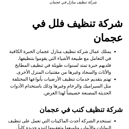
شركة تنظيف منازل في عجمان
شركة تنظيف فلل في
عجمان
يمتلك عمال شركة تنظيف منازل عجمان الخبرة الكافية
في التعامل مع طبيعة الأشياء التي يقوموا بتنظيفها،
فلديهم خبرة تمتد لسنوات طويلة في تنظيف المطابخ
والأثاث والسجاد وغيرها من مقتنيات المنزل الأخرى.
تهتم بتقديم خدمات تنظيف الأرضيات بأنواعها المختلفة
مثل السيراميك والرخام وغيرها وذلك باستخدام الأدوات
الحديثة المصنعة خصيصاً لهذا الغرض.
شركة تنظيف كنب في عجمان
تستخدم الشركة أحدث الماكينات التي تعمل على تنظيف
البوابات والأبواب وتلميعها وتعقيمها لتبدو جديدة كلياً .