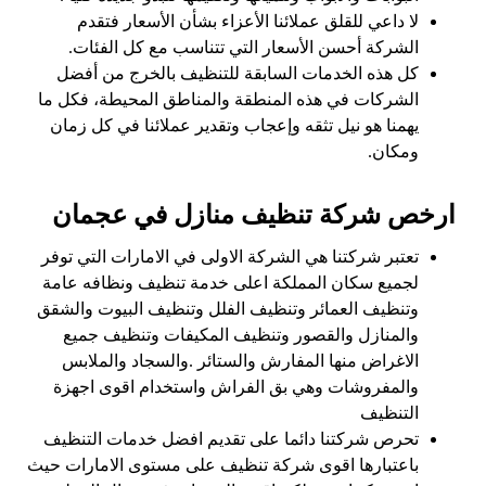
لا داعي للقلق عملائنا الأعزاء بشأن الأسعار فتقدم
الشركة أحسن الأسعار التي تتناسب مع كل الفئات.
كل هذه الخدمات السابقة للتنظيف بالخرج من أفضل
الشركات في هذه المنطقة والمناطق المحيطة، فكل ما
يهمنا هو نيل تثقه وإعجاب وتقدير عملائنا في كل زمان
ومكان.
ارخص شركة تنظيف منازل في عجمان
تعتبر شركتنا هي الشركة الاولى في الامارات التي توفر
لجميع سكان المملكة اعلى خدمة تنظيف ونظافه عامة
وتنظيف العمائر وتنظيف الفلل وتنظيف البيوت والشقق
والمنازل والقصور وتنظيف المكيفات وتنظيف جميع
الاغراض منها المفارش والستائر .والسجاد والملابس
والمفروشات وهي بق الفراش واستخدام اقوى اجهزة
التنظيف
تحرص شركتنا دائما على تقديم افضل خدمات التنظيف
باعتبارها اقوى شركة تنظيف على مستوى الامارات حيث