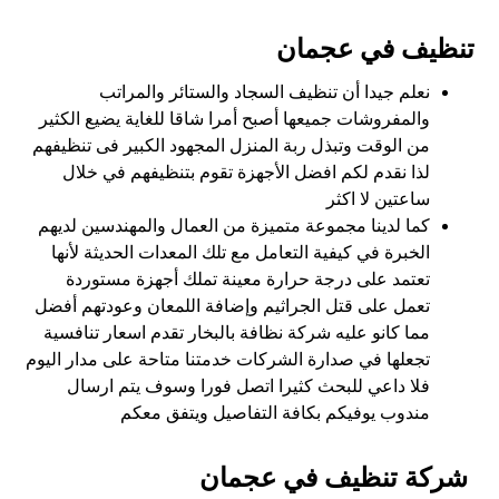
تنظيف في عجمان
نعلم جيدا أن تنظيف السجاد والستائر والمراتب
والمفروشات جميعها أصبح أمرا شاقا للغاية يضيع الكثير
من الوقت وتبذل ربة المنزل المجهود الكبير فى تنظيفهم
لذا نقدم لكم افضل الأجهزة تقوم بتنظيفهم في خلال
ساعتين لا اكثر
كما لدينا مجموعة متميزة من العمال والمهندسين لديهم
الخبرة في كيفية التعامل مع تلك المعدات الحديثة لأنها
تعتمد على درجة حرارة معينة تملك أجهزة مستوردة
تعمل على قتل الجراثيم وإضافة اللمعان وعودتهم أفضل
مما كانو عليه شركة نظافة بالبخار تقدم اسعار تنافسية
تجعلها في صدارة الشركات خدمتنا متاحة على مدار اليوم
فلا داعي للبحث كثيرا اتصل فورا وسوف يتم ارسال
مندوب يوفيكم بكافة التفاصيل ويتفق معكم
شركة تنظيف في عجمان