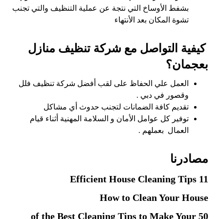
بشفط الأوساخ التي نتجة عن عملية التنظيف والتي تجنب
تشوة المكان بعد الأنتهاء
كيفية التواصل مع شركة تنظيف منازل
بعجمان؟
العمل علي الحفاظ على لقب أفضل شركة تنظيف فلل
وقصور في دبي .
تقديم كافة الضمانات لتجنب حدوث أي مشاكل
توفير كل عوامل الأمان و السلامة المهنية أثناء قيام
العمال بعملهم .
مصادرنا
11 Efficient House Cleaning Tips
How to Clean Your House
50 of the Best Cleaning Tips to Make Your