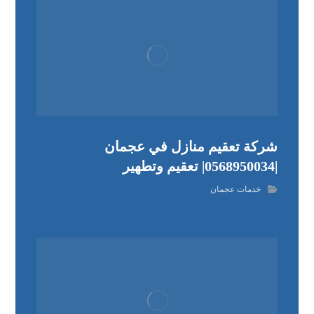
شركة تعقيم منازل في عجمان
|0568950034| تعقيم وتطهير
خدمات عجمان