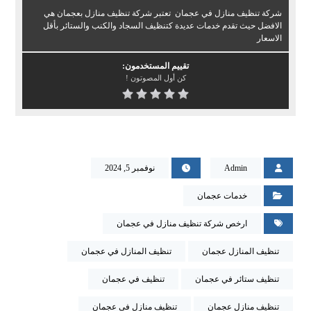
شركة تنظيف منازل في عجمان تعتبر شركة تنظيف منازل بعجمان هي
الافضل حيث تقدم خدمات عديدة كتنظيف السجاد والكنب والستائر بأقل
الاسعار
تقييم المستخدمون:
كن أول المصوتون !
Admin
نوفمبر 5, 2024
خدمات عجمان
ارخص شركة تنظيف منازل في عجمان
تنظيف المنازل عجمان
تنظيف المنازل في عجمان
تنظيف ستائر في عجمان
تنظيف في عجمان
تنظيف منازل عجمان
تنظيف منازل في عجمان