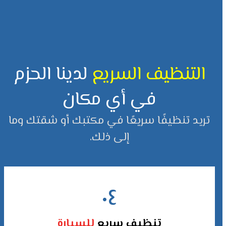
التنظيف السريع
لدينا الحزم
في أي مكان
تريد تنظيفًا سريعًا في مكتبك أو شقتك وما
إلى ذلك.
٠٤
تنظيف سريع
للسيارة