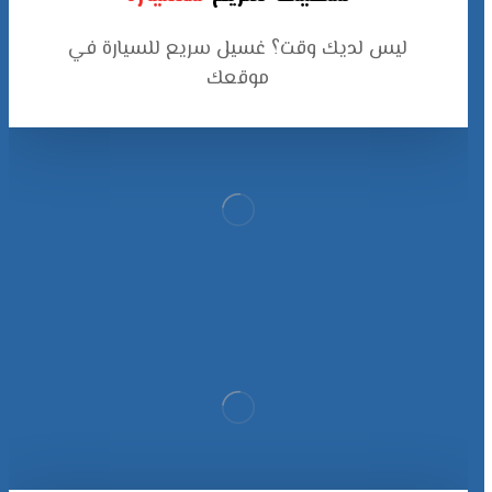
ليس لديك وقت؟ غسيل سريع للسيارة في
موقعك