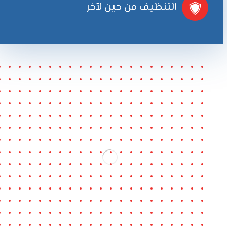
التنظيف من حين لآخر