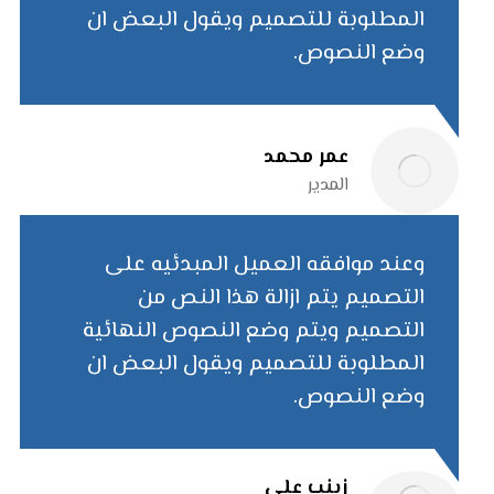
المطلوبة للتصميم ويقول البعض ان
وضع النصوص.
عمر محمد
المدیر
وعند موافقه العميل المبدئيه على
التصميم يتم ازالة هذا النص من
التصميم ويتم وضع النصوص النهائية
المطلوبة للتصميم ويقول البعض ان
وضع النصوص.
زینب علی