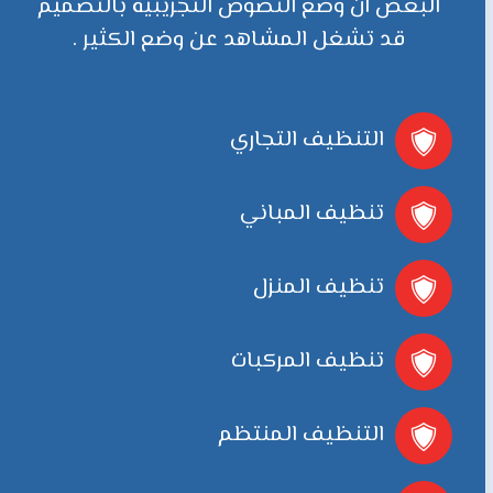
البعض ان وضع النصوص التجريبية بالتصميم
قد تشغل المشاهد عن وضع الكثير .
التنظيف التجاري
تنظيف المباني
تنظيف المنزل
تنظيف المركبات
التنظيف المنتظم