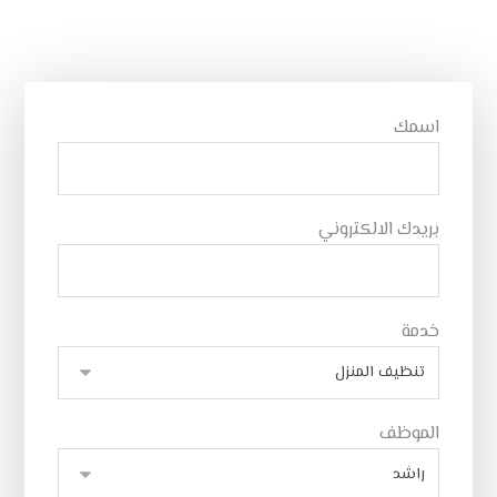
اسمك
بريدك الالكتروني
خدمة
الموظف