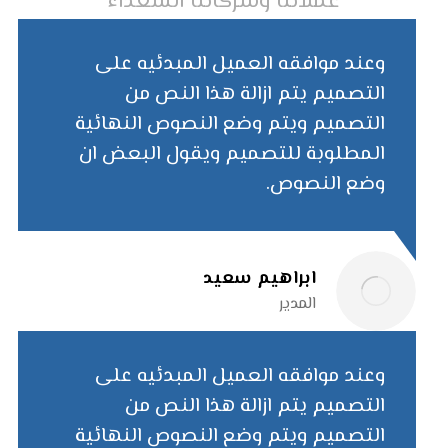
عملائنا وشركائنا السعداء
وعند موافقه العميل المبدئيه على
التصميم يتم ازالة هذا النص من
التصميم ويتم وضع النصوص النهائية
المطلوبة للتصميم ويقول البعض ان
وضع النصوص.
ابراهیم سعید
المدیر
وعند موافقه العميل المبدئيه على
التصميم يتم ازالة هذا النص من
التصميم ويتم وضع النصوص النهائية