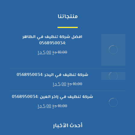
منتجاتنا
افضل شركة تنظيف في الظاهر
:0568950034
10,00
د.إ
5,00
د.إ
شركة تنظيف في اليحر :0568950034
10,00
د.إ
5,00
د.إ
شركة تنظيف في زاخر العين :0568950034
10,00
د.إ
5,00
د.إ
أحدث الأخبار