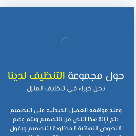
حول مجموعة
التنظيف لدينا
نحن خبراء في تنظيف المنزل
وعند موافقه العميل المبدئيه على التصميم
يتم ازالة هذا النص من التصميم ويتم وضع
النصوص النهائية المطلوبة للتصميم ويقول