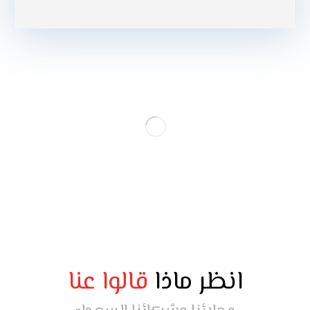
انظر ماذا
قالوا عنا