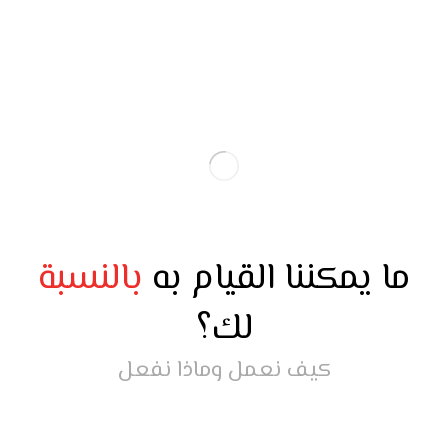
ما يمكننا القيام به
بالنسبة
لك؟
كيف نعمل وماذا نفعل