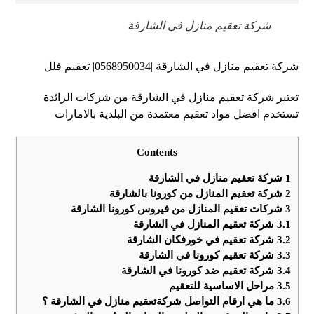
شركة تعقيم منازل في الشارقة
شركة تعقيم منازل في الشارقة |0568950034| تعقيم فلل
تعتبر شركة تعقيم منازل في الشارقة من شركات الرائدة
تستخدم افضل مواد تعقيم معتمدة من البلدية بالامارات
Contents
1
شركة تعقيم منازل في الشارقة
2
شركة تعقيم المنازل من كورونا بالشارقة
3
شركات تعقيم المنازل من فيروس كورونا الشارقة
3.1
شركة تعقيم المنازل في الشارقة
3.2
شركة تعقيم في خورفكان الشارقة
3.3
شركة تعقيم كورونا في الشارقة
3.4
شركة تعقيم ضد كورونا في الشارقة
3.5
مراحل الاساسية للتعقيم
3.6
ما هي ارقام التواصل شركةتعقيم منازل في الشارقة ؟