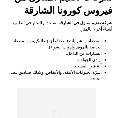
فيروس كورونا الشارقة
شركة تعقيم منازل في الشارقة
تستخدام البخار في تنظيف
أشياء أخرى بالمنزل:
المصفاة والشوايات (مصفاة أجهزة التكييف والمصفاة
الخاصة بالموقد وأدوات الشواء).
السيارات من الداخل.
نوادي الجولف.
آلة قص العشب.
أسرّة الحيوانات الأليفة، والأقفاص، وكذلك صناديق قضاء
الحاجة.