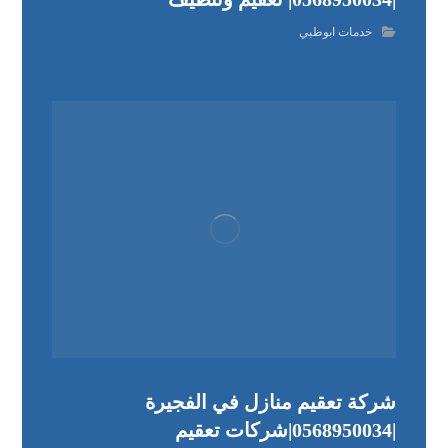
خدمات ابوظبي
شركة تعقيم منازل في الفجيرة
|0568950034|شركات تعقيم