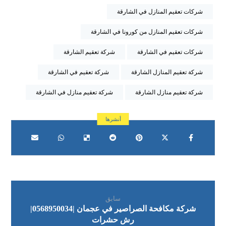
شركات تعقيم المنازل في الشارقة
شركات تعقيم المنازل من كورونا في الشارقة
شركات تعقيم في الشارقة
شركة تعقيم الشارقة
شركة تعقيم المنازل الشارقة
شركة تعقيم في الشارقة
شركة تعقيم منازل الشارقة
شركة تعقيم منازل في الشارقة
سابق
شركة مكافحة الصراصير في عجمان |0568950034|
رش حشرات