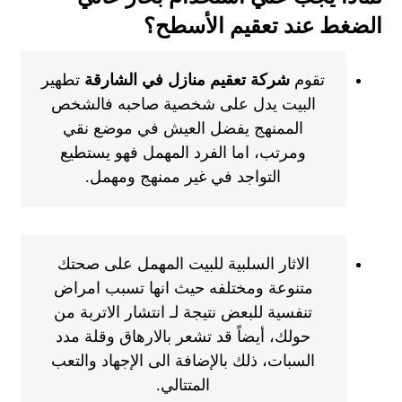
الضغط عند تعقيم الأسطح؟
تقوم
شركة تعقيم منازل في الشارقة
تطهير
البيت يدل على شخصية صاحبه فالشخص
الممنهج يفضل العيش في موضع نقي
ومرتب، اما الفرد المهمل فهو يستطيع
التواجد في غير ممنهج ومهمل.
الاثار السلبية للبيت المهمل على صحتك
متنوعة ومختلفه حيث انها تسبب امراض
تنفسية للبعض نتيجة لـ انتشار الاتربة من
حولك، أيضاً قد تشعر بالارهاق وقلة مدد
السبات، ذلك بالإضافة الى الإجهاد والتعب
المتتالي.