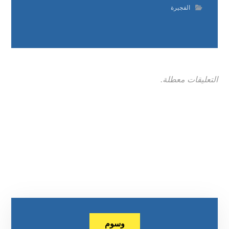
الفجيرة
التعليقات معطلة.
وسوم