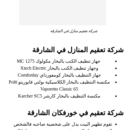
شركة تعقيم منازل في الشارقة
شركة تعقيم المنازل في الشارقة
جهاز تنظيف الكنب بالبخار مكولوك MC 1275
وجهاز تنظيف الكنب بالبخار Xtech Electric
جهاز التنظيف بالبخار كومفورداي Comforday
مكنسة التنظيف بالبخار الكلاسيكية بولتي فابوريتو Polti
Vaporetto Classic 65
مكنسة التنظيف بالبخار كارشر Karcher SC5
شركة تعقيم في خورفكان الشارقة
تقوم تطهير البيت يدل على شخصية صاحبه فالشخص