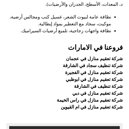
د، المعدات، الأسطح، الجدران والأرضيات).
نظافة عامة لبيوت الشعر، غسيل كنب ومجالس أرضية،
موكيت، سجاد مع التعطير بمواد إيطالية.
نظافة واجهات زجاجية، تلميع أرضيات السيراميك.
فروعنا في الامارات
شركة تعقيم منازل في عجمان
شركة تنظيف سجاد في الشارقة
شركة تعقيم منازل في الفجيرة
شركة تعقيم منازل في ابوظبي
شركة تنظيف في الشارقة
شركة تعقيم منازل في دبي
شركة تعقيم منازل في راس الخيمة
شركة تعقيم منازل في ام القيوين