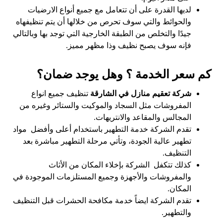
لديها القدرة على أن تتعامل مع جميع أنواع الارضيات
والحوائط والتي سوف تحرص من خلالها أن يتم تنظيفهاه
جيدًا والتخلص من الطبقة الخارجية التي توجد بها وبالتالي
فإنه سوف يصبح نظيف وذا مظهر مميز.
كم سعر الخدمة ؟ وهل يوجد ضمان؟
شركة تعقيم منازل في الشارقة
تنظيف جميع انواع
المفروشات مثل السجاد والموكيت والستائر وغيره من
المجالس والمقاعد والانتريهات.
تقدم الشركة خدمة التطهير باستخدام أعلى وأفضل مواد
تطهير عالية الجودة، وتأتي مرحلة التطهير مباشرة بعد
التنظيف.
كذلك تتكفل الشركة بإخلاء المكان من الأثاث
والمفروشات والأجهزة وجميع المستلزمات الموجودة في
المكان.
تقدم الشركة ايضاً خدمة مكافحة الحشرات قبل التنظيف
والتطهير.