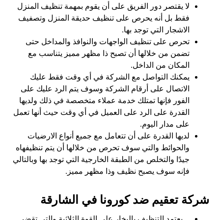
لا يقتصر دور الفريق على أن يقوم بمهمة تنظيف المنزل
فقط بل أنه يحرص على تنظيف حديقة المنزل وتصفيف
الاشجار التي توجد بها.
تحرص على تنظيف الواجهات والنوافذ والمداخل حتى
تضمن من خلالها أن تصبح ذا مظهر مميز يتناسب مع
المكان من الداخل.
يمكنك التواصل مع الشركة في أي وقت فقط عليك
الاتصال على أرقام الشركة وسوف يتم الرد عليك على
الفور فإنها تمتلك خدمة عملاء متخصصة في ذلك ولديها
القدرة على الرد على العميل في أي وقت حيث أنها تعمل
على مدار اليوم.
لديها القدرة على أن تتعامل مع جميع أنواع الارضيات
والحوائط والتي سوف تحرص من خلالها أن يتم تنظيفهاه
جيدًا والتخلص من الطبقة الخارجية التي توجد بها وبالتالي
فإنه سوف يصبح نظيف وذا مظهر مميز.
شركة تعقيم ضد كورونا في الشارقة
يعتمد التنظيف بالبخار على القوة الثلاثية والتي تقضي