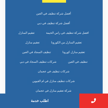
أفضل شركة تنظيف في العين
أفضل شركة تنظيف في دبي
افضل شركة تنظيف في راس الخيمة
تعقيم المنازل
تعقيم المنازل من الكورونا
تعقيم منازل
تعقيم منازل كورونا
تنظيف السجاد في العين
تنظيف في العين
شركات تنظيف السجاد في دبي
شركات تنظيف في عجمان
شركات تنظيف منازل في ام القيوين
شركة تعقيم منازل في عجمان
شركة تنظيف السجاد في الشارقة
اطلب خدمة