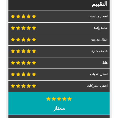
التقييم
اسعار مناسبة
خدمة رائعة
عمال مدربين
خدمة ممتازة
هائل
افضل الادوات
افضل الشركات
ممتاز