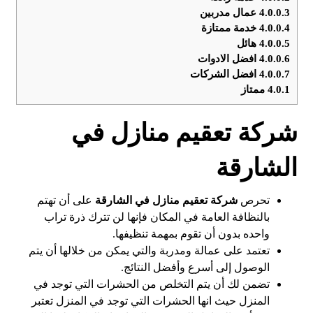
4.0.0.3
عمال مدربين
4.0.0.4
خدمة ممتازة
4.0.0.5
هائل
4.0.0.6
افضل الادوات
4.0.0.7
افضل الشركات
4.0.1
ممتاز
شركة تعقيم منازل في
الشارقة
تحرص
شركة تعقيم منازل في الشارقة
على أن تهتم
بالنظافة العامة في المكان فإنها لن تترك ذرة تراب
واحده بدون أن تقوم بمهمة تنظيفها.
تعتمد على عمالة ومدربة والتي يمكن من خلالها أن يتم
الوصول إلى أسرع وأفضل النتائج.
تضمن لك أن يتم التخلص من الحشرات التي توجد في
المنزل حيث انها الحشرات التي توجد في المنزل تعتبر