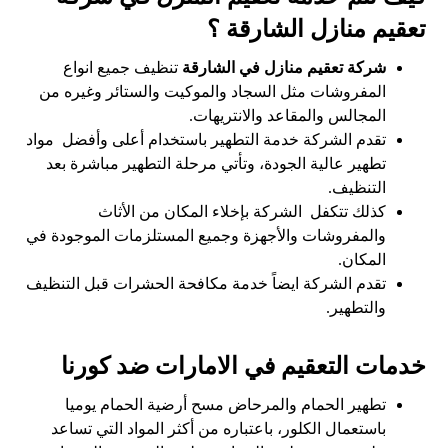
تعقيم منازل الشارقة ؟
شركة تعقيم منازل في الشارقة
تنظيف جميع انواع
المفروشات مثل السجاد والموكيت والستائر وغيره من
المجالس والمقاعد والانتريهات.
تقدم الشركة خدمة التطهير باستخدام أعلى وأفضل مواد
تطهير عالية الجودة، وتأتي مرحلة التطهير مباشرة بعد
التنظيف.
كذلك تتكفل الشركة بإخلاء المكان من الأثاث
والمفروشات والأجهزة وجميع المستلزمات الموجودة في
المكان.
تقدم الشركة ايضاً خدمة مكافحة الحشرات قبل التنظيف
والتطهير.
خدمات التعقيم في الامارات ضد كورنا
تطهير الحمام والمرحاض مسح أرضية الحمام يوميا
باستعمال الكلور، باعتباره من أكثر المواد التي تساعد