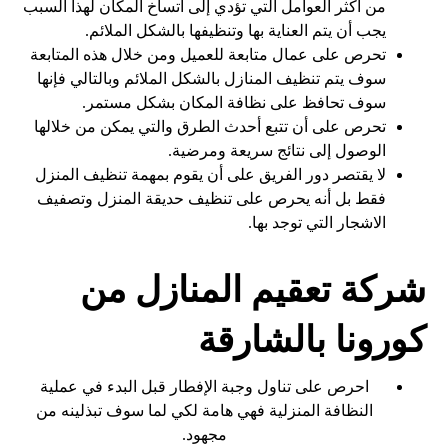
من أكثر العوامل التي تؤدي إلى اتساخ المكان لهذا السبب
يجب أن يتم العناية بها وتنظيفها بالشكل الملائم.
تحرص على عمال متابعة للعميل ومن خلال هذه المتابعة
سوف يتم تنظيف المنازل بالشكل الملائم وبالتالي فإنها
سوف تحافظ على نظافة المكان بشكل مستمر.
تحرص على أن تتبع أحدث الطرق والتي يمكن من خلالها
الوصول إلى نتائج سريعة ومرضية.
لا يقتصر دور الفريق على أن يقوم بمهمة تنظيف المنزل
فقط بل أنه يحرص على تنظيف حديقة المنزل وتصفيف
الاشجار التي توجد بها.
شركة تعقيم المنازل من
كورونا بالشارقة
احرص على تناول وجبة الإفطار قبل البدء في عملية
النظافة المنزلية فهي هامة لكي لما سوف تبذلينه من
مجهود.