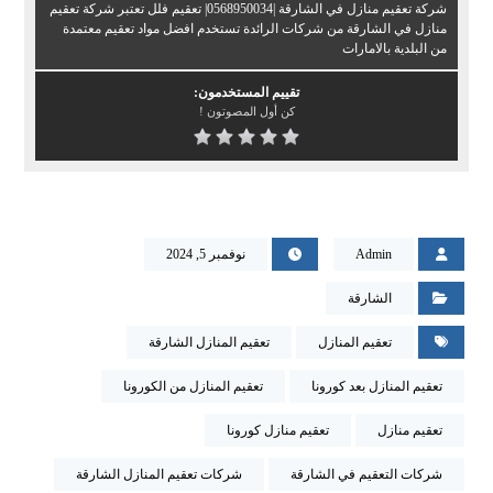
شركة تعقيم منازل في الشارقة |0568950034| تعقيم فلل تعتبر شركة تعقيم
منازل في الشارقة من شركات الرائدة تستخدم افضل مواد تعقيم معتمدة
من البلدية بالامارات
تقييم المستخدمون:
كن أول المصوتون !
Admin
نوفمبر 5, 2024
الشارقة
تعقيم المنازل
تعقيم المنازل الشارقة
تعقيم المنازل بعد كورونا
تعقيم المنازل من الكورونا
تعقيم منازل
تعقيم منازل كورونا
شركات التعقيم في الشارقة
شركات تعقيم المنازل الشارقة