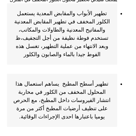
تطهير الأبواب والمقابض المعدية يستعمل
الكلور المخفف في تطهير المقابض المعدنية
والمفاتيح المعدنية والطاولات والمكاتب،
تستخدم فوطة نظيفة من أجل التجفيف،ظ
وبعد الانتهاء من عملية التطهير، تغسل هذه
الفوط جيدا بالماء والصابون والكلور
تطهير أسطح المطبخ يساهم استعمال هذا
المحلول المخفف من الكلور في محاربة
انتشار الفيروسات داخل المطبخ، مع الحرص
على تنظيف أرضيات المطبخ أكثر من مرة
يوميا باعتبارها احدى الإجراءات الوقائية.