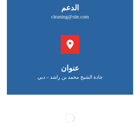
الدعم
cleaning@site.com
عنوان
جادة الشيخ محمد بن راشد – دبي