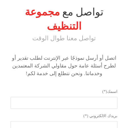
تواصل مع
مجموعة
التنظيف
تواصل معنا طوال الوقت
اتصل أو أرسل نموذجًا عبر الإنترنت لطلب تقدير أو
لطرح أسئلة عامة حول مقاولي الشركة المعتمدين
وخدماتنا. ونحن نتطلع إلى خدمة لكم!
اسمك(*)
بريدك الالكتروني (*)