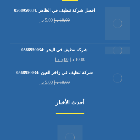
افضل شركة تنظيف في الظاهر :0568950034
10,00
د.إ
5,00
د.إ
شركة تنظيف في اليحر :0568950034
10,00
د.إ
5,00
د.إ
شركة تنظيف في زاخر العين :0568950034
10,00
د.إ
5,00
د.إ
أحدث الأخبار