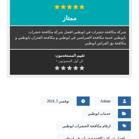
ممتاز
شركة مكافحة حشرات في ابوظبي افضل شركة مكافحة حشرات
بابوظبي خدمة مكافحة الصراصير في ابوظبي و مكافحة الفئران بابوظبي و
مكافحة بق الفراش ابوظبي
تقييم المستخدمون:
كن أول المصوتون !
Admin
نوفمبر 5, 2024
خدمات ابوظبي
ارقام مكافحة الحشرات ابوظبي
افضل شركة مكافحة حشرات في ابوظبي