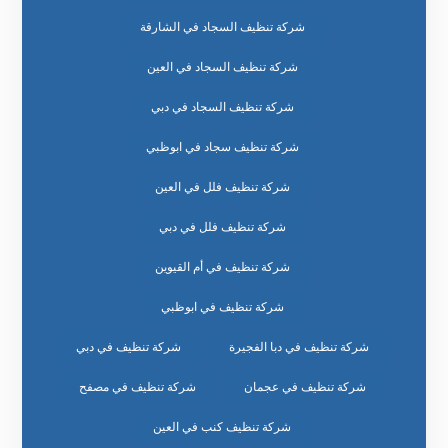
شركة تنظيف السجاد في الشارقة
شركة تنظيف السجاد في العين
شركة تنظيف السجاد في دبي
شركة تنظيف سجاد في ابوظبي
شركة تنظيف فلل في العين
شركة تنظيف فلل في دبي
شركة تنظيف في أم القيوين
شركة تنظيف في ابوظبي
شركة تنظيف في دبا الفجيرة
شركة تنظيف في دبي
شركة تنظيف في عجمان
شركة تنظيف في مصفح
شركة تنظيف كنب في العين