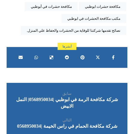
مكافحة حشرات ابوظبي
مكافحة حشرات في أبوظبي
مكتب مكافحة الحشرات في ابوظبي
نصائح تقدمها شركتنا للوقاية من الحشرات والحفاظ علي المنزل.
سابق
شركة مكافحة الرمة في ابوظبي |0568950034| النمل
الابيض
التالي
شركة مكافحة الحمام في راس الخيمة |0568950034