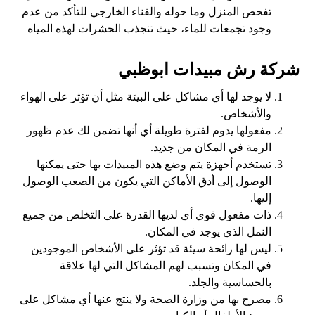
تفحص المنزل وما حوله والفناء الخارجي للتأكد من عدم
وجود تجمعات للماء، حيث تنجذب الحشرات لهذه المياه
شركة رش مبيدات ابوظبي
لا يوجد لها أي مشاكل على البيئة مثل أن تؤثر على الهواء
والأشخاص.
مفعولها يدوم لفترة طويلة أي أنها تضمن لك عدم ظهور
الرمة في المكان من جديد.
تستخدم أجهزة يتم وضع هذه المبيدات بها حتى يمكنها
الوصول إلى أدق الأماكن التي يكون من الصعب الوصول
إليها.
ذات مفعول قوي أي لديها القدرة على التخلص من جميع
النمل الذي يوجد في المكان.
ليس لها رائحة سيئة قد تؤثر على الأشخاص الموجودين
في المكان وتسبب لهم المشاكل التي لها علاقة
بالحساسية والجلد.
مصرح بها من وزارة الصحة ولا ينتج عنها أي مشاكل على