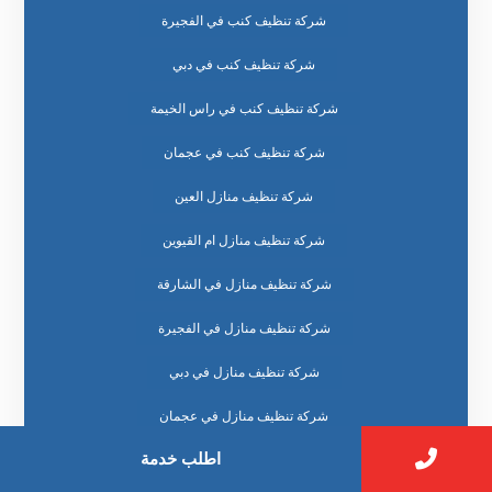
شركة تنظيف كنب في الفجيرة
شركة تنظيف كنب في دبي
شركة تنظيف كنب في راس الخيمة
شركة تنظيف كنب في عجمان
شركة تنظيف منازل العين
شركة تنظيف منازل ام القيوين
شركة تنظيف منازل في الشارقة
شركة تنظيف منازل في الفجيرة
شركة تنظيف منازل في دبي
شركة تنظيف منازل في عجمان
اطلب خدمة
شركة مكافحة الحشرات ابوظبي