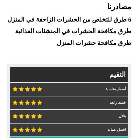
مصادرنا
6 طرق للتخلص من الحشرات الزاحفة في المنزل
طرق مكافحة الحشرات في المنشئات الغذائية
طرق مكافحة حشرات المنزل
التقيم
أسعار مناسبة
خدمة رائعة
هائل
افضل عمالة