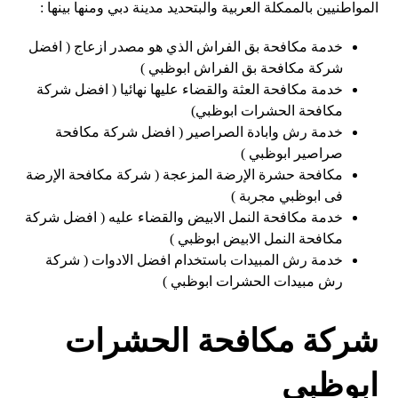
المواطنيين بالممكلة العربية والبتحديد مدينة دبي ومنها بينها :
خدمة مكافحة بق الفراش الذي هو مصدر ازعاج ( افضل
شركة مكافحة بق الفراش ابوظبي )
خدمة مكافحة العثة والقضاء عليها نهائيا ( افضل شركة
مكافحة الحشرات ابوظبي)
خدمة رش وابادة الصراصير ( افضل شركة مكافحة
صراصير ابوظبي )
مكافحة حشرة الإرضة المزعجة ( شركة مكافحة الإرضة
فى ابوظبي مجربة )
خدمة مكافحة النمل الابيض والقضاء عليه ( افضل شركة
مكافحة النمل الابيض ابوظبي )
خدمة رش المبيدات باستخدام افضل الادوات ( شركة
رش مبيدات الحشرات ابوظبي )
شركة مكافحة الحشرات
ابوظبي