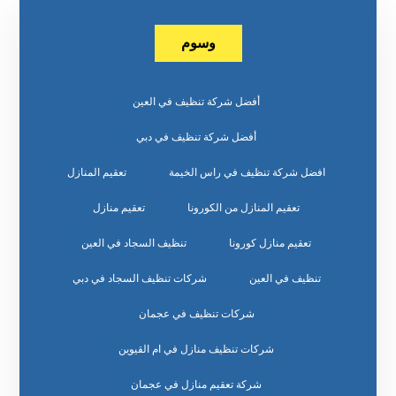
وسوم
أفضل شركة تنظيف في العين
أفضل شركة تنظيف في دبي
افضل شركة تنظيف في راس الخيمة
تعقيم المنازل
تعقيم المنازل من الكورونا
تعقيم منازل
تعقيم منازل كورونا
تنظيف السجاد في العين
تنظيف في العين
شركات تنظيف السجاد في دبي
شركات تنظيف في عجمان
شركات تنظيف منازل في ام القيوين
شركة تعقيم منازل في عجمان