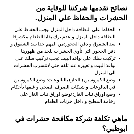
نصائح تقدمها شركتنا للوقاية من
الحشرات والحفاظ علي المنزل.
الحفاظ علي النظافة داخل المنزل :يجب الحفاظ علي
النظافة داخل المنزل و عدم ترك بقايا الطعام مكشوفا
سد الشقوق و دفن الجحور:من المهم جدا سد الشقوق و
دفن الجحور التي تأوي الحشرات للحد من ظهورها
تركيب سلك علي نوافذ البيت :يجب تركيب سلك علي
نوافذ البيت و تغييره عند تلفه حتي لاتتسرب الحشرات
الي المنزل
وضع الكيروسين ( الجاز) بالبالوعات: وضع الكيروسين
في البالوعات و شبكات الصرف الصحي و غلقها بأحكام
وضع اوراق نبات الغار: توضع اوراق نبات الغار علي
رخامة المطبخ و داخل خزنات الطعام
ماهي تكلفة شركة مكافحة حشرات في
ابوظبي؟