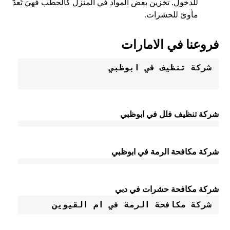
للدخول. تخزين بعض المواد في المنزل كالحطب فهيَ تُعدّ
مأوىً للحشرات.
فروعنا في الامارات
شركة تنظيف في ابوظبي
شركة تنظيف فلل في ابوظبي
شركة مكافحة الرمة في ابوظبي
شركة مكافحة حشرات في دبي
شركة مكافحة الرمة في ام القيوين