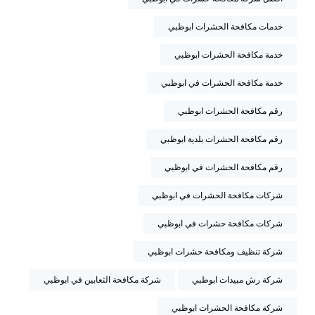
خدمات مكافحة الحشرات ابوظبي
خدمة مكافحة الحشرات ابوظبي
خدمة مكافحة الحشرات في ابوظبي
رقم مكافحة الحشرات ابوظبي
رقم مكافحة الحشرات بلدية ابوظبي
رقم مكافحة الحشرات في ابوظبي
شركات مكافحة الحشرات في ابوظبي
شركات مكافحة حشرات في ابوظبي
شركة تنظيف ومكافحة حشرات ابوظبي
شركة رش مبيدات ابوظبي
شركة مكافحة الثعابين في ابوظبي
شركة مكافحة الحشرات ابوظبي