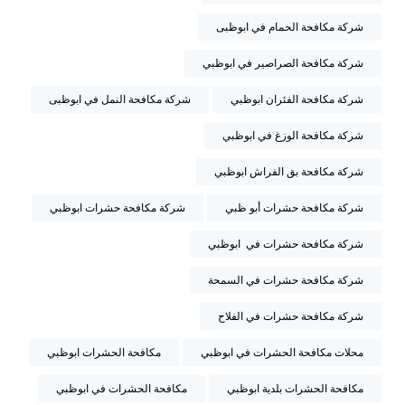
شركة مكافحة الحمام في ابوظبى
شركة مكافحة الصراصير في ابوظبي
شركة مكافحة الفئران ابوظبي
شركة مكافحة النمل في ابوظبى
شركة مكافحة الوزغ في ابوظبي
شركة مكافحة بق الفراش ابوظبي
شركة مكافحة حشرات أبو ظبي
شركة مكافحة حشرات ابوظبي
شركة مكافحة حشرات في ابوظبي
شركة مكافحة حشرات في السمحة
شركة مكافحة حشرات في الفلاح
محلات مكافحة الحشرات في ابوظبي
مكافحة الحشرات ابوظبي
مكافحة الحشرات بلدية ابوظبي
مكافحة الحشرات في ابوظبي