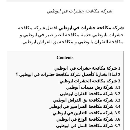
شركة مكافحة حشرات في ابوظبي
شركة مكافحة حشرات في ابوظبي
افضل شركة مكافحة
حشرات بابوظبي خدمة مكافحة الصراصير في ابوظبي و
مكافحة الفئران بابوظبي و مكافحة بق الفراش ابوظبي
Contents
1
شركة مكافحة حشرات في ابوظبي
2
لماذا تختارنا كأفضل شركة مكافحة حشرات في ابوظبي ؟
3
شركة مكافحة الحشرات ابوظبي
3.1
شركة رش مبيدات ابوظبي
3.2
شركة مكافحة الفئران ابوظبي
3.3
شركة مكافحة بق الفراش ابوظبي
3.4
شركة مكافحة الصراصير في ابوظبي
3.5
شركة مكافحة الثعابين في ابوظبي
3.6
شركة مكافحة الوزغ في ابوظبي
3.7
شركة مكافحة النمل في ابوظبى