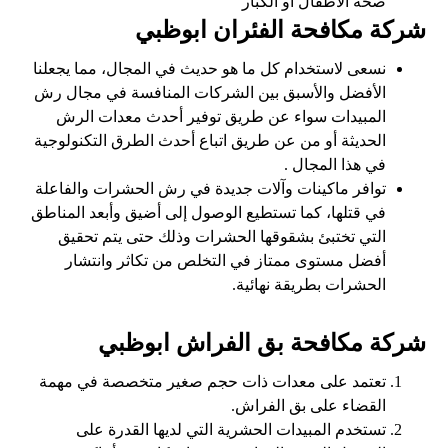
صحة الأطفال أو الكبار
شركة مكافحة الفئران ابوظبي
نسعى لاستخدام كل ما هو حديث في المجال، مما يجعلنا
الأفضل والأسبق بين الشركات المنافسة في مجال رش
المبيدات سواء عن طريق توفير أحدث معدات الرش
الحديثة أو من عن طريق اتباع أحدث الطرق التكنولوجية
في هذا المجال .
توافر ماكينات وآلات جديدة في رش الحشرات والفاعلة
في قتلها، كما تستطيع الوصول إلى أضيق وأبعد المناطق
التي تختبئ بشقوقها الحشرات وذلك حتى يتم تحقيق
أفضل مستوى ممتاز في التخلص من تكاثر وانتشار
الحشرات بطريقة نهائية.
شركة مكافحة بق الفراش ابوظبي
تعتمد على معدات ذات حجم صغير متخصصة في مهمة
القضاء على بق الفراش.
تستخدم المبيدات الحشرية التي لديها القدرة على