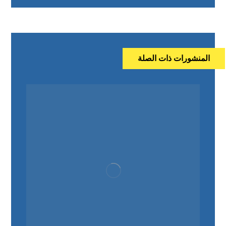
المنشورات ذات الصلة