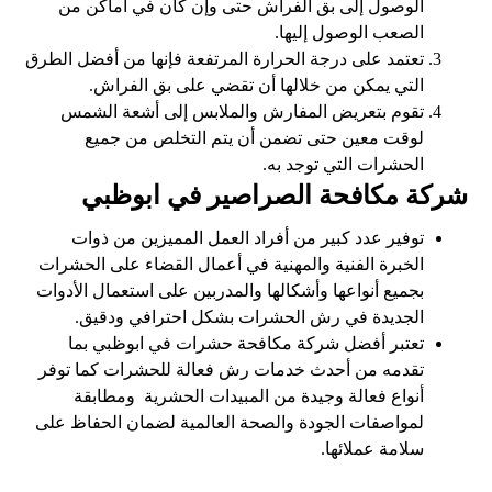
الوصول إلى بق الفراش حتى وإن كان في أماكن من
الصعب الوصول إليها.
تعتمد على درجة الحرارة المرتفعة فإنها من أفضل الطرق
التي يمكن من خلالها أن تقضي على بق الفراش.
تقوم بتعريض المفارش والملابس إلى أشعة الشمس
لوقت معين حتى تضمن أن يتم التخلص من جميع
الحشرات التي توجد به.
شركة مكافحة الصراصير في ابوظبي
توفير عدد كبير من أفراد العمل المميزين من ذوات
الخبرة الفنية والمهنية في أعمال القضاء على الحشرات
بجميع أنواعها وأشكالها والمدربين على استعمال الأدوات
الجديدة في رش الحشرات بشكل احترافي ودقيق.
تعتبر أفضل شركة مكافحة حشرات في ابوظبي بما
تقدمه من أحدث خدمات رش فعالة للحشرات كما توفر
أنواع فعالة وجيدة من المبيدات الحشرية ومطابقة
لمواصفات الجودة والصحة العالمية لضمان الحفاظ على
سلامة عملائها.