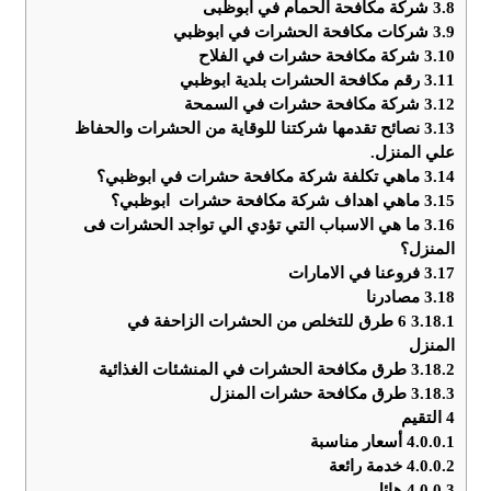
3.8
شركة مكافحة الحمام في ابوظبى
3.9
شركات مكافحة الحشرات في ابوظبي
3.10
شركة مكافحة حشرات في الفلاح
3.11
رقم مكافحة الحشرات بلدية ابوظبي
3.12
شركة مكافحة حشرات في السمحة
3.13
نصائح تقدمها شركتنا للوقاية من الحشرات والحفاظ
علي المنزل.
3.14
ماهي تكلفة شركة مكافحة حشرات في ابوظبي؟
3.15
ماهي اهداف شركة مكافحة حشرات ابوظبي؟
3.16
ما هي الاسباب التي تؤدي الي تواجد الحشرات فى
المنزل؟
3.17
فروعنا في الامارات
3.18
مصادرنا
3.18.1
6 طرق للتخلص من الحشرات الزاحفة في
المنزل
3.18.2
طرق مكافحة الحشرات في المنشئات الغذائية
3.18.3
طرق مكافحة حشرات المنزل
4
التقيم
4.0.0.1
أسعار مناسبة
4.0.0.2
خدمة رائعة
4.0.0.3
هائل