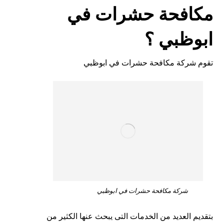
مكافحة حشرات في
ابوظبي ؟
تقوم شركة مكافحة حشرات في ابوظبي
شركة مكافحة حشرات في ابوظبي
بتقديم العديد من الخدمات التى يبحث عنها الكثير من