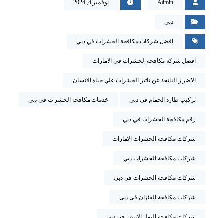
Admin
نوفمبر 4, 2024
دبي
افضل شركات مكافحة الحشرات في دبي
افضل شركة مكافحة الحشرات في الامارات
الاضرار الناتجة عن تاثير الحشرات علي حياة الانسان
تركيب طارد الحمام في دبي
خدمات مكافحة الحشرات في دبي
رقم مكافحة الحشرات في دبي
شركات مكافحة الحشرات الامارات
شركات مكافحة الحشرات دبي
شركات مكافحة الحشرات في دبي
شركات مكافحة الفئران في دبي
شركات مكافحة النمل الابيض في دبي