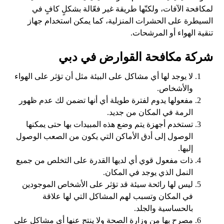
لمكافحة الآفات، ولكنّها طريقة غير فعّالة بشكلٍ كافٍ في
السيطرة على الحشرات المنزلية، كما يمكن استخدام جهاز
تنقية الهواء أو المرشحات.
شركة مكافحة القوارض في دبي
لا يوجد لها أي مشاكل على البيئة مثل أن تؤثر على الهواء
والأشخاص.
مفعولها يدوم لفترة طويلة أي أنها تضمن لك عدم ظهور
الرمة في المكان من جديد.
تستخدم أجهزة يتم وضع هذه المبيدات بها حتى يمكنها
الوصول إلى أدق الأماكن التي يكون من الصعب الوصول
إليها.
ذات مفعول قوي أي لديها القدرة على التخلص من جميع
النمل الذي يوجد في المكان.
ليس لها رائحة سيئة قد تؤثر على الأشخاص الموجودين
في المكان وتسبب لهم المشاكل التي لها علاقة
بالحساسية والجلد.
مصرح بها من وزارة الصحة ولا ينتج عنها أي مشاكل على