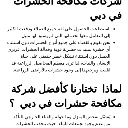
شركات مكافحة الحشرات
في دبي
استطاعت الحصول على ثقة جميع العملاء ودفعت الكثير
إلى التعامل معها لخدماتها التي لم يسبق لها مثيل.
نحن نقوم بالقضاء على جميع أنواع الحشرات دون استثناء
أى حشرة بمبيدات حشرية قوية وفعالة الحشرات عزيزى
العميل دون استثناء تشكل خطر حقيقي على حياة
الإنسان والنبات، لذا ترى معظم المحاصيل الزراعية قد
اتلفت ويرجعهذا إلى وجود حشرات بالأراضى الزراعية.
لماذا تختارنا كأفضل شركة
مكافحة حشرات في دبي ؟
يُفضّل تفحص المنزل وما حوله والفناء الخارجي للتأكد
من عدم وجود تجمعات للماء، حيث تنجذب الحشرات