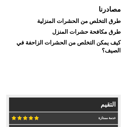
مصادرنا
طرق التخلص من الحشرات المنزلية
طرق مكافحة حشرات المنزل
كيف يمكن التخلص من الحشرات الزاحفة في
الصيف؟
التقيم
خدمة ممتازة