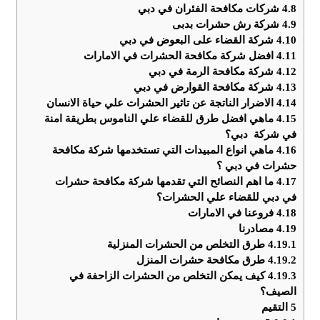
4.8
شركات مكافحة الفئران في دبي
4.9
شركة رش حشرات بدبى
4.10
شركة القضاء على البعوض في دبي
4.11
افضل شركة مكافحة الحشرات في الامارات
4.12
شركة مكافحة الرمة في دبي
4.13
شركة مكافحة القوارض في دبي
4.14
الاضرار الناتجة عن تاثير الحشرات علي حياة الانسان
4.15
ماهي افضل طرق للقضاء علي الناموس بطريقة امنة
في شركة دبي؟
4.16
ماهي انواع المبيدات التي تستخدمها شركة مكافحة
حشرات في دبي ؟
4.17
ما اهم النصائح التي تقدمها شركة مكافحة حشرات
في دبي للقضاء علي الحشرات؟
4.18
فروعنا في الامارات
4.19
مصادرنا
4.19.1
طرق التخلص من الحشرات المنزلية
4.19.2
طرق مكافحة حشرات المنزل
4.19.3
كيف يمكن التخلص من الحشرات الزاحفة في
الصيف؟
5
التقيم