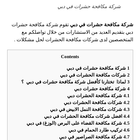
شركة مكافحة حشرات في دبي
شركة مكافحة حشرات في دبي
تقوم شركة مكافحة حشرات
دبي بتقديم العديد من الاستشارات من خلال تواصلكم مع
المتخصصين لدى شركات مكافحة الحشرات لحل مشكلات .
Contents
1
شركة مكافحة حشرات في دبي
2
شركات مكافحة الحشرات في دبي
3
لماذا تختارنا كأفضل شركة مكافحة حشرات في دبي ؟
4
شركة مكافحة حشرات دبي
4.1
شركة مكافحة الحشرات دبي
4.2
شركات مكافحة الحشرات دبي
4.3
شركات مكافحة النمل الابيض في دبي
4.4
افضل شركات مكافحة الحشرات في دبي
4.5
شركة مكافحة القضاء على البرص (الوزغ) في دبي
4.6
تركيب طارد الحمام في دبي
4.7
شركة مكافحة الصراصير في دبي