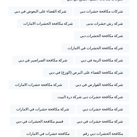
شركات مكافحة حشرات دبي
شركة القضاء على البعوض في دبي
شركة رش حشرات بدبى
شركة مكافحة الحشرات الامارات
شركة مكافحة الحشرات دبي
شركة مكافحة الحشرات في الامارات
شركة مكافحة الرمة في دبي
شركة مكافحة الصراصير في دبي
شركة مكافحة القضاء على البرص (الوزغ) في دبي
شركة مكافحة القوارض في دبي
شركة مكافحة حشرات الامارات
شركة مكافحة حشرات دبى شركة درة البيت
شركة مكافحة حشرات دبي
شركة مكافحة حشرات في الامارات
شركة مكافحة حشرات في دبي
قسم مكافحة الحشرات في دبي
مكافحة الحشرات دبي رقم
مكافحة حشرات في الامارات