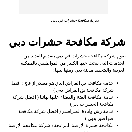
شركة مكافحة حشرات في دبي
شركة مكافحة حشرات دبي
تقوم شركة مكافحة حشرات في دبي بتقديم العديد من
الخدمات التى يبحث عنها الكثير من المواطنيين بالممكلة
العربية والبتحديد مدينة دبي ومنها بينها :
خدمة مكافحة بق الفراش الذي هو مصدر ازعاج ( افضل
شركة مكافحة بق الفراش دبي )
خدمة مكافحة العثة والقضاء عليها نهائيا ( افضل شركة
مكافحة الحشرات دبي)
خدمة رش وابادة الصراصير ( افضل شركة مكافحة
صراصير بدبي )
مكافحة حشرة الإرضة المزعجة ( شركة مكافحة الإرضة