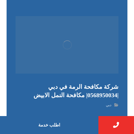
شركة مكافحة الرمة في دبي
|0568950034| مكافحة النمل الابيض
دبي
اطلب خدمة