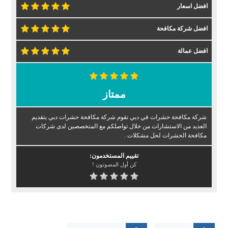
افضل اسعار
افضل شركة مكافحة
افضل عمالة
ممتاز
شركة مكافحة حشرات في دبي تقوم شركة مكافحة حشرات دبي بتقديم
العديد من الاستشارات من خلال تواصلكم مع المتخصصين لدى شركات
مكافحة الحشرات لحل مشكلات .
تقييم المستخدمون:
كن أول المصوتون !