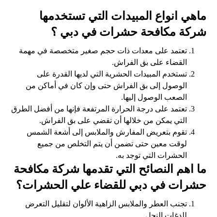
ماهي انواع المبيدات التي تستخدمها
شركة مكافحة حشرات في دبي ؟
تعتمد على معدات ذات حجم صغير متخصصة في مهمة
القضاء على بق الفراش.
تستخدم المبيدات الحشرية التي لديها القدرة على
الوصول إلى بق الفراش حتى وإن كان في أماكن من
الصعب الوصول إليها.
تعتمد على درجة الحرارة المرتفعة فإنها من أفضل الطرق
التي يمكن من خلالها أن تقضي على بق الفراش.
تقوم بتعريض المفارش والملابس إلى أشعة الشمس
لوقت معين حتى تضمن أن يتم التخلص من جميع
الحشرات التي توجد به.
ما اهم النصائح التي تقدمها شركة مكافحة
حشرات في دبي للقضاء علي الحشرات؟
تجنب العطر والملابس الزاهية الألوان لتقليل التعرض
للدغات النحل.