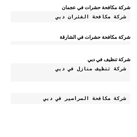
شركة مكافحة حشرات في عجمان
شركة مكافحة الفئران دبي
شركة مكافحة حشرات في الشارقة
شركة تنظيف في دبي
شركة مكافحة الصراصير في دبي