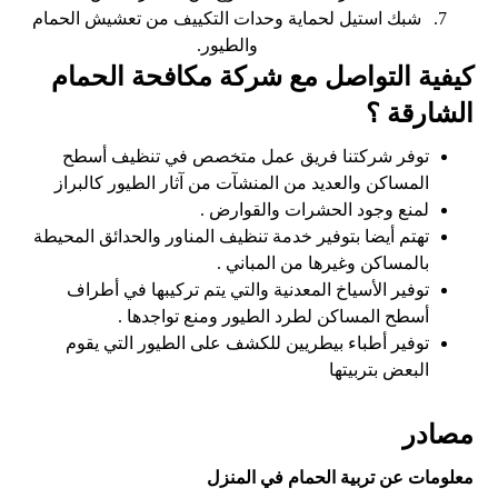
شبك استيل لحماية وحدات التكييف من تعشيش الحمام
والطيور.
كيفية التواصل مع شركة مكافحة الحمام
الشارقة ؟
توفر شركتنا فريق عمل متخصص في تنظيف أسطح
المساكن والعديد من المنشآت من آثار الطيور كالبراز
لمنع وجود الحشرات والقوارض .
تهتم أيضا بتوفير خدمة تنظيف المناور والحدائق المحيطة
بالمساكن وغيرها من المباني .
توفير الأسياخ المعدنية والتي يتم تركيبها في أطراف
أسطح المساكن لطرد الطيور ومنع تواجدها .
توفير أطباء بيطريين للكشف على الطيور التي يقوم
البعض بتربيتها
مصادر
معلومات عن تربية الحمام في المنزل