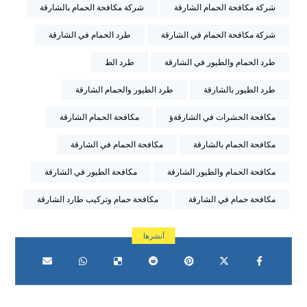
شركة مكافحة الحمام الشارقة
شركة مكافحة الحمام بالشارقة
شركة مكافحة الحمام في الشارقة
طرد الحمام في الشارقة
طرد الحمام والطيور في الشارقة
طرد الط
طرد الطيور بالشارقة
طرد الطيور والحمام الشارقة
مكافحة الحشرات في الشارقةؤ
مكافحة الحمام الشارقة
مكافحة الحمام بالشارقة
مكافحة الحمام في الشارقة
مكافحة الحمام والطيور الشارقة
مكافحة الطيور في الشارقة
مكافحة حمام في الشارقة
مكافحة حمام وتركيب طارد الشارقة