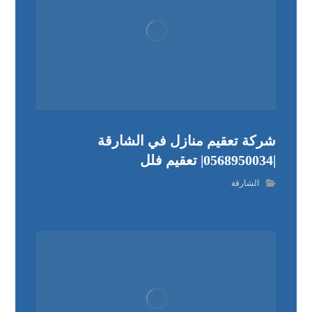
شركة تعقيم منازل في الشارقة
|0568950034| تعقيم فلل
الشارقة