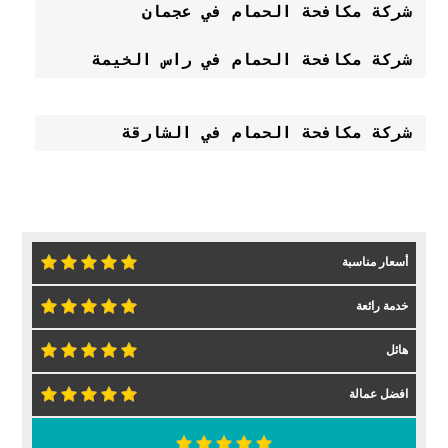
شركة مكافحة الحمام في عجمان 
شركة مكافحة الحمام في راس الخيمة 
شركة مكافحة الحمام في الشارقة
أسعار مناسبة
خدمة رائعة
هائل
افضل عمالة