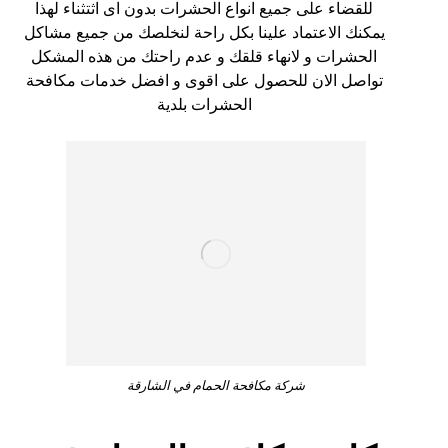
للقضاء على جميع انواع الحشرات بدون اى اثتثناء لهذا
يمكنك الاعتماد علينا بكل راحة لنخلصك من جميع مشاكل
الحشرات و لانهاء قلقك و عدم راحتك من هذه المشكل
تواصل الان للحصول على اقوى و افضل خدمات مكافحة
الحشرات بلدية
شركة مكافحة الحمام في الشارقة