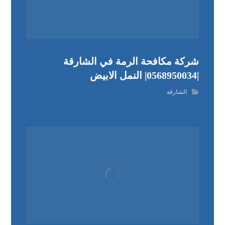
شركة مكافحة الرمة في الشارقة
|0568950034| النمل الابيض
الشارقة