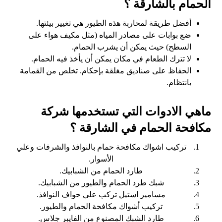
الحمام بالشارقة ؟
أفضل طريقة لمحاربة هذه الطيور هي تغيير بيئتها.
ضع بوابات على مصادر المياه (مثل مكيف هواء على
السطح) حيث يمكن أن يشرب الحمام.
لا تترك الطعام في مكان يمكن أن يأخذ فيه الحمام.
الحفاظ على صناديق مغلقة بإحكام. تخلص من القمامة
بانتظام.
ماهي الادوات التي تستخدمها شركة
مكافحة الحمام في الشارقة ؟
تركيب اشواك مكافحة حمام بالنوافذ والشرفات وعلي
الأسوار.
طارد الحمام من الشبابيك.
شبك طرد الحمام والطيور من الشبابيك.
مسامير استيل تركب علي حواف النوافذ.
تركيب أشواك مكافحة الحمام والطيور.
طارد الشبك المصنوع من الفايبر جلاس.