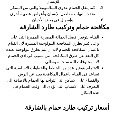
للإنسان.
كما ينقل الحمام عدوى السالمونيلا والتي من الممكن
تحدث التهاب مفاصل الإنسان وأعراض عصبية أخرى
وإسهال في بعض الأحيان
مكافحة حمام وتركيب طارد الشارقة
القيام بتوفير افضل العمالة المصرية المميزة التى على
وعى كبير بطرق المكافحة البيولوجية المميزة لان القيام
باعمال المكافحة للحمام لابد ان تتم بطرق بيولوجية بعيدة
كل البعد عن طرق المكافحة التى تسبب فى اذى الحمام
لانه مخلوقات الله سبحانه وتعالى .
الاهتمام بتوفير عدد من الخطط والخطوات الاساسية التى
تساعد فى القيام باعمال المكافحة بعيد عن الرش
والقضاء على الاماكن التى تتواجد بها الحمام بالاضافة الى
التعرف على الاسباب التى تؤدى الى وقت الحمام فى
هذه المكان
أسعار تركيب طارد حمام بالشارقة