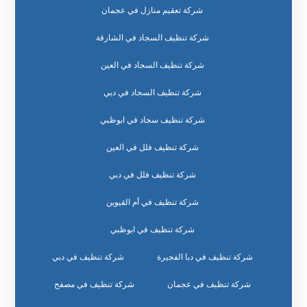
شركة تعقيم منازل في عجمان
شركة تنظيف السجاد في الشارقة
شركة تنظيف السجاد في العين
شركة تنظيف السجاد في دبي
شركة تنظيف سجاد في ابوظبي
شركة تنظيف فلل في العين
شركة تنظيف فلل في دبي
شركة تنظيف في أم القيوين
شركة تنظيف في ابوظبي
شركة تنظيف في دبا الفجيرة
شركة تنظيف في دبي
شركة تنظيف في عجمان
شركة تنظيف في مصفح