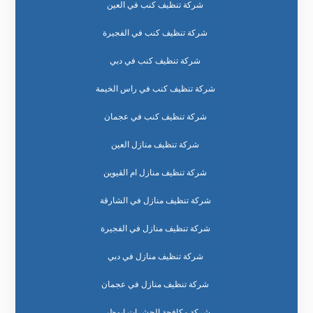
شركة تنظيف كنب في العين
شركة تنظيف كنب في الفجيرة
شركة تنظيف كنب في دبي
شركة تنظيف كنب في راس الخيمة
شركة تنظيف كنب في عجمان
شركة تنظيف منازل العين
شركة تنظيف منازل ام القيوين
شركة تنظيف منازل في الشارقة
شركة تنظيف منازل في الفجيرة
شركة تنظيف منازل في دبي
شركة تنظيف منازل في عجمان
شركة مكافحة الحشرات ابوظبي