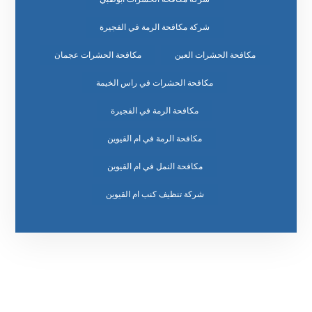
شركة مكافحة الرمة في الفجيرة
مكافحة الحشرات العين
مكافحة الحشرات عجمان
مكافحة الحشرات في راس الخيمة
مكافحة الرمة في الفجيرة
مكافحة الرمة في ام القيوين
مكافحة النمل في ام القيوين