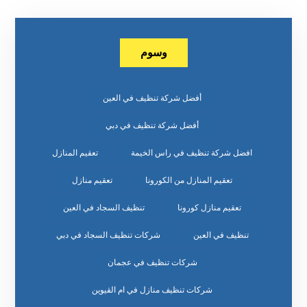
وسوم
أفضل شركة تنظيف في العين
أفضل شركة تنظيف في دبي
افضل شركة تنظيف في راس الخيمة
تعقيم المنازل
تعقيم المنازل من الكورونا
تعقيم منازل
تعقيم منازل كورونا
تنظيف السجاد في العين
تنظيف في العين
شركات تنظيف السجاد في دبي
شركات تنظيف في عجمان
شركات تنظيف منازل في ام القيوين