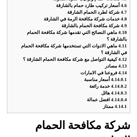
4.6
أسعار تركيب طارد حمام بالشارقة
4.7
شركة لطرد الحمام الشارقة
4.8
خدمات شركة مكافحة الرمة في الشارقة
4.9
شركة مكافحة الحمام بالشارقة
4.10
ماهي النصائح التي تقدمها شركة مكافحة الحمام
بالشارقة ؟
4.11
ماهي الادوات التي تستخدمها شركة مكافحة الحمام
في الشارقة ؟
4.12
كيفية التواصل مع شركة مكافحة الحمام الشارقة ؟
4.13
مصادر
4.14
فروعنا في الامارات
4.14.0.1
أسعار مناسبة
4.14.0.2
خدمة رائعة
4.14.0.3
هائل
4.14.0.4
افضل عمالة
4.14.1
ممتاز
شركة مكافحة الحمام