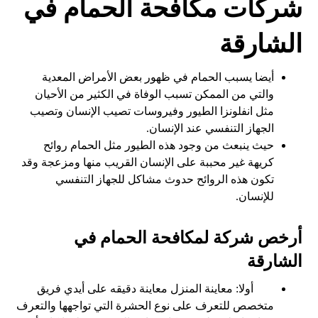
شركات مكافحة الحمام في
الشارقة
أيضا يسبب الحمام في ظهور بعض الأمراض المعدية
والتي من الممكن تسبب الوفاة في الكثير من الأحيان
مثل انفلونزا الطيور وفيروسات تصيب الإنسان وتصيب
الجهاز التنفسي عند الإنسان.
حيث ينبعث من وجود هذه الطيور مثل الحمام روائح
كريهة غير محببة على الإنسان القريب منها ومزعجة وقد
تكون هذه الروائح حدوث مشاكل للجهاز التنفسي
للإنسان.
أرخص شركة لمكافحة الحمام في
الشارقة
أولا: معاينة المنزل معاينة دقيقه على أيدي فريق
متخصص للتعرف على نوع الحشرة التي تواجهها والتعرف