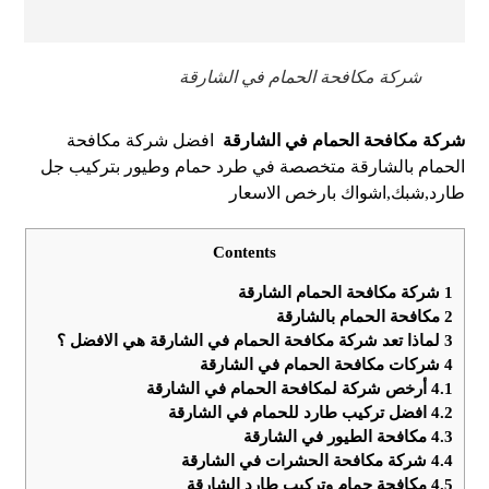
شركة مكافحة الحمام في الشارقة
شركة مكافحة الحمام في الشارقة
افضل شركة مكافحة
الحمام بالشارقة متخصصة في طرد حمام وطيور بتركيب جل
طارد,شبك,اشواك بارخص الاسعار
Contents
1
شركة مكافحة الحمام الشارقة
2
مكافحة الحمام بالشارقة
3
لماذا تعد شركة مكافحة الحمام في الشارقة هي الافضل ؟
4
شركات مكافحة الحمام في الشارقة
4.1
أرخص شركة لمكافحة الحمام في الشارقة
4.2
افضل تركيب طارد للحمام في الشارقة
4.3
مكافحة الطيور في الشارقة
4.4
شركة مكافحة الحشرات في الشارقة
4.5
مكافحة حمام وتركيب طارد الشارقة