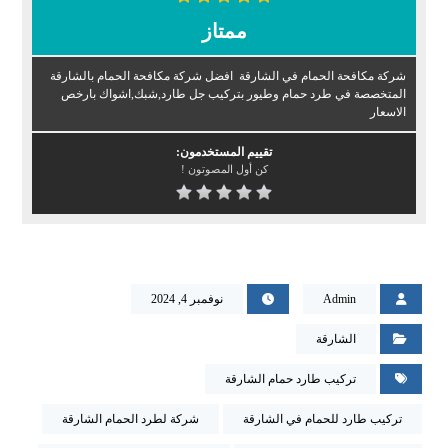
ممتاز
شركة مكافحة الحمام في الشارقة افضل شركة مكافحة الحمام بالشارقة
المتخصصة في طرد حمام وطيور بتركيب جل طارد,شبك,اشواك بارخص
الاسعار
تقييم المستخدمون:
كن أول المصوتون !
Admin
نوفمبر 4, 2024
الشارقة
تركيب طارد حمام الشارقة
تركيب طارد للحمام في الشارقة
شركة لطرد الحمام الشارقة