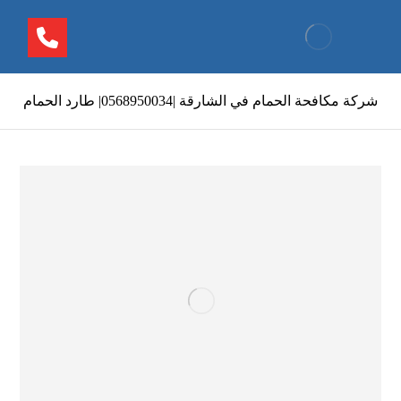
شركة مكافحة الحمام في الشارقة |0568950034| طارد الحمام