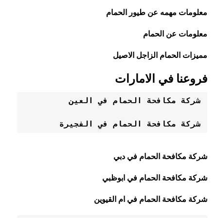
معلومات مهمه عن طيور الحمام
معلومات عن الحمام
مميزات الحمام الزاجل الاصيل
فروعنا في الامارات
شركة مكافحة الحمام في العين
شركة مكافحة الحمام في الفجيرة
شركة مكافحة الحمام في دبي
شركة مكافحة الحمام في ابوظبي
شركة مكافحة الحمام في ام القيوين