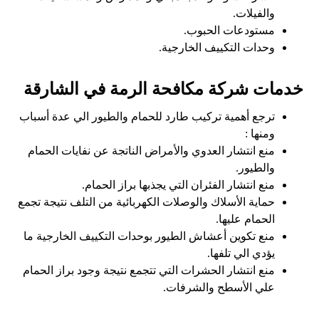
والفيلات.
مستودعات الحبوب.
وحدات التكييف الخارجية.
خدمات شركة مكافحة الرمة في الشارقة
ترجع أهمية تركيب طارد للحمام والطيور الي عدة أسباب
ومنها :
منع انتشار العدوي والأمراض الناتجة عن نفايات الحمام
والطيور.
منع انتشار الفئران التي يجذبها براز الحمام.
حماية الأسلاك والوصلات الكهربائية من التلف نتيجة تجمع
الحمام عليها.
منع تكوين أعشاش الطيور بوحدات التكييف الخارجية ما
يؤدي الي تلفها.
منع انتشار الحشرات التي تتجمع نتيجة وجود براز الحمام
علي الأسطح والشرفات.