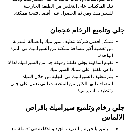
تلك الماكينات على التخلص من الطبقة الخارجية
للسيراميك ومن ثم الحصول على أفضل نتيجة ممكنة.
جلي وتلميع الرخام عجمان
تتمكن افضل شركة تنظيف سيراميك والعمالة المدربة
من تغطية أكبر مساحة ممكنة من السيراميك في المرة
الواحدة.
تقوم الماكينة بجلي طبقة رقيقة جدا من السيراميك لذا لا
داعى للقلق على سمك السيراميك.
يتم تنظيف السيراميك في النهاية من خلال المياه
المضاف إليها الكثير من المنظفات التي تعمل على جلى
وتنظيف السيراميك.
جلي رخام وتلميع سيراميك باقراص
الالماس
يتميز بالخبرة والتدريب الجيد والكفاءة في تعاملة مع