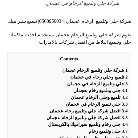
شركة جلى وتلميع الرخام في عجمان
شركة جلي وتلميع الرخام عجمان |0568950034| تلميع سيراميك
تقوم شركة جلي وتلميع الرخام عجمان بستخدام احدث ماكينات
جلي وتلميع البلاط من افضل شركات بالامارات
Contents
1
شركة جلي وتلميع الرخام عجمان
2
تلميع وجلي رخام في عجمان
3
جلي وتلميع الرخام في عجمان
3.1
جلي وتلميع رخام بعجمان
3.2
تلميع وجلى الرخام عجمان
3.3
جلي تلميع الرخام في عجمان
3.4
افضل شركة جلي وتلميع رخام عجمان
3.5
افضل شركة جلي وتلميع الرخام عجمان
3.6
جلي رخام وتلميع سيراميك بالكريستال
3.7
جلى وتلميع رخام
3.8
خدمة جلي وتلميع الرخام بعجمان