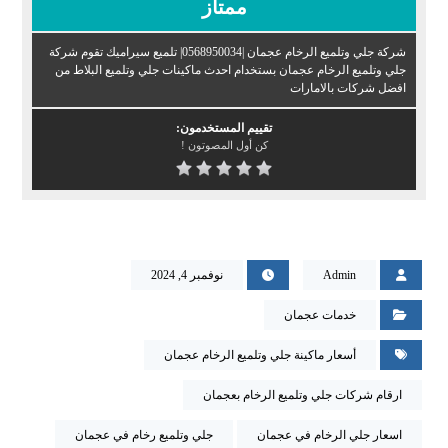
ممتاز
شركة جلي وتلميع الرخام عجمان |0568950034| تلميع سيراميك تقوم شركة
جلي وتلميع الرخام عجمان بستخدام احدث ماكينات جلي وتلميع البلاط من
افضل شركات بالامارات
تقييم المستخدمون:
كن أول المصوتون !
Admin
نوفمبر 4, 2024
خدمات عجمان
أسعار ماكينة جلي وتلميع الرخام عجمان
ارقام شركات جلي وتلميع الرخام بعجمان
اسعار جلي الرخام في عجمان
جلي وتلميع رخام في عجمان