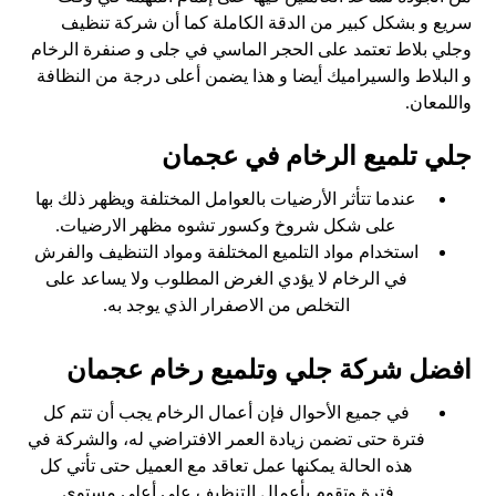
سريع و بشكل كبير من الدقة الكاملة كما أن شركة تنظيف
وجلي بلاط تعتمد على الحجر الماسي في جلى و صنفرة الرخام
و البلاط والسيراميك أيضا و هذا يضمن أعلى درجة من النظافة
واللمعان.
جلي تلميع الرخام في عجمان
عندما تتأثر الأرضيات بالعوامل المختلفة ويظهر ذلك بها
على شكل شروخ وكسور تشوه مظهر الارضيات.
استخدام مواد التلميع المختلفة ومواد التنظيف والفرش
في الرخام لا يؤدي الغرض المطلوب ولا يساعد على
التخلص من الاصفرار الذي يوجد به.
افضل شركة جلي وتلميع رخام عجمان
في جميع الأحوال فإن أعمال الرخام يجب أن تتم كل
فترة حتى تضمن زيادة العمر الافتراضي له، والشركة في
هذه الحالة يمكنها عمل تعاقد مع العميل حتى تأتي كل
فترة وتقوم بأعمال التنظيف على أعلى مستوى.