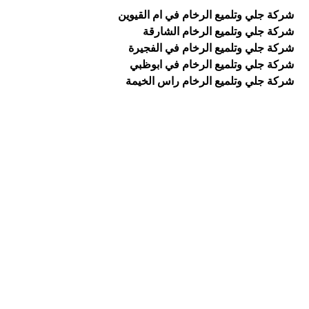
شركة جلي وتلميع الرخام في ام القيوين
شركة جلي وتلميع الرخام الشارقة
شركة جلي وتلميع الرخام في الفجيرة
شركة جلي وتلميع الرخام في ابوظبي
شركة جلي وتلميع الرخام راس الخيمة