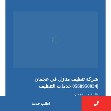
شركة تنظيف منازل في عجمان
|0568950034|خدمات التنظيف
خدمات عجمان
اطلب خدمة