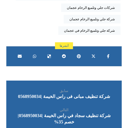
شركات جلي وتلميع الرخام عجمان
شركة جلي وتلميع الرخام عجمان
شركة جلي وتلميع الرخام في عجمان
سابق
شركة تنظيف مبانى فى راس الخيمة |0568950034
التالي
شركة تنظيف سجاد في راس الخيمة |0568950034|
خصم 35%