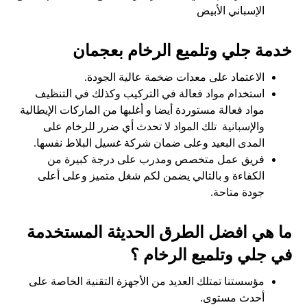
الإسباني الأبيض
خدمة جلي وتلميع الرخام بعجمان
الاعتماد على معدات ضخمة عالية الجودة.
استخدام مواد فعالة في التركيب وكذلك في التنظيف
مواد فعالة مستوردة أيضا و أغلبها من الماركات الإيطالية
والإسبانية تلك المواد لا تحدث أي ضرر للرخام على
المدى البعيد وعلى ضمان شركة غسيل البلاط نفسها.
فريق عمل متخصص ومدرب على درجة كبيرة من
الكفاءة و بالتالي يضمن لكم شغل متميز وعلى أعلى
جودة متاحة.
ما هي افضل الطرق الحديثة المستخدمة
في جلي وتلميع الرخام ؟
مؤسستنا تمتلك العديد من الأجهزة التقنية الخاصة على
أحدث مستوى.