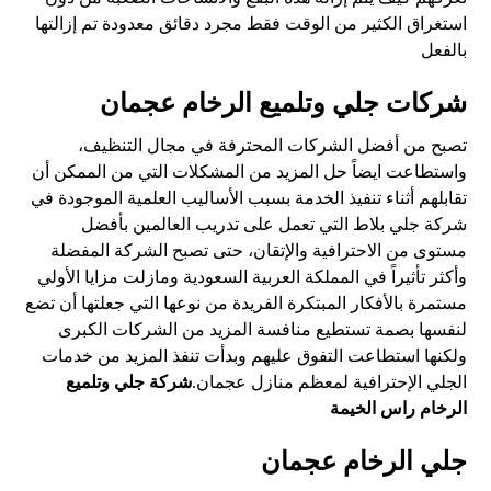
استغراق الكثير من الوقت فقط مجرد دقائق معدودة تم إزالتها
بالفعل
شركات جلي وتلميع الرخام عجمان
تصبح من أفضل الشركات المحترفة في مجال التنظيف،
واستطاعت ايضاً حل المزيد من المشكلات التي من الممكن أن
تقابلهم أثناء تنفيذ الخدمة بسبب الأساليب العلمية الموجودة في
شركة جلي بلاط التي تعمل على تدريب العالمين بأفضل
مستوى من الاحترافية والإتقان، حتى تصبح الشركة المفضلة
وأكثر تأثيراً في المملكة العربية السعودية ومازلت مزايا الأولي
مستمرة بالأفكار المبتكرة الفريدة من نوعها التي جعلتها أن تضع
لنفسها بصمة تستطيع منافسة المزيد من الشركات الكبرى
ولكنها استطاعت التفوق عليهم وبدأت تنفذ المزيد من خدمات
الجلي الإحترافية لمعظم منازل عجمان.
شركة جلي وتلميع
الرخام راس الخيمة
جلي الرخام عجمان