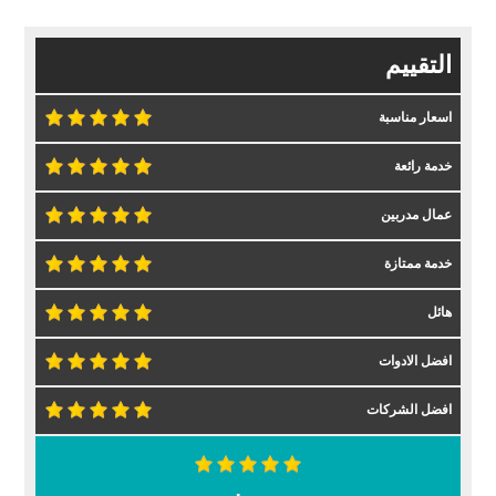
التقييم
اسعار مناسبة
خدمة رائعة
عمال مدربين
خدمة ممتازة
هائل
افضل الادوات
افضل الشركات