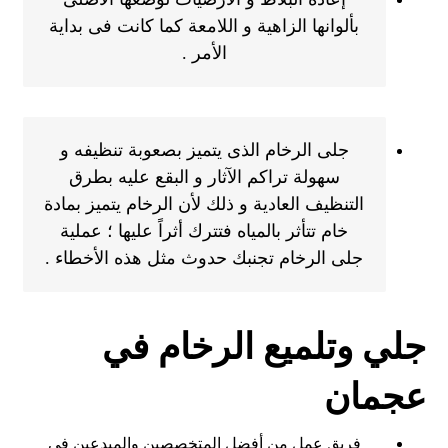
بألوانها الزاهية و اللامعة كما كانت فى بداية
الأمر .
جلى الرخام الذى يتميز بصعوبة تنظيفه و
سهولة تراكم الآثار و البقع عليه بطرق
التنظيف العادية و ذلك لأن الرخام يتميز بمادة
خام تتأثر بالمياه فتترك أثراً عليها ؛ عملية
جلى الرخام تجنبك حدوث مثل هذه الأخطاء .
جلي وتلميع الرخام في
عجمان
فريق عمل من أفضل المتخصصين والمبدعين في