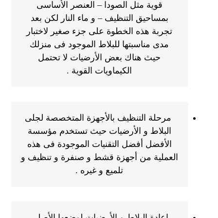
قوية مثل الصودا – العنصر الأساسى
بمساحيق التنظيف – و ماء النار لكن بعد
تجربة هذه الخطوة على جزء صغير لاختبار
مدى مناسبتها للبلاط الموجود فى منزلك
حيث هناك بعض الأرضيات لا تحتمل
الكيماويات القوية .
مرحلة التنظيف بالأجهزة المتخصصة لجلى
البلاط و الأرضيات حيث تستخدم مؤسسة
الأفضل أفضل التقنيات الموجودة فى هذه
العملية من أجهزة قشط و صنفرة و تنظيف و
تلميع و غيره .
إعادة البلاط و الأرضيات لوضعها الأصلى