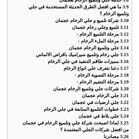
3.9
ما هي افضل الطرق الحديثة المستخدمة في جلي
وتلميع الرخام ؟
3.10
شركة تلميع و جلي الرخام عجمان
3.11
تلميع وجلي رخام عجمان
3.12
مرحلة التلميع الرخام :
3.13
مرحلة الملء الرخام :
3.14
جلي وتلميع الرخام عجمان
3.15
جلي رخام وتلميع سيراميك باقراص الالماس
3.16
مميزات طاقم التنفيذ في جلي الرخام
3.17
دعنا نتعرف علي انواع الرخام
3.18
مرحلة التسوية الرخام :
3.19
مرحلة التنعيم الرخام :
3.20
شركات جلي وتلميع الرخام عجمان
3.21
جلي الرخام عجمان
3.22
جلي ارضيات في عجمان
3.23
خطوات التلميع المتابعة في جلي الرخام
3.24
جلي بلاط في عجمان
3.25
لماذا اصبحت شركة جلي وتلميع الرخام في عجمان
من افضل شركات الجلي المعتمدة ؟
3.26
مصادرنا