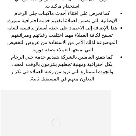
استخدام ماكينات
.
كما نحرص على اقتناء أحدث ماكينات جلي الرخام
الإيطالية التي تضمن لعملائنا تقديم خدمة احترافية مميزة
.
هذا بالإضافة إلى الاعتماد على خطة أسعار تنافسية للغاية
تسمح لكافة العملاء مهما اختلفت رغباتهم وميزانيتهم
الموضوعة لذلك الأمر من الاستفادة من عروض التخفيض
التي نمنحها للعملاء بصفة دورية
.
كما يتمتع العاملين بالشركة بتقديم خدمة جلي الرخام
بكل احترافية ومهنية تجعلهم يلتزمون بالوقت المحدد
والجودة الممتازة التي تزيد من رغبة العملاء في تكرار
التعاون معهم في المستقبل ثانيةً
.