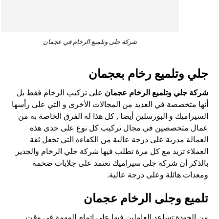
شركة جلى وتلميع الرخام في عجمان
جلي وتلميع رخام بعجمان
شركة جلي وتلميع الرخام
عجمان
على تركيب الرخام فقط بل
أنها متخصصة في العديد من المجالات الأخرى و التي على رأسها
السيراميك و البورسلين أيضا , كل هذا له الفرق الخاصة به من
عمال متخصصين في مجال تركيب كل نوع على حدى هذه
العمالة مدربة على درجة عالية من الكفاءة التي تجعل ثقة
العملاء تزيد مع كل مرة تطلب فيها شركة جلي الرخام والجدير
بالذكر أن شركة جلى سيراميك تعتمد على جلايات ضخمة
ومعدات هائلة وعلى درجة عالية.
تلميع وجلى الرخام عجمان
من الجودة تساعد العاملين فيها على إتمام المهمة في وقت