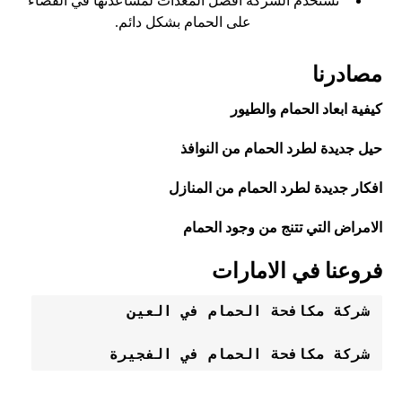
تستخدم الشركة أفضل المعدات لمساعدتها في القضاء
على الحمام بشكل دائم.
مصادرنا
كيفية ابعاد الحمام والطيور
حيل جديدة لطرد الحمام من النوافذ
افكار جديدة لطرد الحمام من المنازل
الامراض التي تتنج من وجود الحمام
فروعنا في الامارات
شركة مكافحة الحمام في العين 
شركة مكافحة الحمام في الفجيرة 