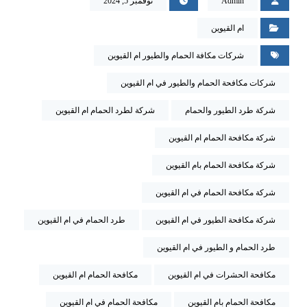
Admin
نوفمبر 5, 2024
ام القيوين
شركات مكافة الحمام والطيور ام القيوين
شركات مكافحة الحمام والطيور في ام القيوين
شركة طرد الطيور والحمام
شركة لطرد الحمام ام القيوين
شركة مكافحة الحمام ام القيوين
شركة مكافحة الحمام بام القيوين
شركة مكافحة الحمام في ام القيوين
شركة مكافحة الطيور في ام القيوين
طرد الحمام في ام القيوين
طرد الحمام و الطيور في ام القيوين
مكافحة الحشرات في ام القيوين
مكافحة الحمام ام القيوين
مكافحة الحمام بام القيوين
مكافحة الحمام في ام القيوين