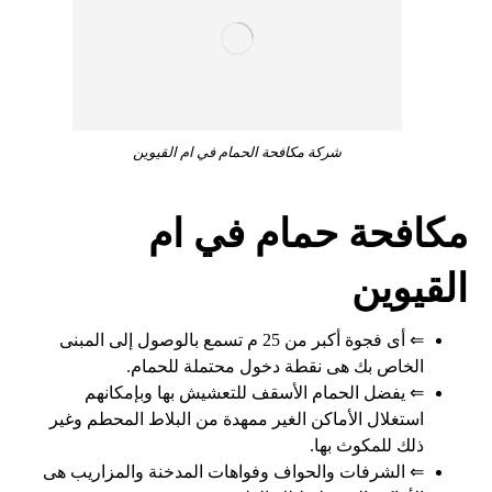
شركة مكافحة الحمام في ام القيوين
مكافحة حمام في ام
القيوين
⇐ أى فجوة أكبر من 25 م تسمع بالوصول إلى المبنى
الخاص بك هى نقطة دخول محتملة للحمام.
⇐ يفضل الحمام الأسقف للتعشيش بها وبإمكانهم
استغلال الأماكن الغير ممهدة من البلاط المحطم وغير
ذلك للمكوث بها.
⇐ الشرفات والحواف وفواهات المدخنة والمزاريب هى