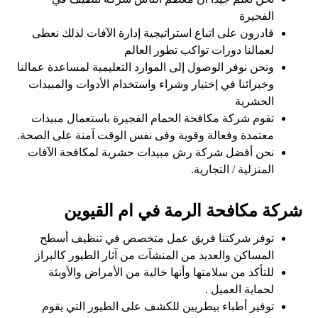
الفجيرة
قادرون على اتباع استراتيجية إدارة الآفات لذلك نعطى
لعمالنا دورات تواكب تطور العالم
ونحن نوفر الوصول إلى الموارد التعليمية لمساعدة عمالنا
وخبرائنا في إختيار وشراء واستخدام الأدوات والمبيدات
الحشرية
تقوم شركة مكافحة الحمام الفجيرة باستعمال مبيدات
معتمدة وفعالة وقوية وفى نفس الوقت آمنة على الصحة.
نحن أفضل شركة رش مبيدات حشرية لمكافحة الآفات
المنزلية / التجارية.
شركة مكافحة الرمة في ام القيوين
توفر شركتنا فريق عمل متخصص في تنظيف أسطح
المساكن والعديد من المنشآت من آثار الطيور كالبراز
للتأكد من سلامتها وأنها خالية من الأمراض والأوبئة
لحماية العميل .
توفير أطباء بيطريين للكشف على الطيور التي يقوم