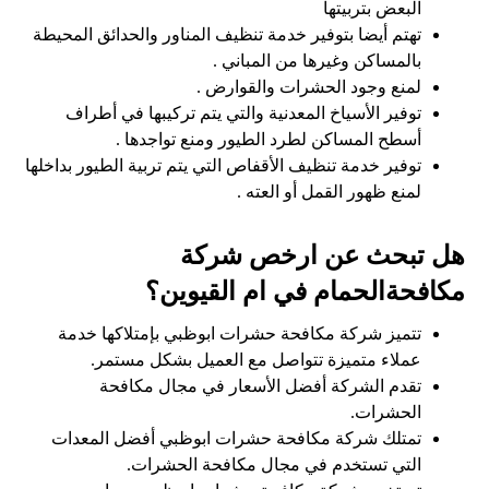
البعض بتربيتها
تهتم أيضا بتوفير خدمة تنظيف المناور والحدائق المحيطة
بالمساكن وغيرها من المباني .
لمنع وجود الحشرات والقوارض .
توفير الأسياخ المعدنية والتي يتم تركيبها في أطراف
أسطح المساكن لطرد الطيور ومنع تواجدها .
توفير خدمة تنظيف الأقفاص التي يتم تربية الطيور بداخلها
لمنع ظهور القمل أو العته .
هل تبحث عن ارخص شركة
مكافحةالحمام في ام القيوين؟
تتميز شركة مكافحة حشرات ابوظبي بإمتلاكها خدمة
عملاء متميزة تتواصل مع العميل بشكل مستمر.
تقدم الشركة أفضل الأسعار في مجال مكافحة
الحشرات.
تمتلك شركة مكافحة حشرات ابوظبي أفضل المعدات
التي تستخدم في مجال مكافحة الحشرات.