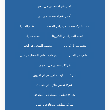
أفضل شركة تنظيف في العين
أفضل شركة تنظيف في دبي
افضل شركة تنظيف في راس الخيمة
تعقيم المنازل
تعقيم المنازل من الكورونا
تعقيم منازل
تعقيم منازل كورونا
تنظيف السجاد في العين
تنظيف في العين
شركات تنظيف السجاد في دبي
شركات تنظيف في عجمان
شركات تنظيف منازل في ام القيوين
شركة تعقيم منازل في عجمان
شركة تنظيف السجاد في الشارقة
شركة تنظيف السجاد في العين