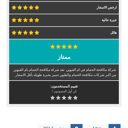
ارخص الاسعار
خبرة عالية
هائل
ممتاز
شركة مكافحة الحمام في ام القيوين تعد شركة مكافحة الحمام بام القيوين
من اكبر شركات مكافحة الحمام والطيور تتميز بخبرة طويله بأقل الاسعار .
تقييم المستخدمون:
كن أول المصوتون !