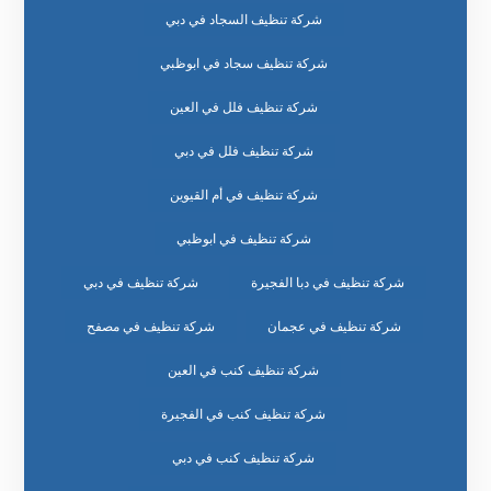
شركة تنظيف السجاد في دبي
شركة تنظيف سجاد في ابوظبي
شركة تنظيف فلل في العين
شركة تنظيف فلل في دبي
شركة تنظيف في أم القيوين
شركة تنظيف في ابوظبي
شركة تنظيف في دبا الفجيرة
شركة تنظيف في دبي
شركة تنظيف في عجمان
شركة تنظيف في مصفح
شركة تنظيف كنب في العين
شركة تنظيف كنب في الفجيرة
شركة تنظيف كنب في دبي