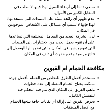
تسعى دائمًا إلى أرضاء العميل لهذا فإنها لا تطلب في
المقابل الكثير من الأموال.
عدم ظهور أي رائحة سيئة على المبيدات التي تستخدمها؛
لهذا فإنها لا تسبب أي مشاكل على الأشخاص الموجودين
في المكان.
لدى الشركة العديد من المعامل المختلفة التي تساعدها
على أن تقوم بعمل العديد من الاختبارات إلى المبيدات
التي تقوم برشها في المكان والتي تضمن لها الوصول إلى
نتائج مرضية وعدم حدوث أي تلف في المكان.
مكافحة الحمام ام القيوين
تستخدم أفضل الطرق للتخلص من الحمام بأفضل جودة
ممكنة. يحتاج الحمام المضاد إلى عدة خطوات
يذهب الفريق إلى المكان الذي يتم فيه التحكم فيه
للتفتيش الكامل.
يحرص الفريق على إزالة أي نفايات جافة ينتجها الحمام
مع أفضل المنظفات.