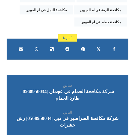
مكافحة الرمة في ام القيوين
مكافحة النمل في ام القيوين
مكافحة حمام في ام القيوين
سابق
شركة مكافحة الحمام في عجمان |0568950034|
طارد الحمام
التالي
شركة مكافحة الصراصير في دبي |0568950034| رش
حشرات