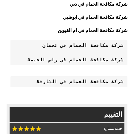
شركة مكافحة الحمام في دبي
شركة مكافحة الحمام في ابوظبي
شركة مكافحة الحمام في ام القيوين
شركة مكافحة الحمام في عجمان 
شركة مكافحة الحمام في راس الخيمة 
شركة مكافحة الحمام في الشارقة

التقييم
خدمة ممتازة