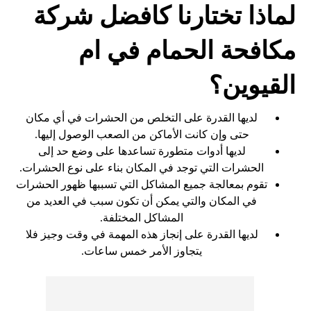
لماذا تختارنا كافضل شركة
مكافحة الحمام في ام
القيوين؟
لديها القدرة على التخلص من الحشرات في أي مكان
حتى وإن كانت الأماكن من الصعب الوصول إليها.
لديها أدوات متطورة تساعدها على وضع حد إلى
الحشرات التي توجد في المكان بناء على نوع الحشرات.
تقوم بمعالجة جميع المشاكل التي تسببها ظهور الحشرات
في المكان والتي يمكن أن تكون سبب في العديد من
المشاكل المختلفة.
لديها القدرة على إنجاز هذه المهمة في وقت وجيز فلا
يتجاوز الأمر خمس ساعات.