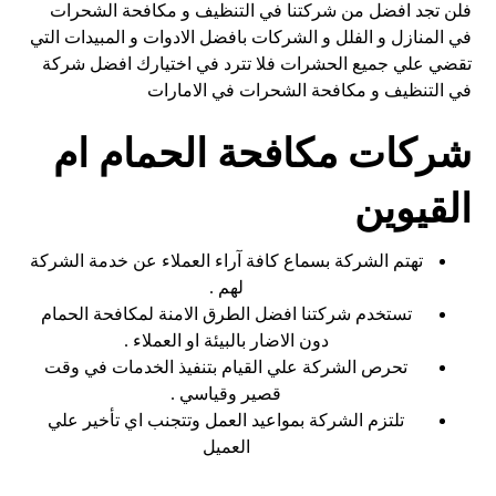
فلن تجد افضل من شركتنا في التنظيف و مكافحة الشحرات
في المنازل و الفلل و الشركات بافضل الادوات و المبيدات التي
تقضي علي جميع الحشرات فلا تترد في اختيارك افضل شركة
في التنظيف و مكافحة الشحرات في الامارات
شركات مكافحة الحمام ام
القيوين
تهتم الشركة بسماع كافة آراء العملاء عن خدمة الشركة
لهم .
تستخدم شركتنا افضل الطرق الامنة لمكافحة الحمام
دون الاضار بالبيئة او العملاء .
تحرص الشركة علي القيام بتنفيذ الخدمات في وقت
قصير وقياسي .
تلتزم الشركة بمواعيد العمل وتتجنب اي تأخير علي
العميل