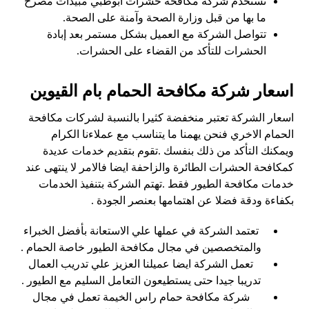
تستخدم شركة مكافحة حشرات ابوظبي مبيدات مصرح
ما بها من قبل وزارة الصحة وآمنة على الصحة.
تتواصل الشركة مع العميل بشكل مستمر بعد إبادة
الحشرات للتأكد من القضاء على الحشرات.
اسعار شركة مكافحة الحمام بام القيوين
اسعار الشركة تعتبر منخفضة كثيرا بالنسبة لشركات مكافحة
الحمام الاخري فنحن يهمنا ما يتناسب مع عملاءنا الكرام
ويمكنك التأكد من ذلك بنفسك .تقوم
بتقديم خدمات عديدة
كمكافحة الحشرات الطائرة والزاحفة ايضا فالامر لا ينتهى عند
خدمات مكافحة الطيور فقط .تهتم الشركة بتنفيذ الخدمات
بكفاءة ودقة فضلا عن اهتمامها بعنصر الجودة .
تعتمد الشركة في عملها علي الاستعانة بأفضل الخبراء
والمتخصصين في مجال مكافحة الطيور خاصة الحمام .
تعمل الشركة ايضا عميلنا العزيز علي تدريب العمال
تدريبا جيدا حتى يستطيعون التعامل السليم مع الطيور .
شركة مكافحة حمام راس الخيمة تعمل في مجال