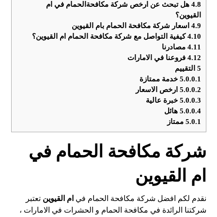
4.8
هل تبحث عن ارخص شركة مكافحةالحمام في ام
القيوين؟
4.9
اسعار شركة مكافحة الحمام بام القيوين
4.10
كيفية التواصل مع شركة مكافحة الحمام ام القيوين؟
4.11
مصادرنا
4.12
فروعنا في الامارات
5
التقييم
5.0.0.1
خدمة ممتازة
5.0.0.2
ارخص الاسعار
5.0.0.3
خبرة عالية
5.0.0.4
هائل
5.0.1
ممتاز
شركة مكافحة الحمام في
ام القيوين
نقدم لكم افضل شركة مكافحة الحمام في
ام القيوين
تعتبر
شركتنا الرائدة في مكافحة الحمام و الحشرات في الامارات ،