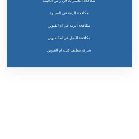
مكافحة الحشرات في راس الخيمة
مكافحة الرمة في الفجيرة
مكافحة الرمة في ام القيوين
مكافحة النمل في ام القيوين
رقم الهاتف