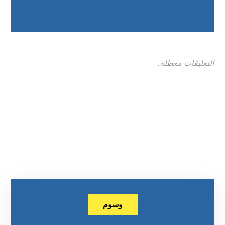
التعليقات معطلة.
وسوم