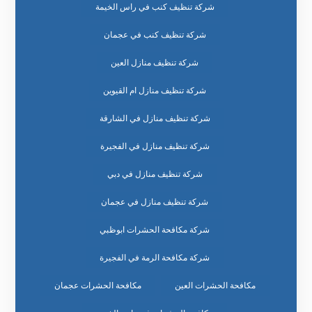
شركة تنظيف كنب في راس الخيمة
شركة تنظيف كنب في عجمان
شركة تنظيف منازل العين
شركة تنظيف منازل ام القيوين
شركة تنظيف منازل في الشارقة
شركة تنظيف منازل في الفجيرة
شركة تنظيف منازل في دبي
شركة تنظيف منازل في عجمان
شركة مكافحة الحشرات ابوظبي
شركة مكافحة الرمة في الفجيرة
مكافحة الحشرات العين
مكافحة الحشرات عجمان