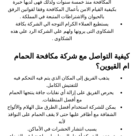
المكافحة منذ خمسة سنوات ولذلك فهى لديها خبرة
بكيفية القيام الامن بأعمال المكافحة وفقا لقوانين الرفق
بالحيوان والاشتراطات المتبعة في المملكة .
يستطيع العملاء الكرام التوجه الي الشركة بكافة
الشكاوى التى يرونها ولهم علي الشركة الرد علي هذه
الشكاوى .
كيفية التواصل مع شركة مكافحة الحمام
ام القيوين؟
يذهب الفريق إلى المكان الذي يتم فيه التحكم فيه
للتفتيش الكامل.
يحرص الفريق على إزالة أي نفايات جافة ينتجها الحمام
مع أفضل المنظفات.
يمكن للشركة استخدام أفضل الطرق مثل الهلام والألواح
الشفافة مع أظافر عليها حتى لا يقف الحمام على النوافذ
لأنه
يسبب انتشار الحشرات في الأماكن.