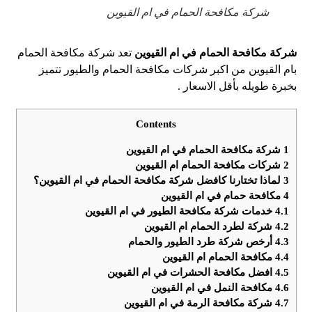
شركة مكافحة الحمام في ام القيوين
شركة مكافحة الحمام في ام القيوين
تعد شركة مكافحة الحمام
بام القيوين من اكبر شركات مكافحة الحمام والطيور تتميز
بخبرة طويله بأقل الاسعار .
Contents
1
شركة مكافحة الحمام في ام القيوين
2
شركات مكافحة الحمام ام القيوين
3
لماذا تختارنا كافضل شركة مكافحة الحمام في ام القيوين؟
4
مكافحة حمام في ام القيوين
4.1
خدمات شركة مكافحة الطيور في ام القيوين
4.2
شركة لطرد الحمام ام القيوين
4.3
أرخص شركة طرد الطيور والحمام
4.4
مكافحة الحمام ام القيوين
4.5
افضل مكافحة الحشرات في ام القيوين
4.6
مكافحة النمل في ام القيوين
4.7
شركة مكافحة الرمة في ام القيوين