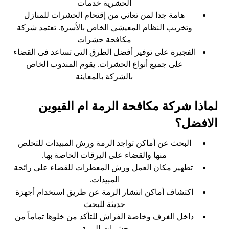
الحشرية خدمات
هامة جدا لمن تعاني من إقتحام الحشرات للمنازل
وتخريب النظام المعيشي الخاص بالأسرة. تعتمد شركة
مكافحة حشرات
الفجيرة على توفير أفضل الطرق التى تساعد فى القضاء
على جميع أنواع الحشرات. يقوم المندوب الخاص
بالشركة بالمعاينة
لماذا شركة مكافحة الرمة ام القيوين
الافضل؟
البحث عن أماكن تواجد الرمة ورش المبيدات للتخلص
منها والقضاء على اليرقات الخاصة بها.
تطهير مكان العمل ورش المعطرات للقضاء على رائحة
المبيدات.
اكتشاف أماكن انتشار الرمة عن طريق استخدام أجهزة
حديثة للبحث
داخل الغرف وخاصة الفراش للتأكد من خلوها تماماً من
حشرات الرمة.