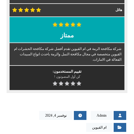
هائل
ممتاز
شركة مكافحة الرمة في ام القيوين تقدم أفضل شركة مكافحة الحشرات ام
القيوين متخصصة في مجال مكافحة النمل والرمة باحدث انواع المبيدات
الفعالة في الامارات.
تقييم المستخدمون:
كن أول المصوتون !
Admin
نوفمبر 4, 2024
ام القيوين