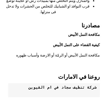
والمنازل ويتم التخلص منها بمبيدات رش او عجينة توضع
قرب النوافذ او الشبابيك للتخلص من الحشرات ولا تدخل
فى منزلها.
مصادرنا
مكافحة النمل الأبيض
كيفية القضاء على النمل الأبيض
مكافحة النمل الأبيض أو الرمّة أو الارضة وأسباب ظهوره
روعنا في الامارات
شركة تنظيف سجاد في ام القيوين