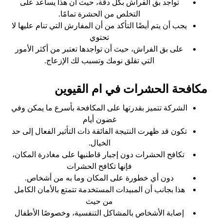
تواجد بق الفراش بكل دقة، حيث أن هذا يساعد على
التخلص من الحشرة تمامًا.
يجب أن يتم أيضًا التأكد من أن المفارش التي تنام عليها لا
تحتوي
على بق الفراش، حيث أن تواجدها تعتبر من أكثر الأمور
التي تقلق نومك وتسبب لك الإزعاج.
مكافحة الحشرات في ام القيوين
الشركة تتميز بقدرتها على المكافحة بأسرع ما يمكن وفي
غضون أيام
تكون قد ظهرت النتيجة الفائقة ذات التأثير الفعال إلى حد
الخيال.
تكافح الحشرات دون إجبار قاطنيها على مغادرة المكان،
فإنها تكافح الحشرات
دون أي خطورة على المكان وما به من أشخاص.
هذا بجانب أن المبيدات المستخدمة تتمتع بالأمان الكامل
من حيث
إصابة الأشخاص بالمشاكل التنفسية، وخصوصًا الأطفال