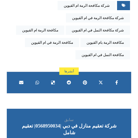
شركة مكافحة الرمة ام القيوين
شركة مكافحة الرمة في ام القيوين
شركة مكافحة النمل في ام القيوين
مكافحة الرمة ام القيوين
مكافحة الرمة بام القيوين
مكافحة الرمة في ام القيوين
مكافحة النمل في ام القيوين
سابق
شركة تعقيم منازل في دبي |0568950034| تعقيم
شامل