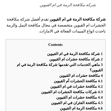
شركة مكافحة الرمة في ام القيوين
شركة مكافحة الرمة في ام القيوين
تقدم أفضل شركة مكافحة
الحشرات ام القيوين متخصصة في مجال مكافحة النمل والرمة
باحدث انواع المبيدات الفعالة في الامارات.
Contents
1
شركة مكافحة الرمة في ام القيوين
2
شركة مكافحة حشرات ام القيوين
3
ماهي الخدمات التي تقدمها شركة مكافحة الرمة في ام
القيوين؟
4
مكافحة حشرات ام القيوين
4.1
مكافحة الحشرات أم القيوين
4.2
مكافحة حشرات في ام القيوين
4.3
شركات مكافحة الحشرات ام القيوين
4.4
مكافحة حشرات ام القيوين
4.5
مكافحة الفئران في ام القيوين
4.6
مكافحة الرمة ام القيوين