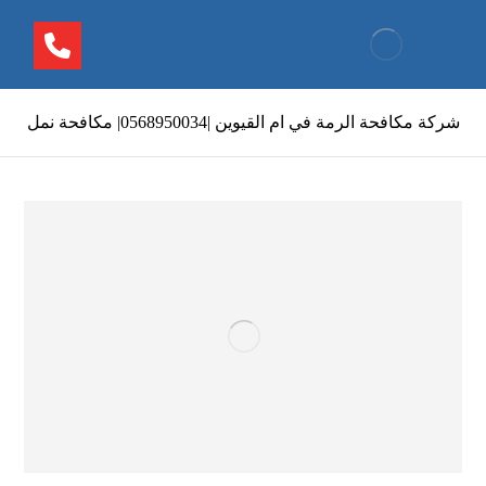
شركة مكافحة الرمة في ام القيوين |0568950034| مكافحة نمل