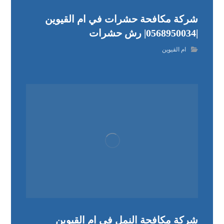
شركة مكافحة حشرات في ام القيوين
|0568950034| رش حشرات
ام القيوين
شركة مكافحة النمل في ام القيوين