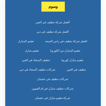
وسوم
أفضل شركة تنظيف في العين
أفضل شركة تنظيف في دبي
افضل شركة تنظيف في راس الخيمة
تعقيم المنازل
تعقيم المنازل من الكورونا
تعقيم منازل
تعقيم منازل كورونا
تنظيف السجاد في العين
تنظيف في العين
شركات تنظيف السجاد في دبي
شركات تنظيف في عجمان
شركات تنظيف منازل في ام القيوين
شركة تعقيم منازل في عجمان