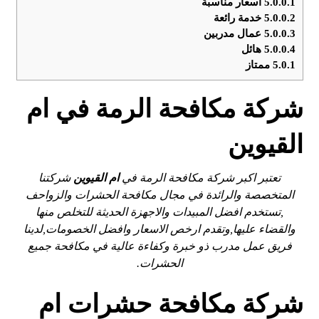
5.0.0.1
أسعار مناسبة
5.0.0.2
خدمة رائعة
5.0.0.3
عمال مدربين
5.0.0.4
هائل
5.0.1
ممتاز
شركة مكافحة الرمة في ام
القيوين
تعتبر اكبر شركة مكافحة الرمة في
ام القيوين
شركتنا
المتخصصة والرائدة في مجال مكافحة الحشرات والزواحف
,تستخدم افضل المبيدات والاجهزة الحديثة للتخلص منها
والقضاء عليها,وتقدم ارخص الاسعار وافضل الخصومات,لدينا
فريق عمل مدرب ذو خبرة وكفاءة عالية في مكافحة جميع
الحشرات.
شركة مكافحة حشرات ام