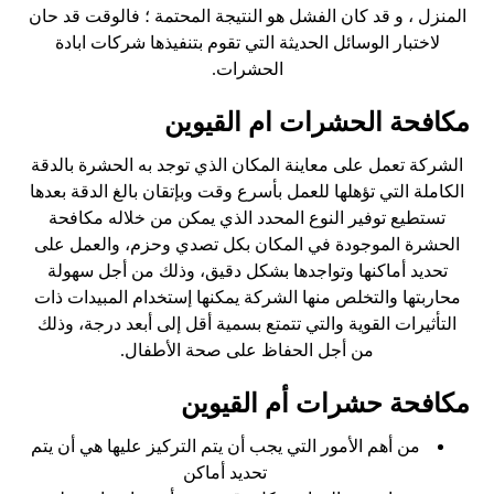
المنزل ، و قد كان الفشل هو النتيجة المحتمة ؛ فالوقت قد حان
لاختبار الوسائل الحديثة التي تقوم بتنفيذها شركات ابادة
الحشرات.
مكافحة الحشرات ام القيوين
الشركة تعمل على معاينة المكان الذي توجد به الحشرة بالدقة
الكاملة التي تؤهلها للعمل بأسرع وقت وبإتقان بالغ الدقة بعدها
تستطيع توفير النوع المحدد الذي يمكن من خلاله مكافحة
الحشرة الموجودة في المكان بكل تصدي وحزم، والعمل على
تحديد أماكنها وتواجدها بشكل دقيق، وذلك من أجل سهولة
محاربتها والتخلص منها الشركة يمكنها إستخدام المبيدات ذات
التأثيرات القوية والتي تتمتع بسمية أقل إلى أبعد درجة، وذلك
من أجل الحفاظ على صحة الأطفال.
مكافحة حشرات أم القيوين
من أهم الأمور التي يجب أن يتم التركيز عليها هي أن يتم
تحديد أماكن