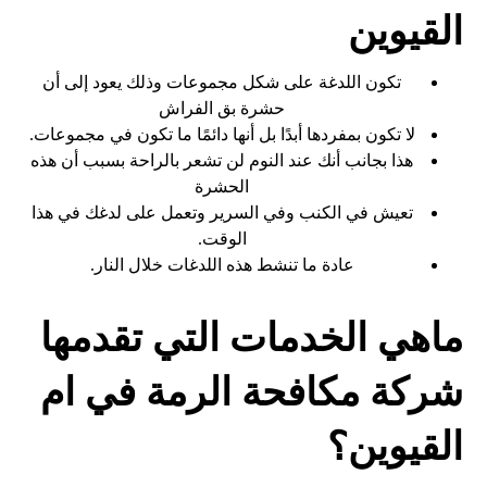
القيوين
تكون اللدغة على شكل مجموعات وذلك يعود إلى أن
حشرة بق الفراش
لا تكون بمفردها أبدًا بل أنها دائمًا ما تكون في مجموعات.
هذا بجانب أنك عند النوم لن تشعر بالراحة بسبب أن هذه
الحشرة
تعيش في الكنب وفي السرير وتعمل على لدغك في هذا
الوقت.
عادة ما تنشط هذه اللدغات خلال النار.
ماهي الخدمات التي تقدمها
شركة مكافحة الرمة في ام
القيوين؟