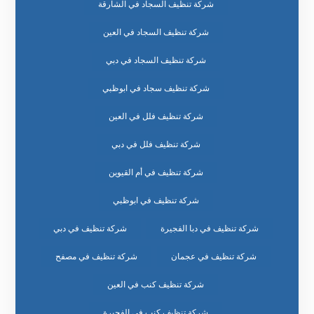
شركة تنظيف السجاد في الشارقة
شركة تنظيف السجاد في العين
شركة تنظيف السجاد في دبي
شركة تنظيف سجاد في ابوظبي
شركة تنظيف فلل في العين
شركة تنظيف فلل في دبي
شركة تنظيف في أم القيوين
شركة تنظيف في ابوظبي
شركة تنظيف في دبا الفجيرة
شركة تنظيف في دبي
شركة تنظيف في عجمان
شركة تنظيف في مصفح
شركة تنظيف كنب في العين
شركة تنظيف كنب في الفجيرة