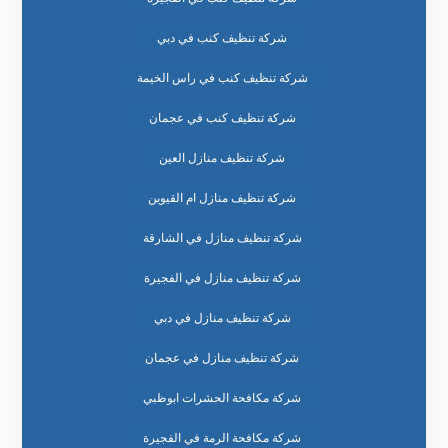
شركة تنظيف كنب في دبي
شركة تنظيف كنب في راس الخيمة
شركة تنظيف كنب في عجمان
شركة تنظيف منازل العين
شركة تنظيف منازل ام القيوين
شركة تنظيف منازل في الشارقة
شركة تنظيف منازل في الفجيرة
شركة تنظيف منازل في دبي
شركة تنظيف منازل في عجمان
شركة مكافحة الحشرات ابوظبي
شركة مكافحة الرمة في الفجيرة