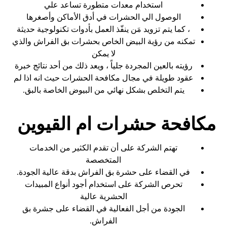
استخدام معدات متطورة تساعد علي
الوصول الي الحشرات في أدق الأماكن وأصغرها
، كما يتم تزويد مَن ينفّذ العمل بأدوات تكنولوجية حديثة
تمكنه من رؤية البيض الخاص بحشرات بق الفراش والذي
لا يمكن
رؤيته بالعين المجردة جلياً ، ويعد ذلك من أحد نتائج خبرة
عقود طويلة في مجال مكافحة الحشرات حيث انه اذا لم
يتم التخلص بشكل نهائي من البيوض الخاصة بالبق.
مكافحة حشرات ام القيوين
تهتم الشركة على أن تقدم الكثير من الخدمات
المتخصصة
في القضاء على حشرة بق الفراش بدقة عالية الجودة.
تحرص الشركة على استخدام أجود أنواع المبيدات
الحشرية عالية
الجودة من أجل الفعالية في القضاء على جشرة بق
الفراش.