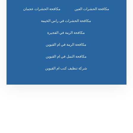
مكافحة الحشرات العين
مكافحة الحشرات عجمان
مكافحة الحشرات في راس الخيمة
مكافحة الرمة في الفجيرة
مكافحة الرمة في ام القيوين
مكافحة النمل في ام القيوين