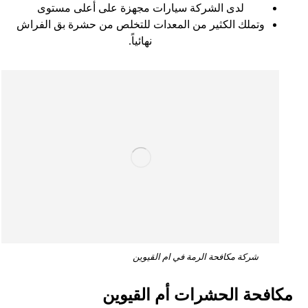
لدى الشركة سيارات مجهزة على أعلى مستوى
وتملك الكثير من المعدات للتخلص من حشرة بق الفراش
نهائياً.
شركة مكافحة الرمة في ام القيوين
مكافحة الحشرات أم القيوين