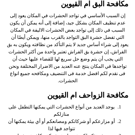
مكافحة البق ام القيوين
إن السبب الأساسي في تواجد الحشرات في المكان يعود إلى
عدم تنظيف المكان بشكل جيد، إضافة إلى أنه يمكن أن يكون
السبب في ذلك إلى تواجد بعض الحشرات الاليفة في المكان
التي تفضل حشرة البق التواجد بالقرب منها، ويمكن أيضًا أن
يعود إلى شراء أساس جديد لا يتم التأكد من نظافته ويكون به بق
الفراش، إن حشرة بق الفراش تعتبر واحدة من أكثر الحشرات
التي يجب أن يتم وضع حل سريع لها للقضاء عليها حيث أن
تواجدها في المكان ينتج عنه العديد من الاضرار المختلفة ونحن
فى نقدم لكم افضل خدمة فى التنضيف ومكافحه جميع انواع
الحشرات.
مكافحة الزواحف ام القيوين
يوجد العديد من أنواع الحشرات التي يمكنها التطفل على
منازلكم
أو مزارعكم أو شركاتكم ومصانعكم أو أي بيئة يمكنها أن
تتواجد فيها لذا