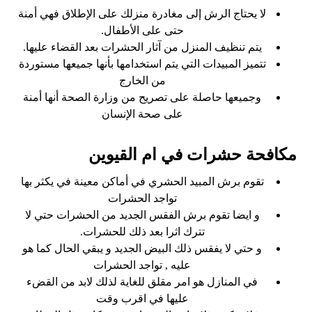
لا يحتاج الرش إلى مغادرة منزلك على الإطلاق فهي أمنة
حتى على الأطفال.
يتم تنظيف المنزل من آثار الحشرات بعد القضاء عليها.
تتميز المبيدات التي يتم استخدامها بأنها جميعها مستوردة
من الخارج
وجميعها حاصلة على تصريح من وزارة الصحة أنها أمنة
على صحة الإنسان
مكافحة حشرات في ام القيوين
تقوم برش المبيد الحشري في أماكن معينة في يكثر بها
تواجد الحشرات
و ايضا تقوم برش الفقس الجديد من الحشرات حتي لا
تترك اثرا بعد ذلك للحشرات.
و حتي لا يفقس ذلك البيض الجديد و يبقي الحال كما هو
عليه , تواجد الحشرات
في المنازل هو امر مقلق للغاية لذلك لابد من القضء
عليها في اقرب وقت