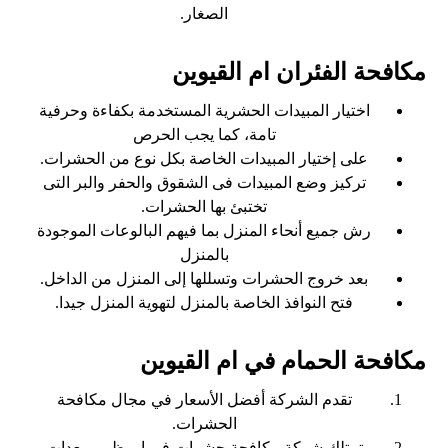
الصغار.
مكافحة الفئران ام القيوين
اختيار المبيدات الحشرية المستخدمة بكفاءة وحرفية
تامة، كما يجب الحرص
على إختيار المبيدات الخاصة بكل نوع من الحشرات.
تركيز وضع المبيدات فى الشقوق والحفر والبر التى
تختبئ بها الحشرات.
رش جميع أنحاء المنزل بما فيهم البالوعات الموجودة
بالمنزل
بعد خروج الحشرات وتسللها إلى المنزل من الداخل.
فتح النوافذ الخاصة بالمنزل لتهوية المنزل جيدا.
مكافحة الحمام في ام القيوين
تقدم الشركة أفضل الأسعار في مجال مكافحة
الحشرات.
تمتلك شركة مكافحة حشرات في ابو ظبي معدات