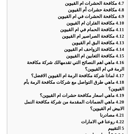
4.7
مكافحة الحشرات ام القيوين
4.8
مكافحة حشرات أم القيوين
4.9
مكافحة الحشرات في ام القيوين
4.10
مكافحة الفئران ام القيوين
4.11
مكافحة الحمام في ام القيوين
4.12
مكافحة الصراصير ام القيوين
4.13
مكافحة البق ام القيوين
4.14
مكافحة الزواحف ام القيوين
4.15
مكافحة الثعابين ام القيوين
4.16
ماهي اهم النصائح التي تقدمهالك شركة مكافحة
الرمة في ام القيوين؟
4.17
لماذا شركة مكافحة الرمة ام القيوين الافضل؟
4.18
ماهي طرق التواصل مع شركات مكافحة الرمة بأم
القيوين؟
4.19
ماهي اسعار مكافحة حشرات ام القيوين؟
4.20
ماهي الضمانات المقدمة من شركة مكافحة النمل
الابيض ام القيوين؟
4.21
مصادرنا
4.22
روعنا في الامارات
5
التقييم