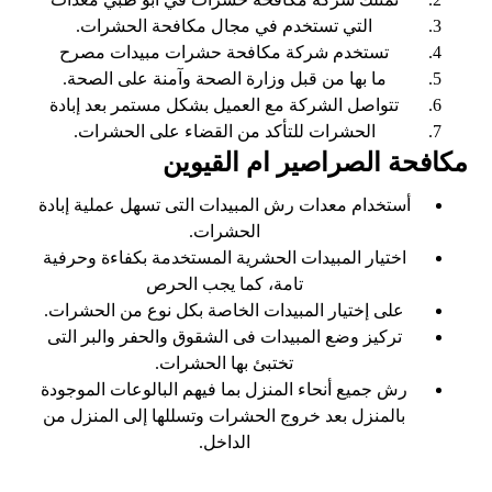
التي تستخدم في مجال مكافحة الحشرات.
تستخدم شركة مكافحة حشرات مبيدات مصرح
ما بها من قبل وزارة الصحة وآمنة على الصحة.
تتواصل الشركة مع العميل بشكل مستمر بعد إبادة
الحشرات للتأكد من القضاء على الحشرات.
مكافحة الصراصير ام القيوين
أستخدام معدات رش المبيدات التى تسهل عملية إبادة
الحشرات.
اختيار المبيدات الحشرية المستخدمة بكفاءة وحرفية
تامة، كما يجب الحرص
على إختيار المبيدات الخاصة بكل نوع من الحشرات.
تركيز وضع المبيدات فى الشقوق والحفر والبر التى
تختبئ بها الحشرات.
رش جميع أنحاء المنزل بما فيهم البالوعات الموجودة
بالمنزل بعد خروج الحشرات وتسللها إلى المنزل من
الداخل.