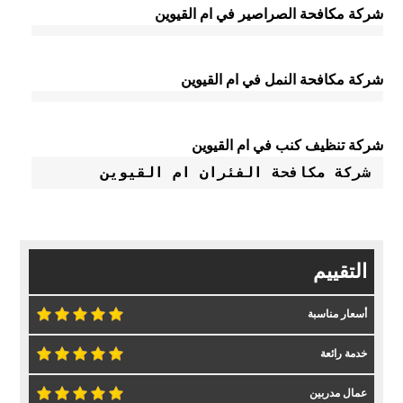
شركة مكافحة الصراصير في ام القيوين
شركة مكافحة النمل في ام القيوين
شركة تنظيف كنب في ام القيوين
شركة مكافحة الفئران ام القيوين
التقييم
أسعار مناسبة
خدمة رائعة
عمال مدربين