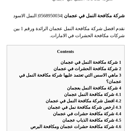
شركة مكافحة النمل في عجمان
|0568950034| النمل الاسود
نقدم افضل شركة مكافحة النمل عجمان الرائدة ورقم 1 بين
شركات مكافحة الحشرات في الامارات.
Contents
1
شركة مكافحة النمل في عجمان
2
شركة مكافحة الحشرات في عجمان
3
ماهي الاسس التي تعتمد عليها شركة مكافحة النمل في
عجمان؟
4
شركة مكافحة النمل بعجمان
4.1
شركة مكافحة النمل عجمان
4.2
افضل شركة مكافحة النمل في عجمان
4.3
ارخص شركة مكافحة نمل في عجمان
4.4
شركة مكافحة حشرات في عجمان
4.5
شركة مكافحة الذباب عجمان
4.6
شركة مكافحة حشرات عجمان ومكافحة البرص