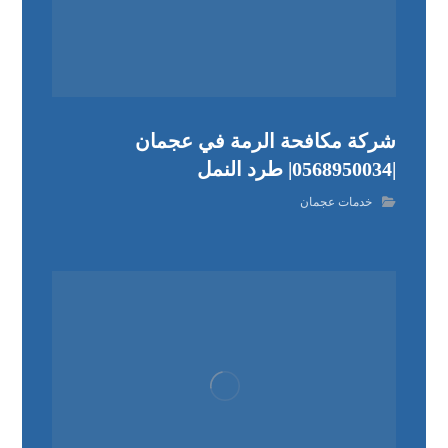
شركة مكافحة الرمة في عجمان
|0568950034| طرد النمل
خدمات عجمان