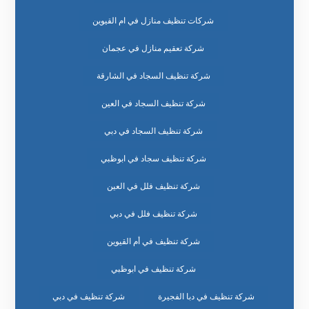
شركات تنظيف منازل في ام القيوين
شركة تعقيم منازل في عجمان
شركة تنظيف السجاد في الشارقة
شركة تنظيف السجاد في العين
شركة تنظيف السجاد في دبي
شركة تنظيف سجاد في ابوظبي
شركة تنظيف فلل في العين
شركة تنظيف فلل في دبي
شركة تنظيف في أم القيوين
شركة تنظيف في ابوظبي
شركة تنظيف في دبا الفجيرة
شركة تنظيف في دبي