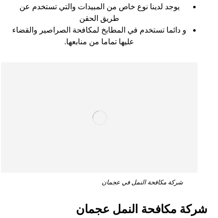
يوجد لدينا نوع خاص من المبيدات والتي تستخدم عن
طريق الحقن
و دائما تستخدم في المطابخ لمكافحة الصراصير والقضاء
عليها تماما من منابعها.
شركة مكافحة النمل في عجمان
شركة مكافحة النمل عجمان