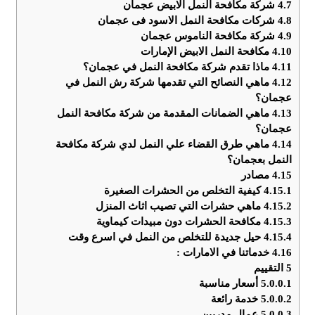
4.7
شركة مكافحة النمل الابيض عجمان
4.8
شركات مكافحة النمل الاسود فى عجمان
4.9
شركة مكافحة الناموس عجمان
4.10
مكافحة النمل الابيض الإمارات
4.11
ماذا تقدم شركة مكافحة النمل في عجمان؟
4.12
ماهي النصائح التي تقدمها شركة رش النمل في
عجمان؟
4.13
ماهي الضمانات المقدمة من شركة مكافحة النمل
عجمان؟
4.14
ماهي طرق القضاء علي النمل لدي شركة مكافحة
النمل بعجمان؟
4.15
مصادر
4.15.1
كيفية التخلص من الحشرات الصغيرة
4.15.2
ماهي حشرات التي تصيب اثاث المنزل
4.15.3
مكافحة الحشرات دون مبيدات كيماوية
4.15.4
حيل جديدة للتخلص من النمل في اسرع وقت
4.16
خدماتنا في الامارات :
5
التقييم
5.0.0.1
أسعار مناسبة
5.0.0.2
خدمة رائعة
5.0.0.3
عمال مدربين