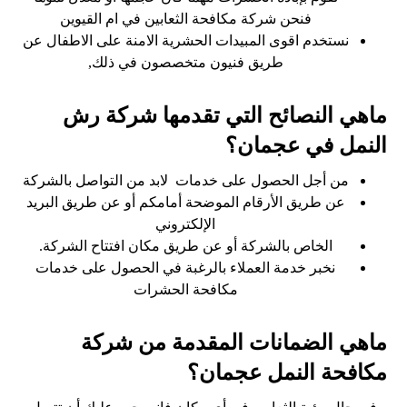
فنحن شركة مكافحة الثعابين في ام القيوين
نستخدم اقوى المبيدات الحشرية الامنة على الاطفال عن
طريق فنيون متخصصون في ذلك,
ماهي النصائح التي تقدمها شركة رش
النمل في عجمان؟
من أجل الحصول على خدمات لابد من التواصل بالشركة
عن طريق الأرقام الموضحة أمامكم أو عن طريق البريد
الإلكتروني
الخاص بالشركة أو عن طريق مكان افتتاح الشركة.
نخبر خدمة العملاء بالرغبة في الحصول على خدمات
مكافحة الحشرات
ماهي الضمانات المقدمة من شركة
مكافحة النمل عجمان؟