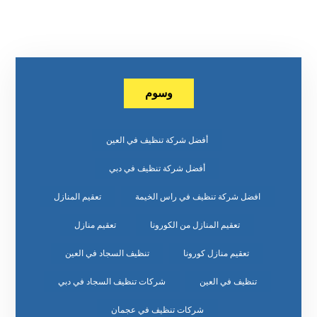
وسوم
أفضل شركة تنظيف في العين
أفضل شركة تنظيف في دبي
افضل شركة تنظيف في راس الخيمة
تعقيم المنازل
تعقيم المنازل من الكورونا
تعقيم منازل
تعقيم منازل كورونا
تنظيف السجاد في العين
تنظيف في العين
شركات تنظيف السجاد في دبي
شركات تنظيف في عجمان