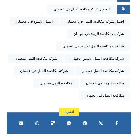
ارخص شركة مكافحة نمل في عجمان
افضل شركة مكافحة النمل في عجمان
النمل الاسود فى عجمان
شركات مكافحة الرمة فى عجمان
شركات مكافحة النمل الاسود فى عجمان
شركة مكافحة النمل الابيض عجمان
شركة مكافحة النمل بعجمان
شركة مكافحة النمل عجمان
شركة مكافحة النمل في عجمان
مكافحة الرمة فى عجمان
مكافحة النمل بعجمان
مكافحة النمل فى عجمان