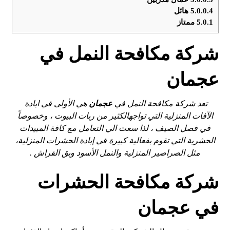
5.0.0.4
هائل
5.0.1
ممتاز
شركة مكافحة النمل في
عجمان
تعد شركة مكافحة النمل في
عجمان
هي الأولى في ابادة
الآفات المنزلية التي تواجهالكثير من ربات البيوت ، وخصوصاً
في فصل الصيف ، لذا سعت الي التعامل مع كافة المبيدات
الحشرية التي تقوم بفعالية كبيرة في إبادة الحشرات المنزلية،
مثل الصراصير المنزلية والنمل الأسود وبق الفراش .
شركة مكافحة الحشرات
في عجمان