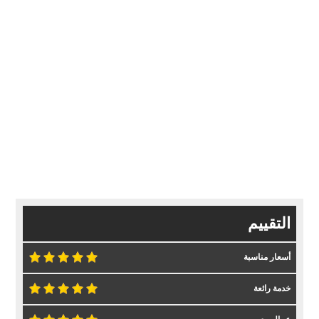
التقييم
أسعار مناسبة
خدمة رائعة