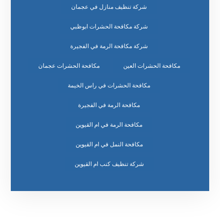
شركة تنظيف منازل في عجمان
شركة مكافحة الحشرات ابوظبي
شركة مكافحة الرمة في الفجيرة
مكافحة الحشرات العين
مكافحة الحشرات عجمان
مكافحة الحشرات في راس الخيمة
مكافحة الرمة في الفجيرة
مكافحة الرمة في ام القيوين
مكافحة النمل في ام القيوين