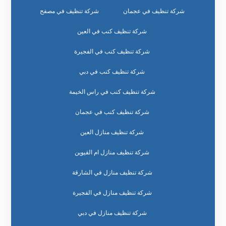
شركة تنظيف في عجمان
شركة تنظيف في مصفح
شركة تنظيف كنب في العين
شركة تنظيف كنب في الفجيرة
شركة تنظيف كنب في دبي
شركة تنظيف كنب في راس الخيمة
شركة تنظيف كنب في عجمان
شركة تنظيف منازل العين
شركة تنظيف منازل ام القيوين
شركة تنظيف منازل في الشارقة
شركة تنظيف منازل في الفجيرة
شركة تنظيف منازل في دبي