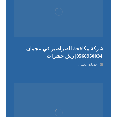
شركة مكافحة الصراصير في عجمان
|0568950034| رش حشرات
خدمات عجمان