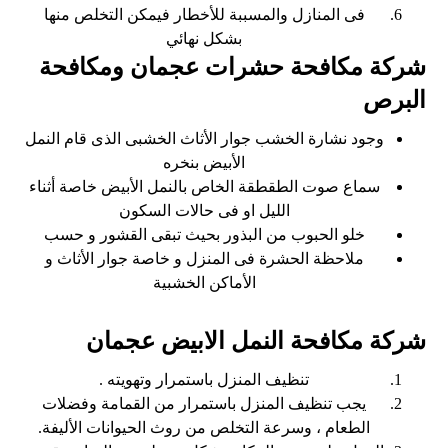
فى المنازل والمسببة للأخطار فيمكن التخلص منها
بشكل نهائي
شركة مكافحة حشرات عجمان ومكافحة
البرص
وجود نشارة الخشب جوار الأثاث الخشبى الذى قام النمل
الأبيض بنخره
سماع صوت الطقطقة الخاص بالنمل الأبيض خاصة أثناء
الليل او فى حالات السكون
خلو الحبوب من البذور بحيث تبقى القشور و حسب
ملاحظة الحشرة فى المنزل و خاصة جوار الأثاث و
الأماكن الخشبية
شركة مكافحة النمل الابيض عجمان
تنظيف المنزل باستمرار وتهويته .
يجب تنظيف المنزل باستمرار من القمامة وفضلات
الطعام ، وسرعة التخلص من روث الحيوانات الأليفة.