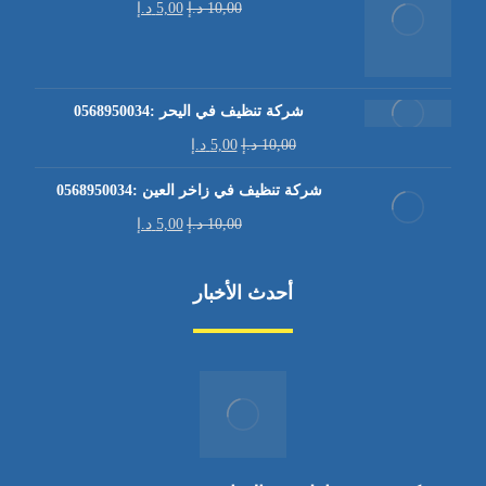
10,00
د.إ
5,00
د.إ
شركة تنظيف في اليحر :0568950034
10,00
د.إ
5,00
د.إ
شركة تنظيف في زاخر العين :0568950034
10,00
د.إ
5,00
د.إ
أحدث الأخبار