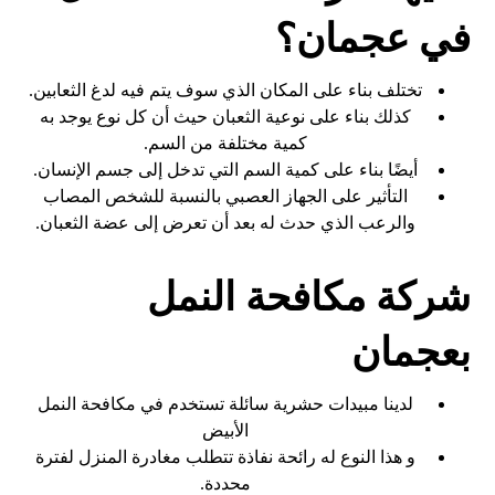
في عجمان؟
تختلف بناء على المكان الذي سوف يتم فيه لدغ الثعابين.
كذلك بناء على نوعية الثعبان حيث أن كل نوع يوجد به
كمية مختلفة من السم.
أيضًا بناء على كمية السم التي تدخل إلى جسم الإنسان.
التأثير على الجهاز العصبي بالنسبة للشخص المصاب
والرعب الذي حدث له بعد أن تعرض إلى عضة الثعبان.
شركة مكافحة النمل
بعجمان
لدينا مبيدات حشرية سائلة تستخدم في مكافحة النمل
الأبيض
و هذا النوع له رائحة نفاذة تتطلب مغادرة المنزل لفترة
محددة.