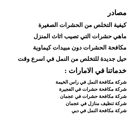
مصادر
كيفية التخلص من الحشرات الصغيرة
ماهي حشرات التي تصيب اثاث المنزل
مكافحة الحشرات دون مبيدات كيماوية
حيل جديدة للتخلص من النمل في اسرع وقت
خدماتنا في الامارات :
شركة مكافحة النمل في راس الخيمة
شركة مكافحة حشرات في الفجيرة
شركة مكافحة حشرات في عجمان
شركة تنظيف منازل في عجمان
شركة مكافحة النمل في دبي