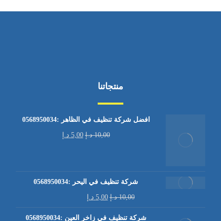
منتجاتنا
افضل شركة تنظيف في الظاهر :0568950034
10,00
د.إ
5,00
د.إ
شركة تنظيف في اليحر :0568950034
10,00
د.إ
5,00
د.إ
شركة تنظيف في زاخر العين :0568950034