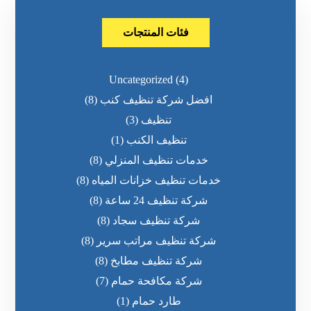
فئات المنتجات
Uncategorized
(4)
افضل شركة تنظيف كنب
(8)
تنظيف
(3)
تنظيف الكنب
(1)
خدمات تنظيف المنزلي
(8)
خدمات تنظيف خزانات المياه
(8)
شركة تنظيف 24 ساعة
(8)
شركة تنظيف سجاد
(8)
شركة تنظيف مراتب سرير
(8)
شركة تنظيف مطابخ
(8)
شركة مكافحة حمام
(7)
طارد حمام
(1)