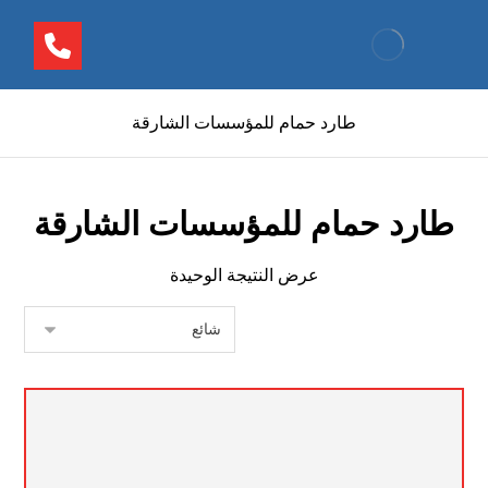
طارد حمام للمؤسسات الشارقة
طارد حمام للمؤسسات الشارقة
عرض النتيجة الوحيدة