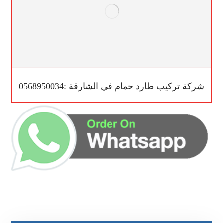
شركة تركيب طارد حمام في الشارقة :0568950034