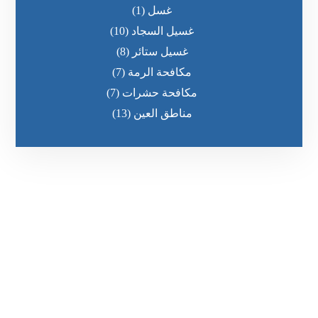
غسل
(1)
غسيل السجاد
(10)
غسيل ستائر
(8)
مكافحة الرمة
(7)
مكافحة حشرات
(7)
مناطق العين
(13)
رقم الهاتف