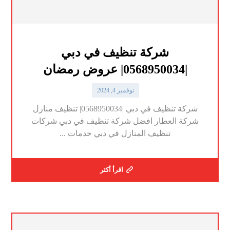
شركة تنظيف في دبي
|0568950034| عروض رمضان
نوفمبر 4, 2024
شركة تنظيف في دبي |0568950034| تنظيف منازل
شركة العطار افضل شركة تنظيف في دبي شركات
تنظيف المنازل في دبي خدمات ...
اقرأ أكثر