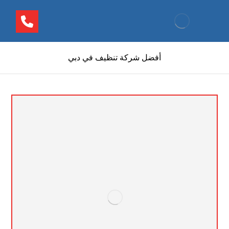
أفضل شركة تنظيف في دبي