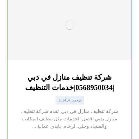
شركة تنظيف منازل في دبي
|0568950034|خدمات التنظيف
نوفمبر 4, 2024
شركة تنظيف منازل في دبي تقدم شركة تنظيف
منازل بدبي افضل الخدمات مثل تنظيف المكاتب
والسجاد وجلي الرخام بايدي عمالة ...