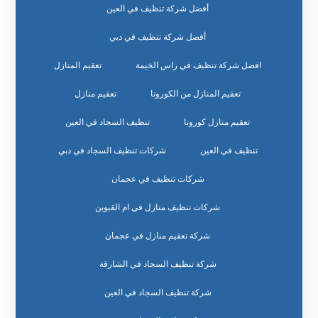
أفضل شركة تنظيف في العين
أفضل شركة تنظيف في دبي
افضل شركة تنظيف في راس الخيمة
تعقيم المنازل
تعقيم المنازل من الكورونا
تعقيم منازل
تعقيم منازل كورونا
تنظيف السجاد في العين
تنظيف في العين
شركات تنظيف السجاد في دبي
شركات تنظيف في عجمان
شركات تنظيف منازل في ام القيوين
شركة تعقيم منازل في عجمان
شركة تنظيف السجاد في الشارقة
شركة تنظيف السجاد في العين