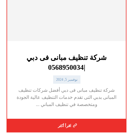
شركة تنظيف مبانى فى دبي
|0568950034
نوفمبر 5, 2024
شركة تنظيف مبانى فى دبي أفضل شركات تنظيف
المبانى بدبي التى تقدم خدمات التنظيف عالية الجودة
ومتخصصة في تنظيف المباني ...
اقرأ أكثر