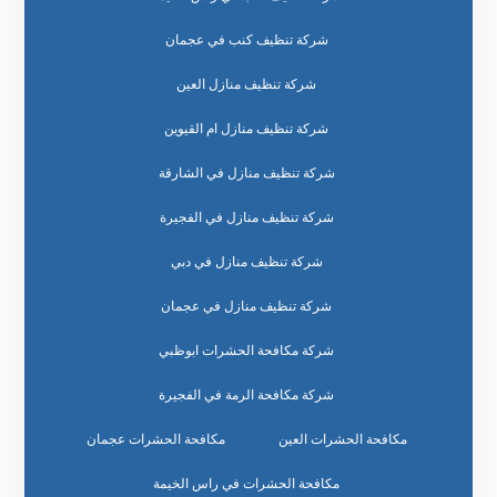
شركة تنظيف كنب في عجمان
شركة تنظيف منازل العين
شركة تنظيف منازل ام القيوين
شركة تنظيف منازل في الشارقة
شركة تنظيف منازل في الفجيرة
شركة تنظيف منازل في دبي
شركة تنظيف منازل في عجمان
شركة مكافحة الحشرات ابوظبي
شركة مكافحة الرمة في الفجيرة
مكافحة الحشرات العين
مكافحة الحشرات عجمان
مكافحة الحشرات في راس الخيمة