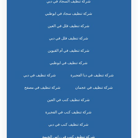
شركة تنظيف السجاد في دبي
شركة تنظيف سجاد في ابوظبي
شركة تنظيف فلل في العين
شركة تنظيف فلل في دبي
شركة تنظيف في أم القيوين
شركة تنظيف في ابوظبي
شركة تنظيف في دبا الفجيرة
شركة تنظيف في دبي
شركة تنظيف في عجمان
شركة تنظيف في مصفح
شركة تنظيف كنب في العين
شركة تنظيف كنب في الفجيرة
شركة تنظيف كنب في دبي
شركة تنظيف كنب في راس الخيمة