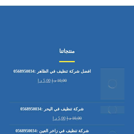
منتجاتنا
افضل شركة تنظيف في الظاهر :0568950034
10,00
د.إ
5,00
د.إ
شركة تنظيف في اليحر :0568950034
10,00
د.إ
5,00
د.إ
شركة تنظيف في زاخر العين :0568950034