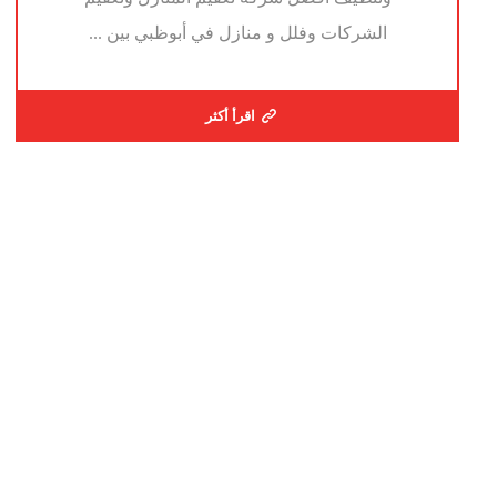
الشركات وفلل و منازل في أبوظبي بين ...
اقرأ أكثر