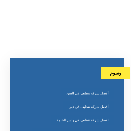
وسوم
أفضل شركة تنظيف في العين
أفضل شركة تنظيف في دبي
افضل شركة تنظيف في راس الخيمة