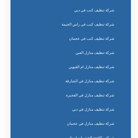
شركة تنظيف كنب في دبي
شركة تنظيف كنب في راس الخيمة
شركة تنظيف كنب في عجمان
شركة تنظيف منازل العين
شركة تنظيف منازل ام القيوين
شركة تنظيف منازل في الشارقة
شركة تنظيف منازل في الفجيرة
شركة تنظيف منازل في دبي
شركة تنظيف منازل في عجمان
شركة مكافحة الحشرات ابوظبي