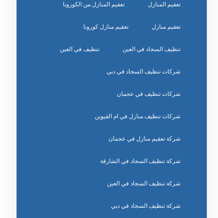
تعقيم المنازل
تعقيم المنازل من الكورونا
تعقيم منازل
تعقيم منازل كورونا
تنظيف السجاد في العين
تنظيف في العين
شركات تنظيف السجاد في دبي
شركات تنظيف في عجمان
شركات تنظيف منازل في ام القيوين
شركة تعقيم منازل في عجمان
شركة تنظيف السجاد في الشارقة
شركة تنظيف السجاد في العين
شركة تنظيف السجاد في دبي