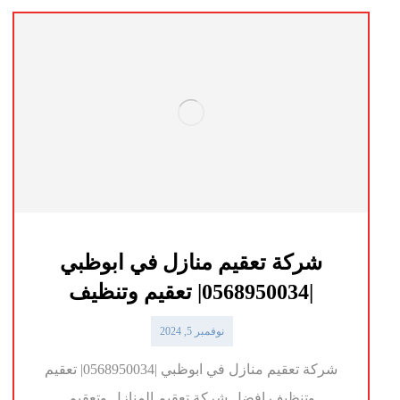
شركة تعقيم منازل في ابوظبي
|0568950034| تعقيم وتنظيف
نوفمبر 5, 2024
شركة تعقيم منازل في ابوظبي |0568950034| تعقيم
وتنظيف افضل شركة تعقيم المنازل وتعقيم