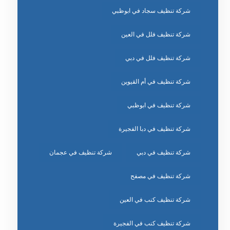
شركة تنظيف سجاد في ابوظبي
شركة تنظيف فلل في العين
شركة تنظيف فلل في دبي
شركة تنظيف في أم القيوين
شركة تنظيف في ابوظبي
شركة تنظيف في دبا الفجيرة
شركة تنظيف في دبي
شركة تنظيف في عجمان
شركة تنظيف في مصفح
شركة تنظيف كنب في العين
شركة تنظيف كنب في الفجيرة