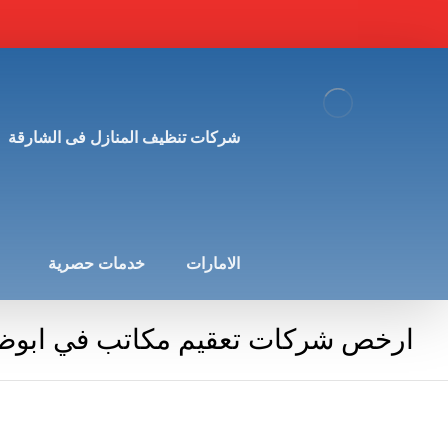
شركات تنظيف المنازل فى الشارقة
الامارات
خدمات حصرية
ارخص شركات تعقيم مكاتب في ابوظ