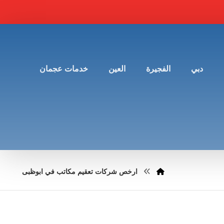
دبي
الفجيرة
العين
خدمات عجمان
ارخص شركات تعقيم مكاتب في ابوظبى