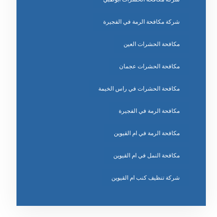
شركة مكافحة الرمة في الفجيرة
مكافحة الحشرات العين
مكافحة الحشرات عجمان
مكافحة الحشرات في راس الخيمة
مكافحة الرمة في الفجيرة
مكافحة الرمة في ام القيوين
مكافحة النمل في ام القيوين