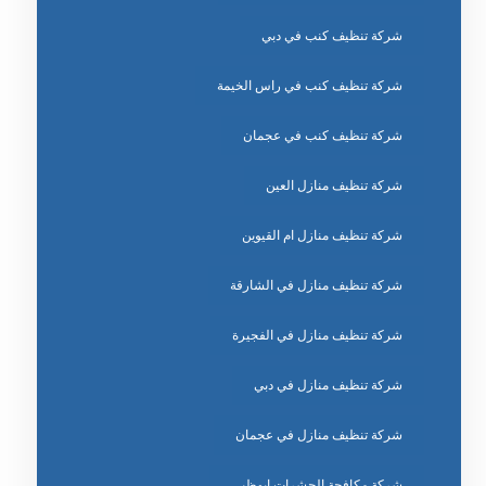
شركة تنظيف كنب في دبي
شركة تنظيف كنب في راس الخيمة
شركة تنظيف كنب في عجمان
شركة تنظيف منازل العين
شركة تنظيف منازل ام القيوين
شركة تنظيف منازل في الشارقة
شركة تنظيف منازل في الفجيرة
شركة تنظيف منازل في دبي
شركة تنظيف منازل في عجمان
شركة مكافحة الحشرات ابوظبي