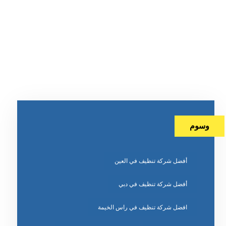
وسوم
أفضل شركة تنظيف في العين
أفضل شركة تنظيف في دبي
افضل شركة تنظيف في راس الخيمة