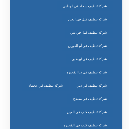
شركة تنظيف سجاد في ابوظبي
شركة تنظيف فلل في العين
شركة تنظيف فلل في دبي
شركة تنظيف في أم القيوين
شركة تنظيف في ابوظبي
شركة تنظيف في دبا الفجيرة
شركة تنظيف في دبي
شركة تنظيف في عجمان
شركة تنظيف في مصفح
شركة تنظيف كنب في العين
شركة تنظيف كنب في الفجيرة