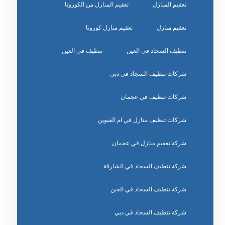
تعقيم المنازل
تعقيم المنازل من الكورونا
تعقيم منازل
تعقيم منازل كورونا
تنظيف السجاد في العين
تنظيف في العين
شركات تنظيف السجاد في دبي
شركات تنظيف في عجمان
شركات تنظيف منازل في ام القيوين
شركة تعقيم منازل في عجمان
شركة تنظيف السجاد في الشارقة
شركة تنظيف السجاد في العين
شركة تنظيف السجاد في دبي