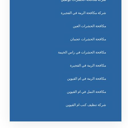
شركة مكافحة الرمة في الفجيرة
مكافحة الحشرات العين
مكافحة الحشرات عجمان
مكافحة الحشرات في راس الخيمة
مكافحة الرمة في الفجيرة
مكافحة الرمة في ام القيوين
مكافحة النمل في ام القيوين