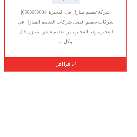
شركة تعقيم منازل في الفجيرة |0568950034|
شركات تعقيم افضل شركات التعقيم المنازل في
الفجيرة ودبا الفجيرة من تعقيم شقق ,منازل,فلل
وكل ...
اقرأ أكثر