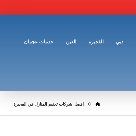
دبي
الفجيرة
العين
خدمات عجمان
افضل شركات تعقيم المنازل في الفجيرة