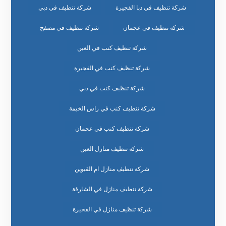
شركة تنظيف في دبا الفجيرة
شركة تنظيف في دبي
شركة تنظيف في عجمان
شركة تنظيف في مصفح
شركة تنظيف كنب في العين
شركة تنظيف كنب في الفجيرة
شركة تنظيف كنب في دبي
شركة تنظيف كنب في راس الخيمة
شركة تنظيف كنب في عجمان
شركة تنظيف منازل العين
شركة تنظيف منازل ام القيوين
شركة تنظيف منازل في الشارقة
شركة تنظيف منازل في الفجيرة