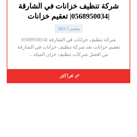
شركة تنظيف خزانات في الشارقة
|0568950034| تعقيم خزانات
نوفمبر 5, 2024
شركة تنظيف خزانات في الشارقة |0568950034|
تعقيم خزانات تعد شركة تنظيف خزانات في الشارقة
من افضل شركات تنظيف خزان المياه ...
اقرأ أكثر