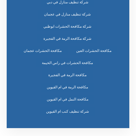
شركة تنظيف منازل في دبي
شركة تنظيف منازل في عجمان
شركة مكافحة الحشرات ابوظبي
شركة مكافحة الرمة في الفجيرة
مكافحة الحشرات العين
مكافحة الحشرات عجمان
مكافحة الحشرات في راس الخيمة
مكافحة الرمة في الفجيرة
مكافحة الرمة في ام القيوين
مكافحة النمل في ام القيوين