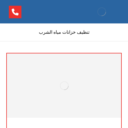
تنظيف خزانات مياه الشرب