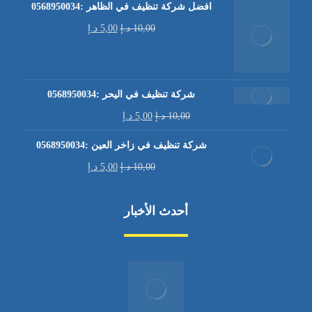
افضل شركة تنظيف في الظاهر :0568950034
10,00
د.إ
5,00
د.إ
شركة تنظيف في اليحر :0568950034
10,00
د.إ
5,00
د.إ
شركة تنظيف في زاخر العين :0568950034
10,00
د.إ
5,00
د.إ
أحدث الأخبار