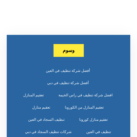
وسوم
أفضل شركة تنظيف في العين
أفضل شركة تنظيف في دبي
افضل شركة تنظيف في راس الخيمة
تعقيم المنازل
تعقيم المنازل من الكورونا
تعقيم منازل
تعقيم منازل كورونا
تنظيف السجاد في العين
تنظيف في العين
شركات تنظيف السجاد في دبي