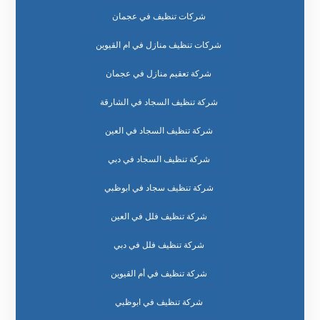
شركات تنظيف في عجمان
شركات تنظيف منازل في ام القيوين
شركة تعقيم منازل في عجمان
شركة تنظيف السجاد في الشارقة
شركة تنظيف السجاد في العين
شركة تنظيف السجاد في دبي
شركة تنظيف سجاد في ابوظبي
شركة تنظيف فلل في العين
شركة تنظيف فلل في دبي
شركة تنظيف في أم القيوين
شركة تنظيف في ابوظبي