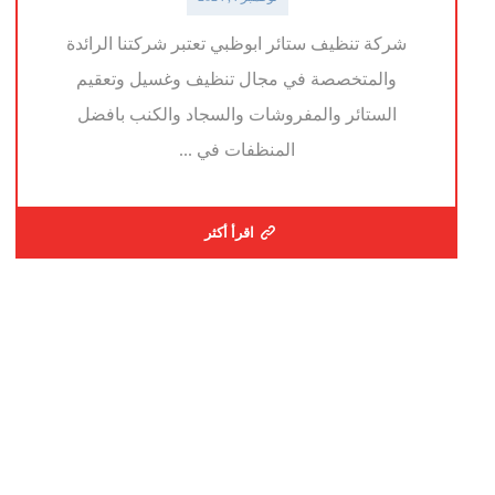
شركة تنظيف ستائر ابوظبي تعتبر شركتنا الرائدة
والمتخصصة في مجال تنظيف وغسيل وتعقيم
الستائر والمفروشات والسجاد والكنب بافضل
المنظفات في ...
اقرأ أكثر