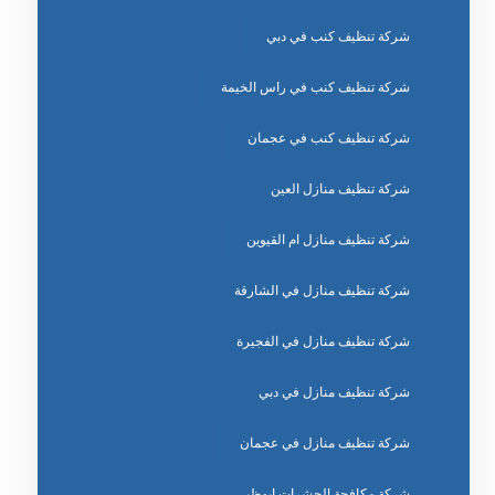
شركة تنظيف كنب في دبي
شركة تنظيف كنب في راس الخيمة
شركة تنظيف كنب في عجمان
شركة تنظيف منازل العين
شركة تنظيف منازل ام القيوين
شركة تنظيف منازل في الشارقة
شركة تنظيف منازل في الفجيرة
شركة تنظيف منازل في دبي
شركة تنظيف منازل في عجمان
شركة مكافحة الحشرات ابوظبي