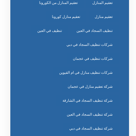
تعقيم المنازل
تعقيم المنازل من الكورونا
تعقيم منازل
تعقيم منازل كورونا
تنظيف السجاد في العين
تنظيف في العين
شركات تنظيف السجاد في دبي
شركات تنظيف في عجمان
شركات تنظيف منازل في ام القيوين
شركة تعقيم منازل في عجمان
شركة تنظيف السجاد في الشارقة
شركة تنظيف السجاد في العين
شركة تنظيف السجاد في دبي