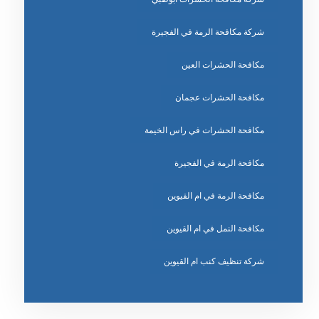
شركة مكافحة الرمة في الفجيرة
مكافحة الحشرات العين
مكافحة الحشرات عجمان
مكافحة الحشرات في راس الخيمة
مكافحة الرمة في الفجيرة
مكافحة الرمة في ام القيوين
مكافحة النمل في ام القيوين