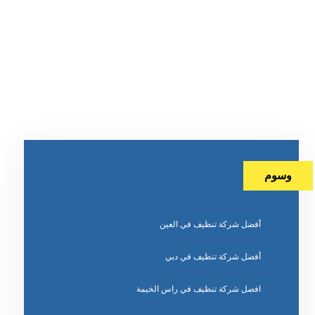
وسوم
أفضل شركة تنظيف في العين
أفضل شركة تنظيف في دبي
افضل شركة تنظيف في راس الخيمة