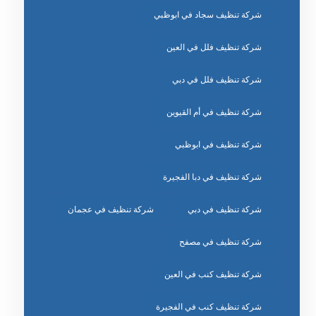
شركة تنظيف سجاد في ابوظبي
شركة تنظيف فلل في العين
شركة تنظيف فلل في دبي
شركة تنظيف في أم القيوين
شركة تنظيف في ابوظبي
شركة تنظيف في دبا الفجيرة
شركة تنظيف في دبي
شركة تنظيف في عجمان
شركة تنظيف في مصفح
شركة تنظيف كنب في العين
شركة تنظيف كنب في الفجيرة