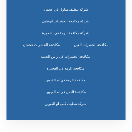
شركة تنظيف منازل في عجمان
شركة مكافحة الحشرات ابوظبي
شركة مكافحة الرمة في الفجيرة
مكافحة الحشرات العين
مكافحة الحشرات عجمان
مكافحة الحشرات في راس الخيمة
مكافحة الرمة في الفجيرة
مكافحة الرمة في ام القيوين
مكافحة النمل في ام القيوين