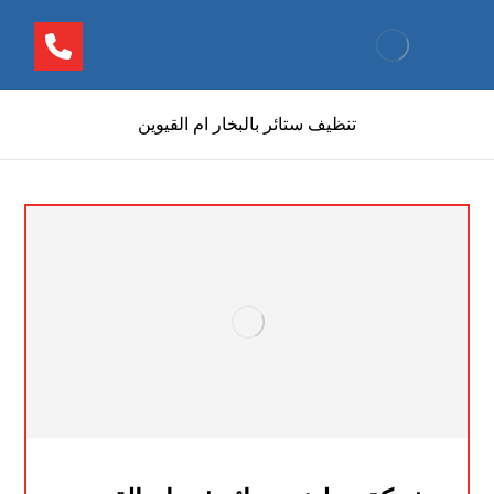
تنظيف ستائر بالبخار ام القيوين