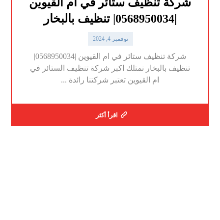
شركة تنظيف ستائر في ام القيوين
|0568950034| تنظيف بالبخار
نوفمبر 4, 2024
شركة تنظيف ستائر في ام القيوين |0568950034|
تنظيف بالبخار نمتلك اكبر شركة تنظيف الستائر في
ام القيوين تعتبر شركتنا رائدة ...
اقرأ أكثر