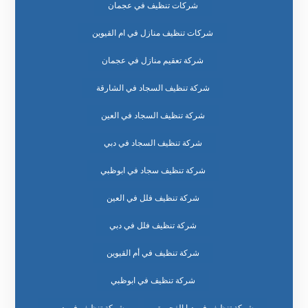
شركات تنظيف في عجمان
شركات تنظيف منازل في ام القيوين
شركة تعقيم منازل في عجمان
شركة تنظيف السجاد في الشارقة
شركة تنظيف السجاد في العين
شركة تنظيف السجاد في دبي
شركة تنظيف سجاد في ابوظبي
شركة تنظيف فلل في العين
شركة تنظيف فلل في دبي
شركة تنظيف في أم القيوين
شركة تنظيف في ابوظبي