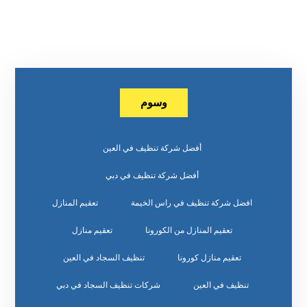
وسوم
أفضل شركة تنظيف في العين
أفضل شركة تنظيف في دبي
افضل شركة تنظيف في راس الخيمة
تعقيم المنازل
تعقيم المنازل من الكورونا
تعقيم منازل
تعقيم منازل كورونا
تنظيف السجاد في العين
تنظيف في العين
شركات تنظيف السجاد في دبي