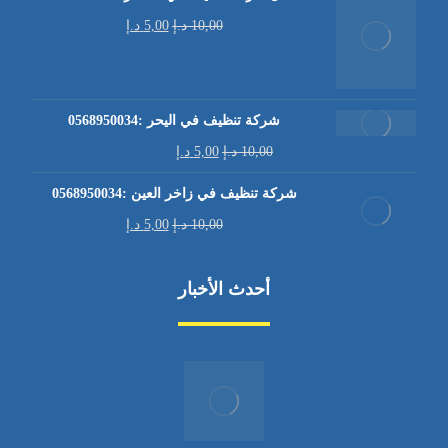
10,00
د.إ
5,00
د.إ
شركة تنظيف في اليحر :0568950034
10,00
د.إ
5,00
د.إ
شركة تنظيف في زاخر العين :0568950034
10,00
د.إ
5,00
د.إ
أحدث الأخبار