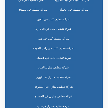
شركة تنظيف في دبا الفجيرة
شركة تنظيف في دبي
شركة تنظيف في عجمان
شركة تنظيف في مصفح
شركة تنظيف كنب في العين
شركة تنظيف كنب في الفجيرة
شركة تنظيف كنب في دبي
شركة تنظيف كنب في راس الخيمة
شركة تنظيف كنب في عجمان
شركة تنظيف منازل العين
شركة تنظيف منازل ام القيوين
شركة تنظيف منازل في الشارقة
شركة تنظيف منازل في الفجيرة
شركة تنظيف منازل في دبي