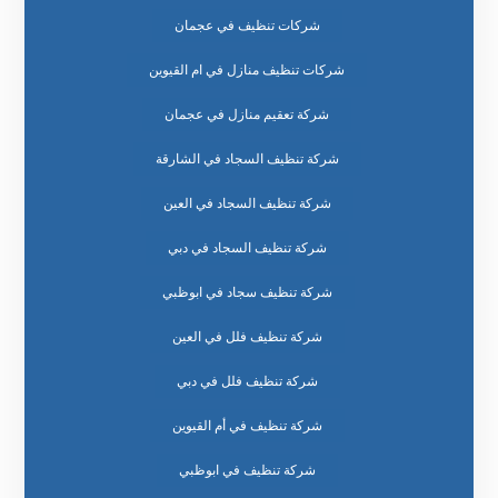
شركات تنظيف في عجمان
شركات تنظيف منازل في ام القيوين
شركة تعقيم منازل في عجمان
شركة تنظيف السجاد في الشارقة
شركة تنظيف السجاد في العين
شركة تنظيف السجاد في دبي
شركة تنظيف سجاد في ابوظبي
شركة تنظيف فلل في العين
شركة تنظيف فلل في دبي
شركة تنظيف في أم القيوين
شركة تنظيف في ابوظبي