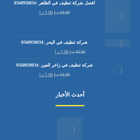
افضل شركة تنظيف في الظاهر :0568950034
10,00
د.إ
5,00
د.إ
شركة تنظيف في اليحر :0568950034
10,00
د.إ
5,00
د.إ
شركة تنظيف في زاخر العين :0568950034
10,00
د.إ
5,00
د.إ
أحدث الأخبار