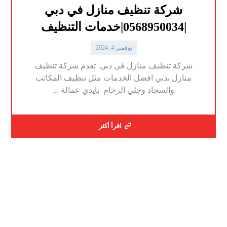
شركة تنظيف منازل في دبي
|0568950034|خدمات التنظيف
نوفمبر 4, 2024
شركة تنظيف منازل في دبي تقدم شركة تنظيف
منازل بدبي افضل الخدمات مثل تنظيف المكاتب
والسجاد وجلي الرخام بايدي عمالة ...
اقرأ أكثر