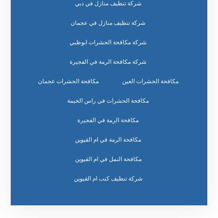
شركة تنظيف منازل في دبي
شركة تنظيف منازل في عجمان
شركة مكافحة الحشرات ابوظبي
شركة مكافحة الرمة في الفجيرة
مكافحة الحشرات العين
مكافحة الحشرات عجمان
مكافحة الحشرات في راس الخيمة
مكافحة الرمة في الفجيرة
مكافحة الرمة في ام القيوين
مكافحة النمل في ام القيوين