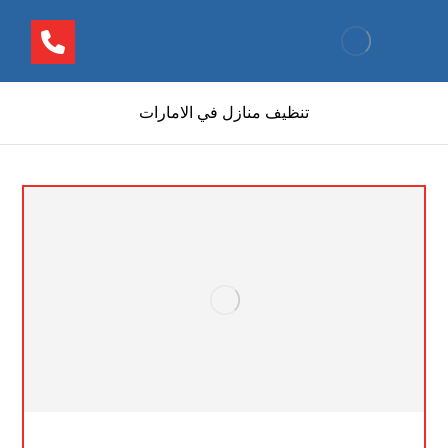
تنظيف منازل في الامارات