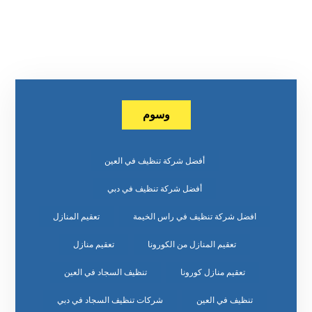
وسوم
أفضل شركة تنظيف في العين
أفضل شركة تنظيف في دبي
افضل شركة تنظيف في راس الخيمة
تعقيم المنازل
تعقيم المنازل من الكورونا
تعقيم منازل
تعقيم منازل كورونا
تنظيف السجاد في العين
تنظيف في العين
شركات تنظيف السجاد في دبي