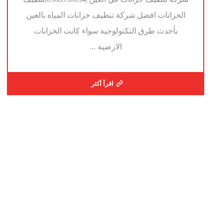
الخزانات افضل شركة تنظيف خزانات المياه بالعين
بأحدث طرق التكنولوجية سواء كانت الخزانات
الارضية ...
اقرأ أكثر