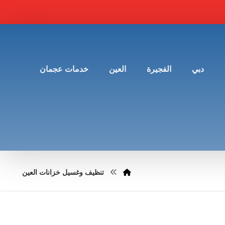
دبي
الفجيرة
العين
خدمات عجمان
تنظيف وغسيل خزانات العين