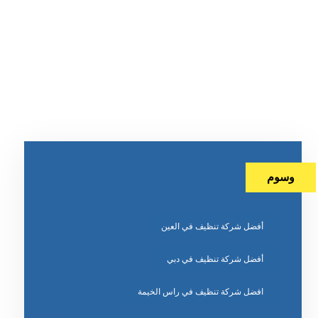
وسوم
أفضل شركة تنظيف في العين
أفضل شركة تنظيف في دبي
افضل شركة تنظيف في راس الخيمة