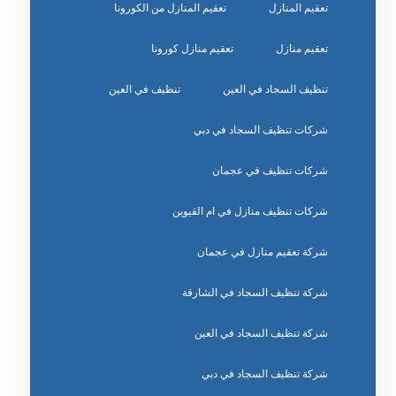
تعقيم المنازل
تعقيم المنازل من الكورونا
تعقيم منازل
تعقيم منازل كورونا
تنظيف السجاد في العين
تنظيف في العين
شركات تنظيف السجاد في دبي
شركات تنظيف في عجمان
شركات تنظيف منازل في ام القيوين
شركة تعقيم منازل في عجمان
شركة تنظيف السجاد في الشارقة
شركة تنظيف السجاد في العين
شركة تنظيف السجاد في دبي