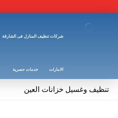
شركات تنظيف المنازل فى الشارقة
الامارات
خدمات حصرية
تنظيف وغسيل خزانات العين