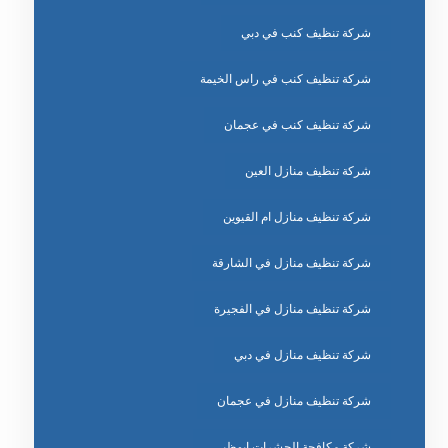
شركة تنظيف كنب في دبي
شركة تنظيف كنب في راس الخيمة
شركة تنظيف كنب في عجمان
شركة تنظيف منازل العين
شركة تنظيف منازل ام القيوين
شركة تنظيف منازل في الشارقة
شركة تنظيف منازل في الفجيرة
شركة تنظيف منازل في دبي
شركة تنظيف منازل في عجمان
شركة مكافحة الحشرات ابوظبي