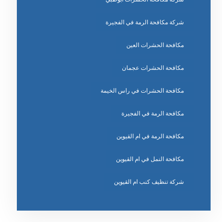
شركة مكافحة الرمة في الفجيرة
مكافحة الحشرات العين
مكافحة الحشرات عجمان
مكافحة الحشرات في راس الخيمة
مكافحة الرمة في الفجيرة
مكافحة الرمة في ام القيوين
مكافحة النمل في ام القيوين