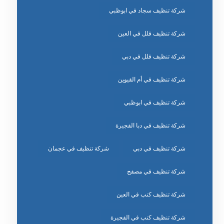
شركة تنظيف سجاد في ابوظبي
شركة تنظيف فلل في العين
شركة تنظيف فلل في دبي
شركة تنظيف في أم القيوين
شركة تنظيف في ابوظبي
شركة تنظيف في دبا الفجيرة
شركة تنظيف في دبي
شركة تنظيف في عجمان
شركة تنظيف في مصفح
شركة تنظيف كنب في العين
شركة تنظيف كنب في الفجيرة