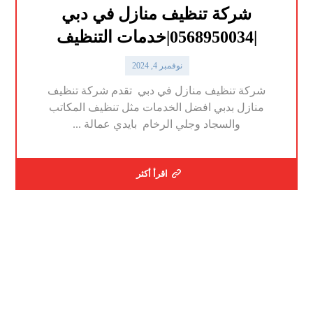
شركة تنظيف منازل في دبي
|0568950034|خدمات التنظيف
نوفمبر 4, 2024
شركة تنظيف منازل في دبي تقدم شركة تنظيف
منازل بدبي افضل الخدمات مثل تنظيف المكاتب
والسجاد وجلي الرخام بايدي عمالة ...
اقرأ أكثر