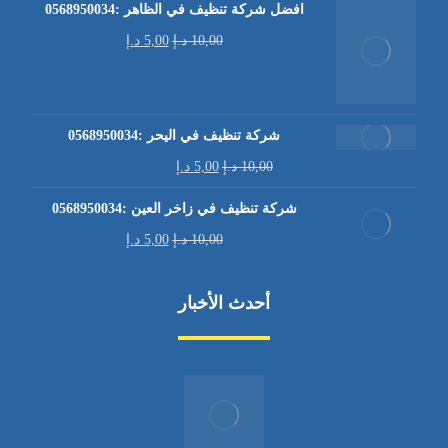
افضل شركة تنظيف في الظاهر :0568950034
10,00
د.إ
5,00
د.إ
شركة تنظيف في اليحر :0568950034
10,00
د.إ
5,00
د.إ
شركة تنظيف في زاخر العين :0568950034
10,00
د.إ
5,00
د.إ
أحدث الأخبار