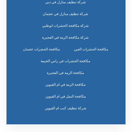
شركة تنظيف منازل في دبي
شركة تنظيف منازل في عجمان
شركة مكافحة الحشرات ابوظبي
شركة مكافحة الرمة في الفجيرة
مكافحة الحشرات العين
مكافحة الحشرات عجمان
مكافحة الحشرات في راس الخيمة
مكافحة الرمة في الفجيرة
مكافحة الرمة في ام القيوين
مكافحة النمل في ام القيوين