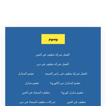
وسوم
أفضل شركة تنظيف في العين
أفضل شركة تنظيف في دبي
افضل شركة تنظيف في راس الخيمة
تعقيم المنازل
تعقيم المنازل من الكورونا
تعقيم منازل
تعقيم منازل كورونا
تنظيف السجاد في العين
تنظيف في العين
شركات تنظيف السجاد في دبي