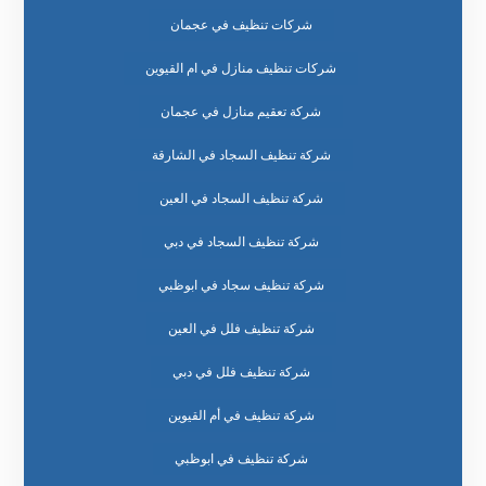
شركات تنظيف في عجمان
شركات تنظيف منازل في ام القيوين
شركة تعقيم منازل في عجمان
شركة تنظيف السجاد في الشارقة
شركة تنظيف السجاد في العين
شركة تنظيف السجاد في دبي
شركة تنظيف سجاد في ابوظبي
شركة تنظيف فلل في العين
شركة تنظيف فلل في دبي
شركة تنظيف في أم القيوين
شركة تنظيف في ابوظبي