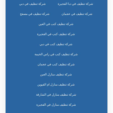
شركة تنظيف في دبا الفجيرة
شركة تنظيف في دبي
شركة تنظيف في عجمان
شركة تنظيف في مصفح
شركة تنظيف كنب في العين
شركة تنظيف كنب في الفجيرة
شركة تنظيف كنب في دبي
شركة تنظيف كنب في راس الخيمة
شركة تنظيف كنب في عجمان
شركة تنظيف منازل العين
شركة تنظيف منازل ام القيوين
شركة تنظيف منازل في الشارقة
شركة تنظيف منازل في الفجيرة