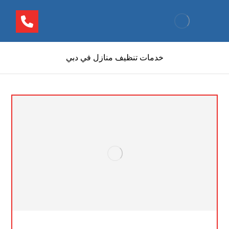
خدمات تنظيف منازل في دبي