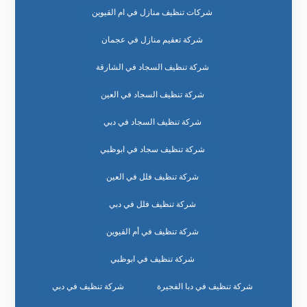
شركات تنظيف منازل في ام القيوين
شركة تعقيم منازل في عجمان
شركة تنظيف السجاد في الشارقة
شركة تنظيف السجاد في العين
شركة تنظيف السجاد في دبي
شركة تنظيف سجاد في ابوظبي
شركة تنظيف فلل في العين
شركة تنظيف فلل في دبي
شركة تنظيف في أم القيوين
شركة تنظيف في ابوظبي
شركة تنظيف في دبا الفجيرة
شركة تنظيف في دبي