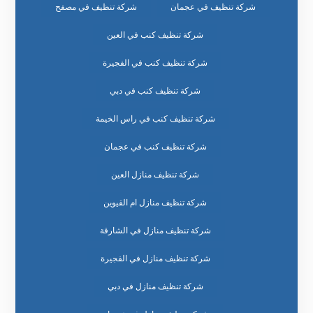
شركة تنظيف في عجمان
شركة تنظيف في مصفح
شركة تنظيف كنب في العين
شركة تنظيف كنب في الفجيرة
شركة تنظيف كنب في دبي
شركة تنظيف كنب في راس الخيمة
شركة تنظيف كنب في عجمان
شركة تنظيف منازل العين
شركة تنظيف منازل ام القيوين
شركة تنظيف منازل في الشارقة
شركة تنظيف منازل في الفجيرة
شركة تنظيف منازل في دبي