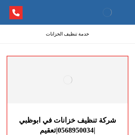
خدمة تنظيف الخزانات
شركة تنظيف خزانات في ابوظبي
|0568950034|تعقيم