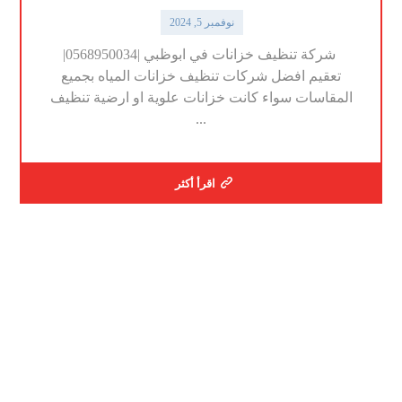
نوفمبر 5, 2024
شركة تنظيف خزانات في ابوظبي |0568950034|
تعقيم افضل شركات تنظيف خزانات المياه بجميع
المقاسات سواء كانت خزانات علوية او ارضية تنظيف
...
اقرأ أكثر