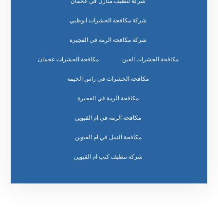
شركة تنظيف منازل في عجمان
شركة مكافحة الحشرات ابوظبي
شركة مكافحة الرمة في الفجيرة
مكافحة الحشرات العين
مكافحة الحشرات عجمان
مكافحة الحشرات في راس الخيمة
مكافحة الرمة في الفجيرة
مكافحة الرمة في ام القيوين
مكافحة النمل في ام القيوين