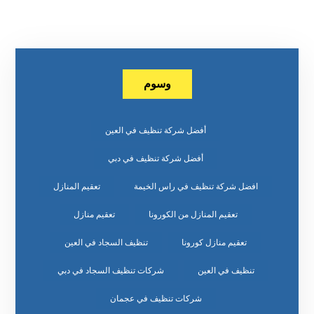
وسوم
أفضل شركة تنظيف في العين
أفضل شركة تنظيف في دبي
افضل شركة تنظيف في راس الخيمة
تعقيم المنازل
تعقيم المنازل من الكورونا
تعقيم منازل
تعقيم منازل كورونا
تنظيف السجاد في العين
تنظيف في العين
شركات تنظيف السجاد في دبي
شركات تنظيف في عجمان