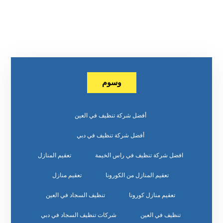
وسوم
أفضل شركة تنظيف في العين
أفضل شركة تنظيف في دبي
افضل شركة تنظيف في راس الخيمة
تعقيم المنازل
تعقيم المنازل من الكورونا
تعقيم منازل
تعقيم منازل كورونا
تنظيف السجاد في العين
تنظيف في العين
شركات تنظيف السجاد في دبي