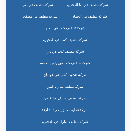
شركة تنظيف في دبا الفجيرة
شركة تنظيف في دبي
شركة تنظيف في عجمان
شركة تنظيف في مصفح
شركة تنظيف كنب في العين
شركة تنظيف كنب في الفجيرة
شركة تنظيف كنب في دبي
شركة تنظيف كنب في راس الخيمة
شركة تنظيف كنب في عجمان
شركة تنظيف منازل العين
شركة تنظيف منازل ام القيوين
شركة تنظيف منازل في الشارقة
شركة تنظيف منازل في الفجيرة