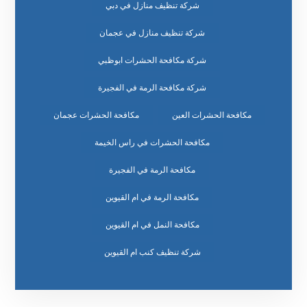
شركة تنظيف منازل في دبي
شركة تنظيف منازل في عجمان
شركة مكافحة الحشرات ابوظبي
شركة مكافحة الرمة في الفجيرة
مكافحة الحشرات العين
مكافحة الحشرات عجمان
مكافحة الحشرات في راس الخيمة
مكافحة الرمة في الفجيرة
مكافحة الرمة في ام القيوين
مكافحة النمل في ام القيوين