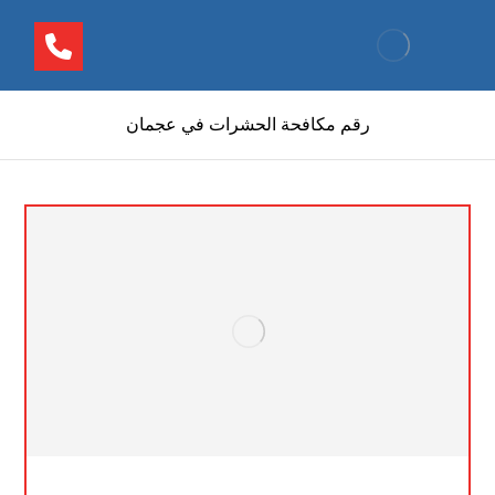
رقم مكافحة الحشرات في عجمان