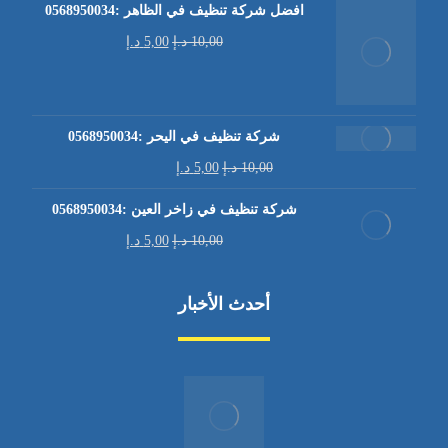
افضل شركة تنظيف في الظاهر :0568950034
10,00
د.إ
5,00
د.إ
شركة تنظيف في اليحر :0568950034
10,00
د.إ
5,00
د.إ
شركة تنظيف في زاخر العين :0568950034
10,00
د.إ
5,00
د.إ
أحدث الأخبار