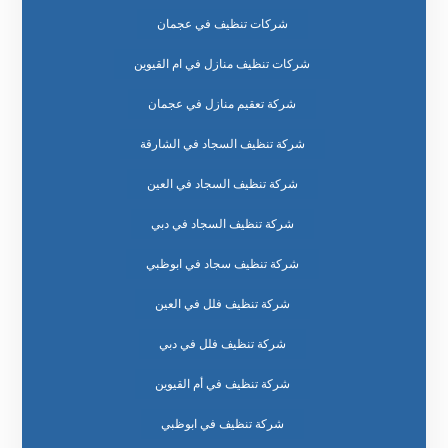
شركات تنظيف في عجمان
شركات تنظيف منازل في ام القيوين
شركة تعقيم منازل في عجمان
شركة تنظيف السجاد في الشارقة
شركة تنظيف السجاد في العين
شركة تنظيف السجاد في دبي
شركة تنظيف سجاد في ابوظبي
شركة تنظيف فلل في العين
شركة تنظيف فلل في دبي
شركة تنظيف في أم القيوين
شركة تنظيف في ابوظبي