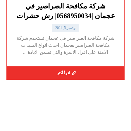
شركة مكافحة الصراصير في
عجمان |0568950034| رش حشرات
نوفمبر 5, 2024
شركة مكافحة الصراصير في عجمان تستخدم شركة
مكافحة الصراصير بعجمان احدث انواع المبيدات
الامنة على افراد الاسرة والتي تضمن الابادة ...
اقرأ أكثر