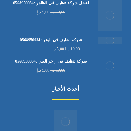
افضل شركة تنظيف في الظاهر :0568950034
10,00
د.إ
5,00
د.إ
شركة تنظيف في اليحر :0568950034
10,00
د.إ
5,00
د.إ
شركة تنظيف في زاخر العين :0568950034
10,00
د.إ
5,00
د.إ
أحدث الأخبار