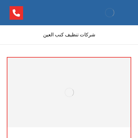
شركات تنظيف كنب العين