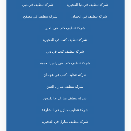
شركة تنظيف في دبا الفجيرة
شركة تنظيف في دبي
شركة تنظيف في عجمان
شركة تنظيف في مصفح
شركة تنظيف كنب في العين
شركة تنظيف كنب في الفجيرة
شركة تنظيف كنب في دبي
شركة تنظيف كنب في راس الخيمة
شركة تنظيف كنب في عجمان
شركة تنظيف منازل العين
شركة تنظيف منازل ام القيوين
شركة تنظيف منازل في الشارقة
شركة تنظيف منازل في الفجيرة