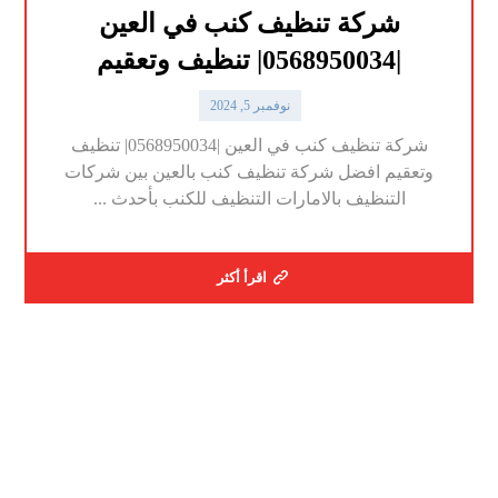
شركة تنظيف كنب في العين
|0568950034| تنظيف وتعقيم
نوفمبر 5, 2024
شركة تنظيف كنب في العين |0568950034| تنظيف
وتعقيم افضل شركة تنظيف كنب بالعين بين شركات
التنظيف بالامارات التنظيف للكنب بأحدث ...
اقرأ أكثر