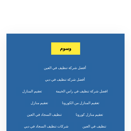
وسوم
أفضل شركة تنظيف في العين
أفضل شركة تنظيف في دبي
افضل شركة تنظيف في راس الخيمة
تعقيم المنازل
تعقيم المنازل من الكورونا
تعقيم منازل
تعقيم منازل كورونا
تنظيف السجاد في العين
تنظيف في العين
شركات تنظيف السجاد في دبي