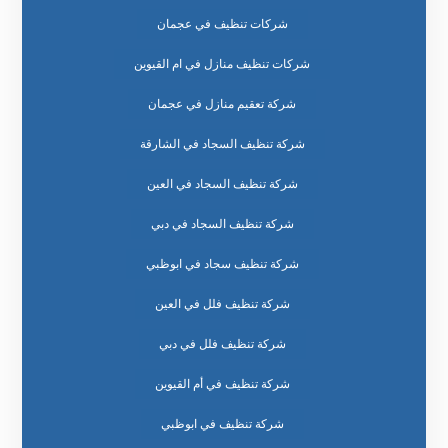
شركات تنظيف في عجمان
شركات تنظيف منازل في ام القيوين
شركة تعقيم منازل في عجمان
شركة تنظيف السجاد في الشارقة
شركة تنظيف السجاد في العين
شركة تنظيف السجاد في دبي
شركة تنظيف سجاد في ابوظبي
شركة تنظيف فلل في العين
شركة تنظيف فلل في دبي
شركة تنظيف في أم القيوين
شركة تنظيف في ابوظبي