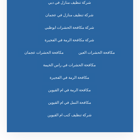
شركة تنظيف منازل في دبي
شركة تنظيف منازل في عجمان
شركة مكافحة الحشرات ابوظبي
شركة مكافحة الرمة في الفجيرة
مكافحة الحشرات العين
مكافحة الحشرات عجمان
مكافحة الحشرات في راس الخيمة
مكافحة الرمة في الفجيرة
مكافحة الرمة في ام القيوين
مكافحة النمل في ام القيوين