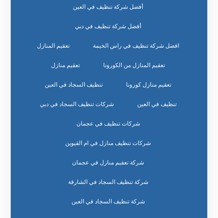
أفضل شركة تنظيف في العين
أفضل شركة تنظيف في دبي
افضل شركة تنظيف في راس الخيمة
تعقيم المنازل
تعقيم المنازل من الكورونا
تعقيم منازل
تعقيم منازل كورونا
تنظيف السجاد في العين
تنظيف في العين
شركات تنظيف السجاد في دبي
شركات تنظيف في عجمان
شركات تنظيف منازل في ام القيوين
شركة تعقيم منازل في عجمان
شركة تنظيف السجاد في الشارقة
شركة تنظيف السجاد في العين