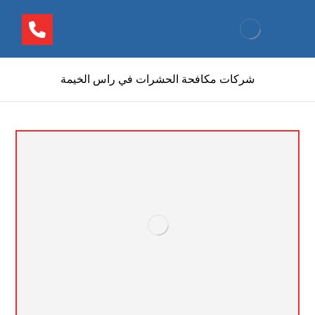
شركات مكافحة الحشرات في راس الخيمة