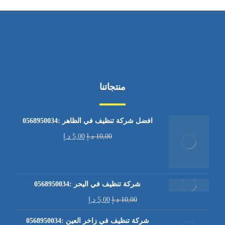
منتجاتنا
افضل شركة تنظيف في الظاهر :0568950034
10,00
د.إ
5,00
د.إ
شركة تنظيف في اليحر :0568950034
10,00
د.إ
5,00
د.إ
شركة تنظيف في زاخر العين :0568950034