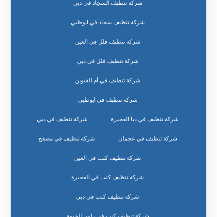
شركة تنظيف السجاد في دبي
شركة تنظيف سجاد في ابوظبي
شركة تنظيف فلل في العين
شركة تنظيف فلل في دبي
شركة تنظيف في أم القيوين
شركة تنظيف في ابوظبي
شركة تنظيف في دبا الفجيرة
شركة تنظيف في دبي
شركة تنظيف في عجمان
شركة تنظيف في مصفح
شركة تنظيف كنب في العين
شركة تنظيف كنب في الفجيرة
شركة تنظيف كنب في دبي
شركة تنظيف كنب في راس الخيمة