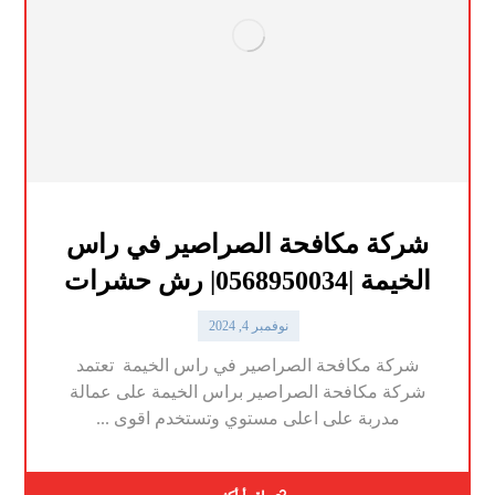
شركة مكافحة الصراصير في راس
الخيمة |0568950034| رش حشرات
نوفمبر 4, 2024
شركة مكافحة الصراصير في راس الخيمة تعتمد
شركة مكافحة الصراصير براس الخيمة على عمالة
مدربة على اعلى مستوي وتستخدم اقوى ...