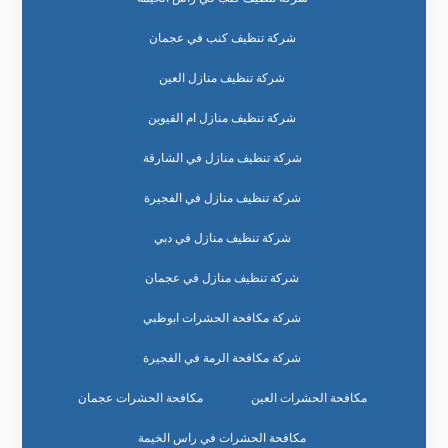
شركة تنظيف كنب في عجمان
شركة تنظيف منازل العين
شركة تنظيف منازل ام القيوين
شركة تنظيف منازل في الشارقة
شركة تنظيف منازل في الفجيرة
شركة تنظيف منازل في دبي
شركة تنظيف منازل في عجمان
شركة مكافحة الحشرات ابوظبي
شركة مكافحة الرمة في الفجيرة
مكافحة الحشرات العين
مكافحة الحشرات عجمان
مكافحة الحشرات في راس الخيمة