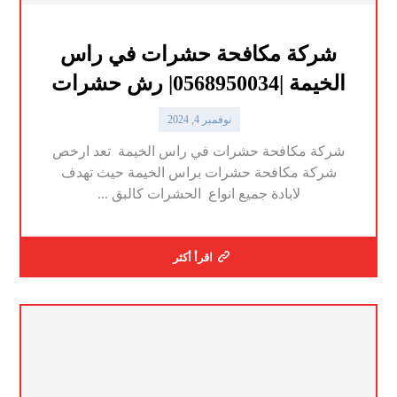
شركة مكافحة حشرات في راس
الخيمة |0568950034| رش حشرات
نوفمبر 4, 2024
شركة مكافحة حشرات في راس الخيمة تعد ارخص
شركة مكافحة حشرات براس الخيمة حيث تهدف
لابادة جميع انواع الحشرات كالبق ...
اقرأ أكثر