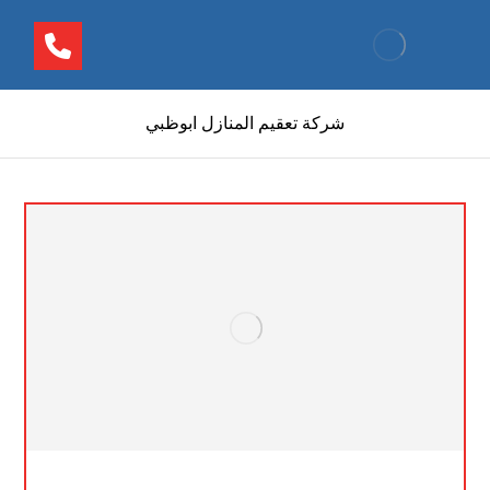
شركة تعقيم المنازل ابوظبي