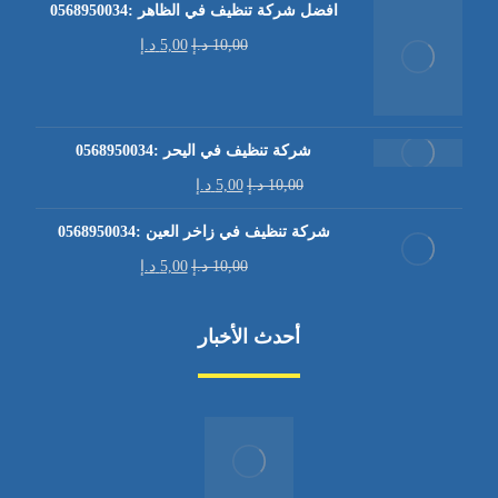
افضل شركة تنظيف في الظاهر :0568950034
10,00
د.إ
5,00
د.إ
شركة تنظيف في اليحر :0568950034
10,00
د.إ
5,00
د.إ
شركة تنظيف في زاخر العين :0568950034
10,00
د.إ
5,00
د.إ
أحدث الأخبار