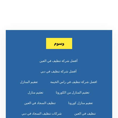
وسوم
أفضل شركة تنظيف في العين
أفضل شركة تنظيف في دبي
افضل شركة تنظيف في راس الخيمة
تعقيم المنازل
تعقيم المنازل من الكورونا
تعقيم منازل
تعقيم منازل كورونا
تنظيف السجاد في العين
تنظيف في العين
شركات تنظيف السجاد في دبي