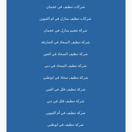
شركات تنظيف في عجمان
شركات تنظيف منازل في ام القيوين
شركة تعقيم منازل في عجمان
شركة تنظيف السجاد في الشارقة
شركة تنظيف السجاد في العين
شركة تنظيف السجاد في دبي
شركة تنظيف سجاد في ابوظبي
شركة تنظيف فلل في العين
شركة تنظيف فلل في دبي
شركة تنظيف في أم القيوين
شركة تنظيف في ابوظبي