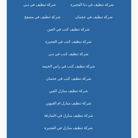
شركة تنظيف في دبا الفجيرة
شركة تنظيف في دبي
شركة تنظيف في عجمان
شركة تنظيف في مصفح
شركة تنظيف كنب في العين
شركة تنظيف كنب في الفجيرة
شركة تنظيف كنب في دبي
شركة تنظيف كنب في راس الخيمة
شركة تنظيف كنب في عجمان
شركة تنظيف منازل العين
شركة تنظيف منازل ام القيوين
شركة تنظيف منازل في الشارقة
شركة تنظيف منازل في الفجيرة