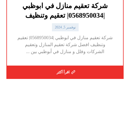
شركة تعقيم منازل في ابوظبي
|0568950034| تعقيم وتنظيف
نوفمبر 5, 2024
شركة تعقيم منازل في ابوظبي |0568950034| تعقيم
وتنظيف افضل شركة تعقيم المنازل وتعقيم
الشركات وفلل و منازل في أبوظبي بين ...
اقرأ أكثر