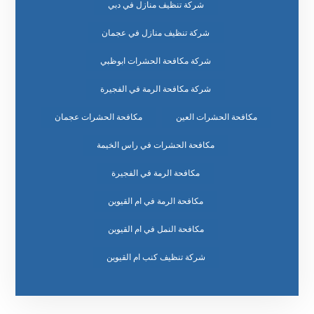
شركة تنظيف منازل في دبي
شركة تنظيف منازل في عجمان
شركة مكافحة الحشرات ابوظبي
شركة مكافحة الرمة في الفجيرة
مكافحة الحشرات العين
مكافحة الحشرات عجمان
مكافحة الحشرات في راس الخيمة
مكافحة الرمة في الفجيرة
مكافحة الرمة في ام القيوين
مكافحة النمل في ام القيوين