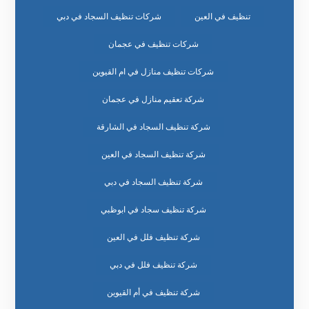
تنظيف في العين
شركات تنظيف السجاد في دبي
شركات تنظيف في عجمان
شركات تنظيف منازل في ام القيوين
شركة تعقيم منازل في عجمان
شركة تنظيف السجاد في الشارقة
شركة تنظيف السجاد في العين
شركة تنظيف السجاد في دبي
شركة تنظيف سجاد في ابوظبي
شركة تنظيف فلل في العين
شركة تنظيف فلل في دبي
شركة تنظيف في أم القيوين