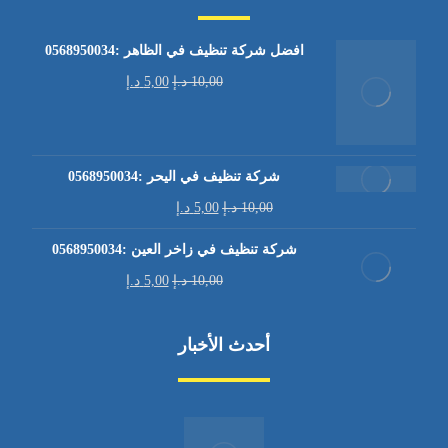
افضل شركة تنظيف في الظاهر :0568950034
10,00
د.إ
5,00
د.إ
شركة تنظيف في اليحر :0568950034
10,00
د.إ
5,00
د.إ
شركة تنظيف في زاخر العين :0568950034
10,00
د.إ
5,00
د.إ
أحدث الأخبار