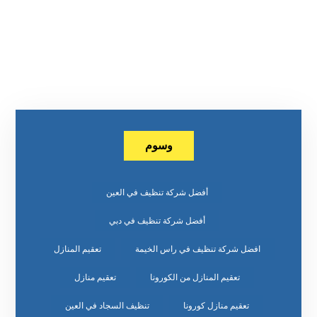
وسوم
أفضل شركة تنظيف في العين
أفضل شركة تنظيف في دبي
افضل شركة تنظيف في راس الخيمة
تعقيم المنازل
تعقيم المنازل من الكورونا
تعقيم منازل
تعقيم منازل كورونا
تنظيف السجاد في العين