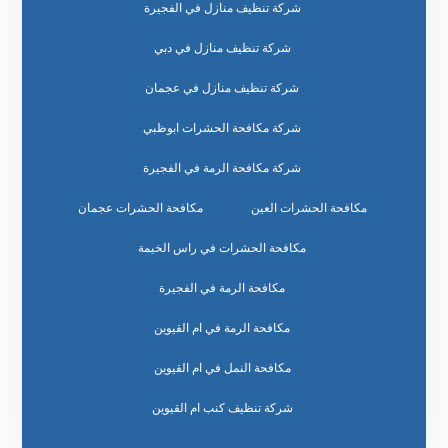
شركة تنظيف منازل في الفجيرة
شركة تنظيف منازل في دبي
شركة تنظيف منازل في عجمان
شركة مكافحة الحشرات ابوظبي
شركة مكافحة الرمة في الفجيرة
مكافحة الحشرات العين
مكافحة الحشرات عجمان
مكافحة الحشرات في راس الخيمة
مكافحة الرمة في الفجيرة
مكافحة الرمة في ام القيوين
مكافحة النمل في ام القيوين