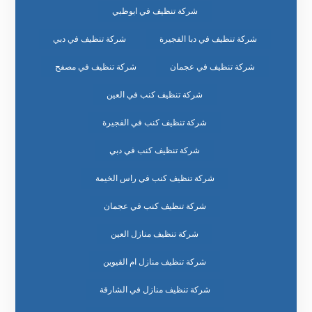
شركة تنظيف في ابوظبي
شركة تنظيف في دبا الفجيرة
شركة تنظيف في دبي
شركة تنظيف في عجمان
شركة تنظيف في مصفح
شركة تنظيف كنب في العين
شركة تنظيف كنب في الفجيرة
شركة تنظيف كنب في دبي
شركة تنظيف كنب في راس الخيمة
شركة تنظيف كنب في عجمان
شركة تنظيف منازل العين
شركة تنظيف منازل ام القيوين
شركة تنظيف منازل في الشارقة