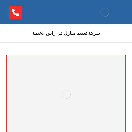
شركة تعقيم منازل في راس الخيمة