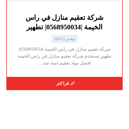
شركة تعقيم منازل في راس
الخيمة |0568950034| تطهير
نوفمبر 5, 2024
شركة تعقيم منازل في راس الخيمة |0568950034|
تطهير تستخدم شركة تعقيم منازل في راس الخيمة
افضل مواد تعقيم امنة ضد ...
اقرأ أكثر