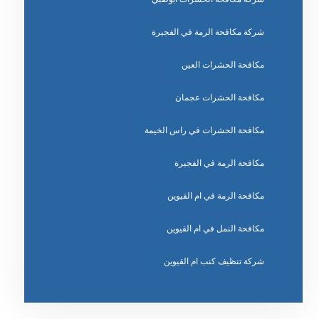
شركة مكافحة الرمة في الفجيرة
مكافحة الحشرات العين
مكافحة الحشرات عجمان
مكافحة الحشرات في راس الخيمة
مكافحة الرمة في الفجيرة
مكافحة الرمة في ام القيوين
مكافحة النمل في ام القيوين