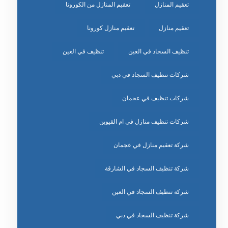
تعقيم المنازل
تعقيم المنازل من الكورونا
تعقيم منازل
تعقيم منازل كورونا
تنظيف السجاد في العين
تنظيف في العين
شركات تنظيف السجاد في دبي
شركات تنظيف في عجمان
شركات تنظيف منازل في ام القيوين
شركة تعقيم منازل في عجمان
شركة تنظيف السجاد في الشارقة
شركة تنظيف السجاد في العين
شركة تنظيف السجاد في دبي