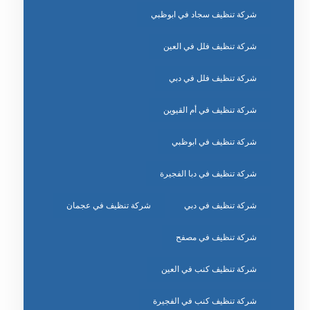
شركة تنظيف سجاد في ابوظبي
شركة تنظيف فلل في العين
شركة تنظيف فلل في دبي
شركة تنظيف في أم القيوين
شركة تنظيف في ابوظبي
شركة تنظيف في دبا الفجيرة
شركة تنظيف في دبي
شركة تنظيف في عجمان
شركة تنظيف في مصفح
شركة تنظيف كنب في العين
شركة تنظيف كنب في الفجيرة