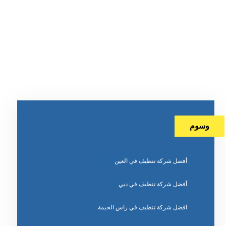
وسوم
أفضل شركة تنظيف في العين
أفضل شركة تنظيف في دبي
افضل شركة تنظيف في راس الخيمة