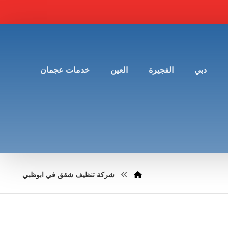
دبي
الفجيرة
العين
خدمات عجمان
شركة تنظيف شقق في ابوظبي