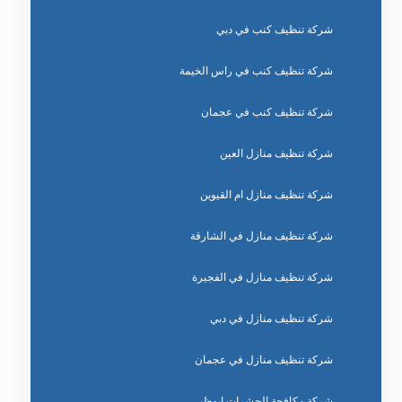
شركة تنظيف كنب في دبي
شركة تنظيف كنب في راس الخيمة
شركة تنظيف كنب في عجمان
شركة تنظيف منازل العين
شركة تنظيف منازل ام القيوين
شركة تنظيف منازل في الشارقة
شركة تنظيف منازل في الفجيرة
شركة تنظيف منازل في دبي
شركة تنظيف منازل في عجمان
شركة مكافحة الحشرات ابوظبي