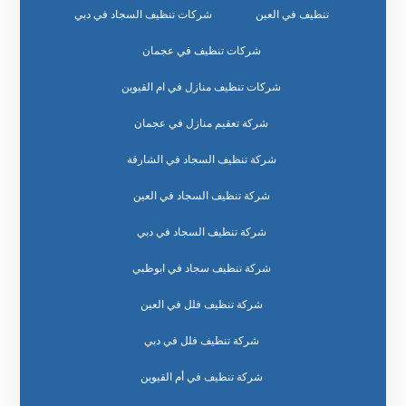
تنظيف في العين
شركات تنظيف السجاد في دبي
شركات تنظيف في عجمان
شركات تنظيف منازل في ام القيوين
شركة تعقيم منازل في عجمان
شركة تنظيف السجاد في الشارقة
شركة تنظيف السجاد في العين
شركة تنظيف السجاد في دبي
شركة تنظيف سجاد في ابوظبي
شركة تنظيف فلل في العين
شركة تنظيف فلل في دبي
شركة تنظيف في أم القيوين