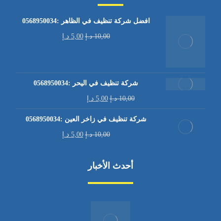
افضل شركة تنظيف في الظاهر :0568950034
10,00
د.إ
5,00
د.إ
شركة تنظيف في اليحر :0568950034
10,00
د.إ
5,00
د.إ
شركة تنظيف في زاخر العين :0568950034
10,00
د.إ
5,00
د.إ
أحدث الأخبار