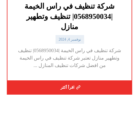
شركة تنظيف في راس الخيمة
|0568950034| تنظيف وتطهير
منازل
نوفمبر 4, 2024
شركة تنظيف في راس الخيمة |0568950034| تنظيف
وتطهير منازل تعتبر شركة تنظيف في راس الخيمة
من افضل شركات تنظيف المنازل ...
اقرأ أكثر