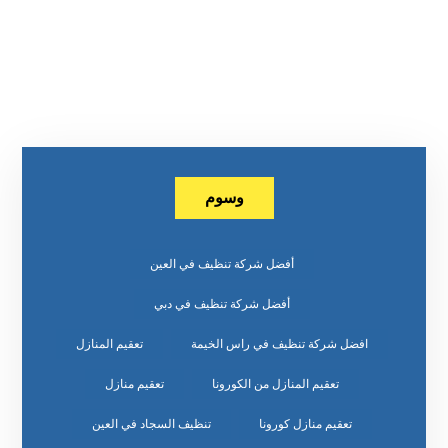
وسوم
أفضل شركة تنظيف في العين
أفضل شركة تنظيف في دبي
افضل شركة تنظيف في راس الخيمة
تعقيم المنازل
تعقيم المنازل من الكورونا
تعقيم منازل
تعقيم منازل كورونا
تنظيف السجاد في العين