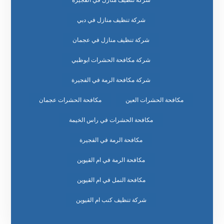
شركة تنظيف منازل في دبي
شركة تنظيف منازل في عجمان
شركة مكافحة الحشرات ابوظبي
شركة مكافحة الرمة في الفجيرة
مكافحة الحشرات العين
مكافحة الحشرات عجمان
مكافحة الحشرات في راس الخيمة
مكافحة الرمة في الفجيرة
مكافحة الرمة في ام القيوين
مكافحة النمل في ام القيوين