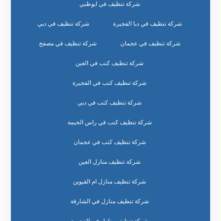
شركة تنظيف في ابوظبي
شركة تنظيف في دبا الفجيرة
شركة تنظيف في دبي
شركة تنظيف في عجمان
شركة تنظيف في مصفح
شركة تنظيف كنب في العين
شركة تنظيف كنب في الفجيرة
شركة تنظيف كنب في دبي
شركة تنظيف كنب في راس الخيمة
شركة تنظيف كنب في عجمان
شركة تنظيف منازل العين
شركة تنظيف منازل ام القيوين
شركة تنظيف منازل في الشارقة
شركة تنظيف منازل في الفجيرة