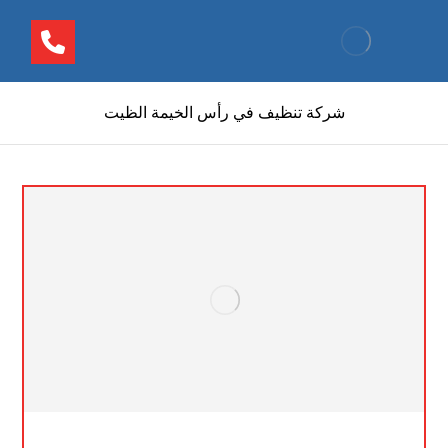
شركة تنظيف في رأس الخيمة الظيت