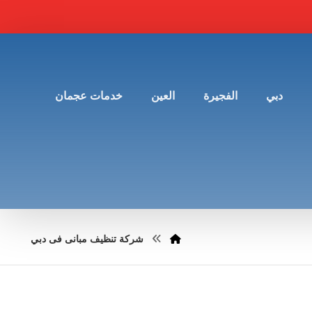
دبي
الفجيرة
العين
خدمات عجمان
شركة تنظيف مبانى فى دبي