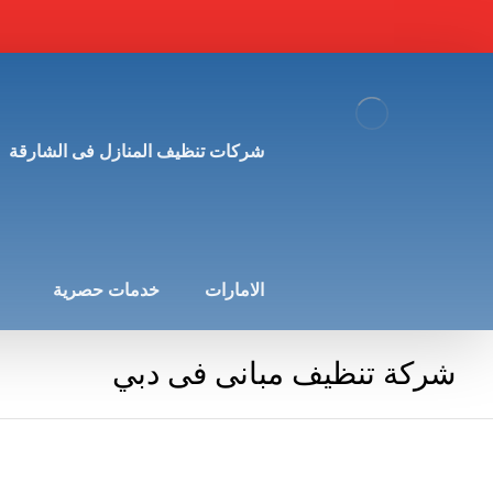
شركات تنظيف المنازل فى الشارقة
الامارات
خدمات حصرية
شركة تنظيف مبانى فى دبي