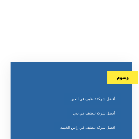
وسوم
أفضل شركة تنظيف في العين
أفضل شركة تنظيف في دبي
افضل شركة تنظيف في راس الخيمة