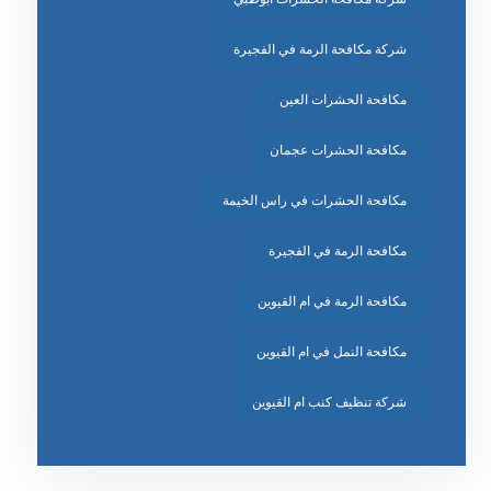
شركة مكافحة الرمة في الفجيرة
مكافحة الحشرات العين
مكافحة الحشرات عجمان
مكافحة الحشرات في راس الخيمة
مكافحة الرمة في الفجيرة
مكافحة الرمة في ام القيوين
مكافحة النمل في ام القيوين