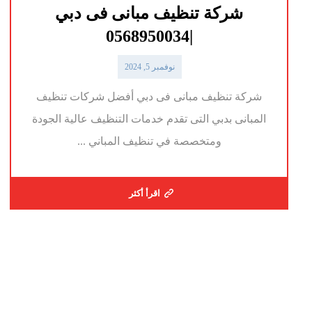
شركة تنظيف مبانى فى دبي
|0568950034
نوفمبر 5, 2024
شركة تنظيف مبانى فى دبي أفضل شركات تنظيف
المبانى بدبي التى تقدم خدمات التنظيف عالية الجودة
ومتخصصة في تنظيف المباني ...
اقرأ أكثر