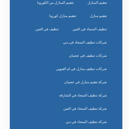
تعقيم المنازل
تعقيم المنازل من الكورونا
تعقيم منازل
تعقيم منازل كورونا
تنظيف السجاد في العين
تنظيف في العين
شركات تنظيف السجاد في دبي
شركات تنظيف في عجمان
شركات تنظيف منازل في ام القيوين
شركة تعقيم منازل في عجمان
شركة تنظيف السجاد في الشارقة
شركة تنظيف السجاد في العين
شركة تنظيف السجاد في دبي