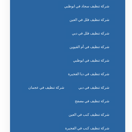
شركة تنظيف سجاد في ابوظبي
شركة تنظيف فلل في العين
شركة تنظيف فلل في دبي
شركة تنظيف في أم القيوين
شركة تنظيف في ابوظبي
شركة تنظيف في دبا الفجيرة
شركة تنظيف في دبي
شركة تنظيف في عجمان
شركة تنظيف في مصفح
شركة تنظيف كنب في العين
شركة تنظيف كنب في الفجيرة