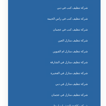
شركة تنظيف كنب في دبي
شركة تنظيف كنب في راس الخيمة
شركة تنظيف كنب في عجمان
شركة تنظيف منازل العين
شركة تنظيف منازل ام القيوين
شركة تنظيف منازل في الشارقة
شركة تنظيف منازل في الفجيرة
شركة تنظيف منازل في دبي
شركة تنظيف منازل في عجمان
شركة مكافحة الحشرات ابوظبي