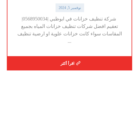
نوفمبر 5, 2024
شركة تنظيف خزانات في ابوظبي |0568950034|
تعقيم افضل شركات تنظيف خزانات المياه بجميع
المقاسات سواء كانت خزانات علوية او ارضية تنظيف
...
اقرأ أكثر