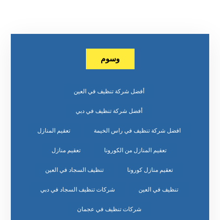
وسوم
أفضل شركة تنظيف في العين
أفضل شركة تنظيف في دبي
افضل شركة تنظيف في راس الخيمة
تعقيم المنازل
تعقيم المنازل من الكورونا
تعقيم منازل
تعقيم منازل كورونا
تنظيف السجاد في العين
تنظيف في العين
شركات تنظيف السجاد في دبي
شركات تنظيف في عجمان