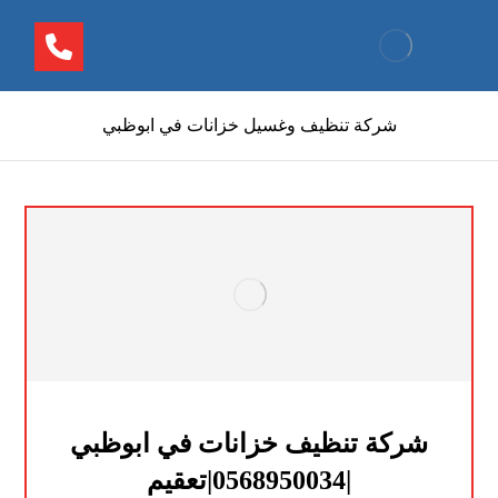
شركة تنظيف وغسيل خزانات في ابوظبي
شركة تنظيف خزانات في ابوظبي
|0568950034|تعقيم