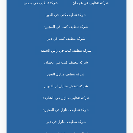
شركة تنظيف في عجمان
شركة تنظيف في مصفح
شركة تنظيف كنب في العين
شركة تنظيف كنب في الفجيرة
شركة تنظيف كنب في دبي
شركة تنظيف كنب في راس الخيمة
شركة تنظيف كنب في عجمان
شركة تنظيف منازل العين
شركة تنظيف منازل ام القيوين
شركة تنظيف منازل في الشارقة
شركة تنظيف منازل في الفجيرة
شركة تنظيف منازل في دبي