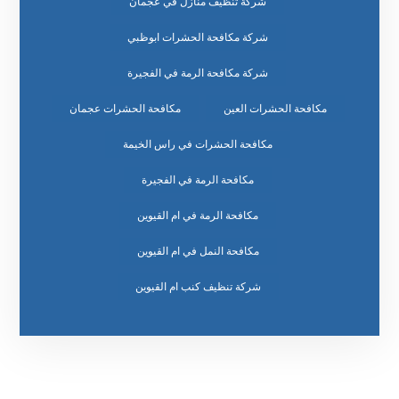
شركة تنظيف منازل في عجمان
شركة مكافحة الحشرات ابوظبي
شركة مكافحة الرمة في الفجيرة
مكافحة الحشرات العين
مكافحة الحشرات عجمان
مكافحة الحشرات في راس الخيمة
مكافحة الرمة في الفجيرة
مكافحة الرمة في ام القيوين
مكافحة النمل في ام القيوين