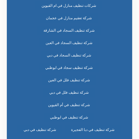
شركات تنظيف منازل في ام القيوين
شركة تعقيم منازل في عجمان
شركة تنظيف السجاد في الشارقة
شركة تنظيف السجاد في العين
شركة تنظيف السجاد في دبي
شركة تنظيف سجاد في ابوظبي
شركة تنظيف فلل في العين
شركة تنظيف فلل في دبي
شركة تنظيف في أم القيوين
شركة تنظيف في ابوظبي
شركة تنظيف في دبا الفجيرة
شركة تنظيف في دبي