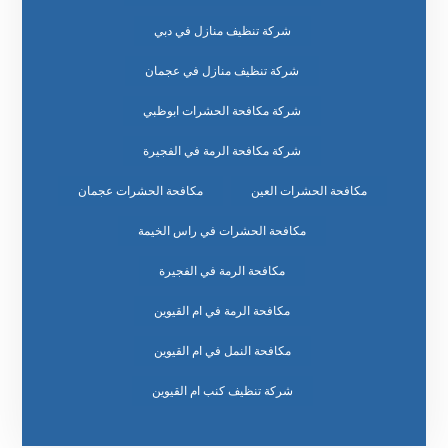
شركة تنظيف منازل في دبي
شركة تنظيف منازل في عجمان
شركة مكافحة الحشرات ابوظبي
شركة مكافحة الرمة في الفجيرة
مكافحة الحشرات العين
مكافحة الحشرات عجمان
مكافحة الحشرات في راس الخيمة
مكافحة الرمة في الفجيرة
مكافحة الرمة في ام القيوين
مكافحة النمل في ام القيوين