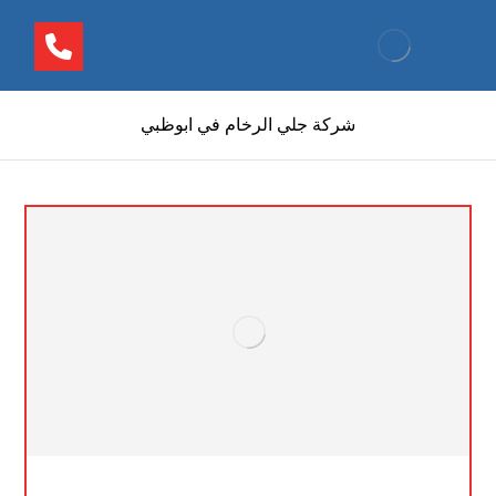
شركة جلي الرخام في ابوظبي