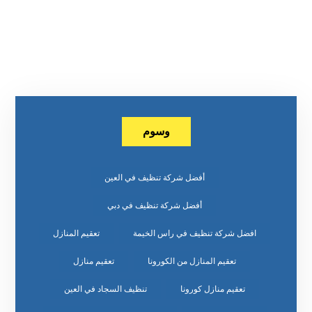
وسوم
أفضل شركة تنظيف في العين
أفضل شركة تنظيف في دبي
افضل شركة تنظيف في راس الخيمة
تعقيم المنازل
تعقيم المنازل من الكورونا
تعقيم منازل
تعقيم منازل كورونا
تنظيف السجاد في العين