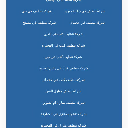
شركة تنظيف في دبا الفجيرة
شركة تنظيف في دبي
شركة تنظيف في عجمان
شركة تنظيف في مصفح
شركة تنظيف كنب في العين
شركة تنظيف كنب في الفجيرة
شركة تنظيف كنب في دبي
شركة تنظيف كنب في راس الخيمة
شركة تنظيف كنب في عجمان
شركة تنظيف منازل العين
شركة تنظيف منازل ام القيوين
شركة تنظيف منازل في الشارقة
شركة تنظيف منازل في الفجيرة