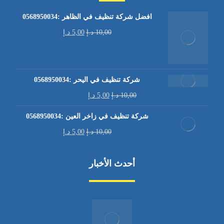
افضل شركة تنظيف في الظاهر :0568950034
10,00
د.إ
5,00
د.إ
شركة تنظيف في اليحر :0568950034
10,00
د.إ
5,00
د.إ
شركة تنظيف في زاخر العين :0568950034
10,00
د.إ
5,00
د.إ
أحدث الأخبار