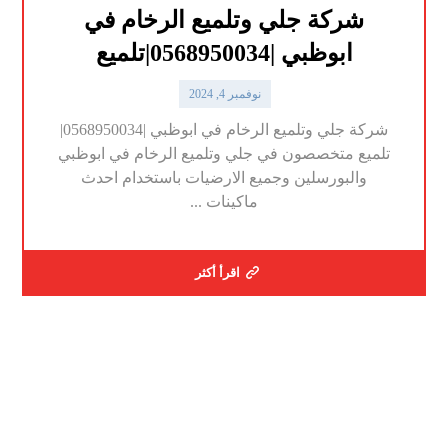
شركة جلي وتلميع الرخام في
ابوظبي |0568950034|تلميع
نوفمبر 4, 2024
شركة جلي وتلميع الرخام في ابوظبي |0568950034|
تلميع متخصصون في جلي وتلميع الرخام في ابوظبي
والبورسلين وجميع الارضيات باستخدام احدث
ماكينات ...
اقرأ أكثر