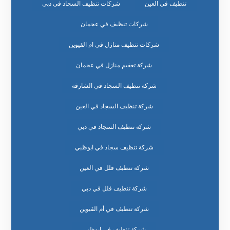
تنظيف في العين
شركات تنظيف السجاد في دبي
شركات تنظيف في عجمان
شركات تنظيف منازل في ام القيوين
شركة تعقيم منازل في عجمان
شركة تنظيف السجاد في الشارقة
شركة تنظيف السجاد في العين
شركة تنظيف السجاد في دبي
شركة تنظيف سجاد في ابوظبي
شركة تنظيف فلل في العين
شركة تنظيف فلل في دبي
شركة تنظيف في أم القيوين
شركة تنظيف في ابوظبي