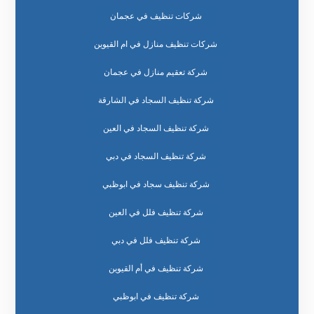
شركات تنظيف في عجمان
شركات تنظيف منازل في ام القيوين
شركة تعقيم منازل في عجمان
شركة تنظيف السجاد في الشارقة
شركة تنظيف السجاد في العين
شركة تنظيف السجاد في دبي
شركة تنظيف سجاد في ابوظبي
شركة تنظيف فلل في العين
شركة تنظيف فلل في دبي
شركة تنظيف في أم القيوين
شركة تنظيف في ابوظبي