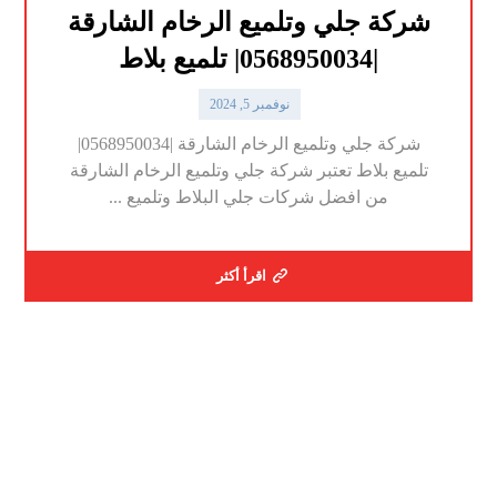
شركة جلي وتلميع الرخام الشارقة
|0568950034| تلميع بلاط
نوفمبر 5, 2024
شركة جلي وتلميع الرخام الشارقة |0568950034|
تلميع بلاط تعتبر شركة جلي وتلميع الرخام الشارقة
من افضل شركات جلي البلاط وتلميع ...
اقرأ أكثر