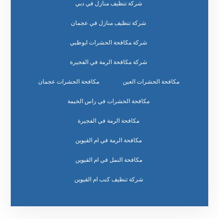
شركة تنظيف منازل في دبي
شركة تنظيف منازل في عجمان
شركة مكافحة الحشرات ابوظبي
شركة مكافحة الرمة في الفجيرة
مكافحة الحشرات العين
مكافحة الحشرات عجمان
مكافحة الحشرات في راس الخيمة
مكافحة الرمة في الفجيرة
مكافحة الرمة في ام القيوين
مكافحة النمل في ام القيوين