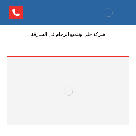
شركة جلي وتلميع الرخام في الشارقة