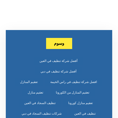
وسوم
أفضل شركة تنظيف في العين
أفضل شركة تنظيف في دبي
افضل شركة تنظيف في راس الخيمة
تعقيم المنازل
تعقيم المنازل من الكورونا
تعقيم منازل
تعقيم منازل كورونا
تنظيف السجاد في العين
تنظيف في العين
شركات تنظيف السجاد في دبي