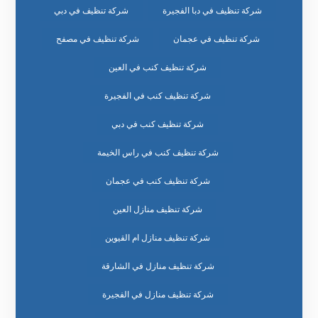
شركة تنظيف في دبا الفجيرة
شركة تنظيف في دبي
شركة تنظيف في عجمان
شركة تنظيف في مصفح
شركة تنظيف كنب في العين
شركة تنظيف كنب في الفجيرة
شركة تنظيف كنب في دبي
شركة تنظيف كنب في راس الخيمة
شركة تنظيف كنب في عجمان
شركة تنظيف منازل العين
شركة تنظيف منازل ام القيوين
شركة تنظيف منازل في الشارقة
شركة تنظيف منازل في الفجيرة