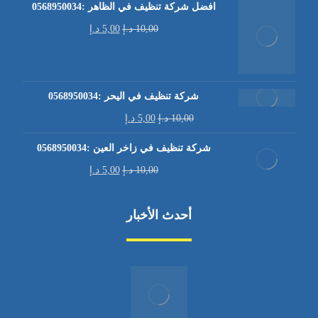
افضل شركة تنظيف في الظاهر :0568950034
10,00
د.إ
5,00
د.إ
شركة تنظيف في اليحر :0568950034
10,00
د.إ
5,00
د.إ
شركة تنظيف في زاخر العين :0568950034
10,00
د.إ
5,00
د.إ
أحدث الأخبار