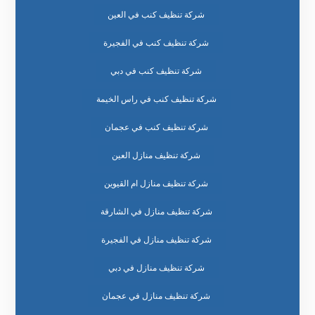
شركة تنظيف كنب في العين
شركة تنظيف كنب في الفجيرة
شركة تنظيف كنب في دبي
شركة تنظيف كنب في راس الخيمة
شركة تنظيف كنب في عجمان
شركة تنظيف منازل العين
شركة تنظيف منازل ام القيوين
شركة تنظيف منازل في الشارقة
شركة تنظيف منازل في الفجيرة
شركة تنظيف منازل في دبي
شركة تنظيف منازل في عجمان