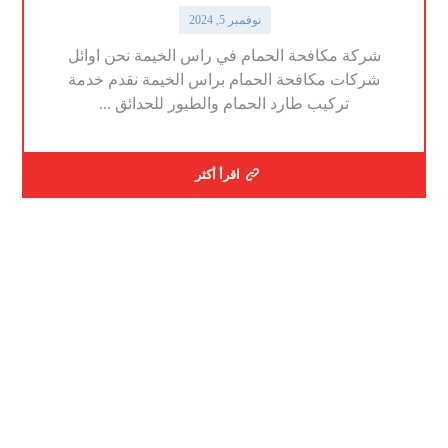
نوفمبر 5, 2024
شركة مكافحة الحمام في راس الخيمة نحن اوائل
شركات مكافحة الحمام براس الخيمة نقدم خدمة
تركيب طارد الحمام والطيور للحدائق ...
اقرأ أكثر