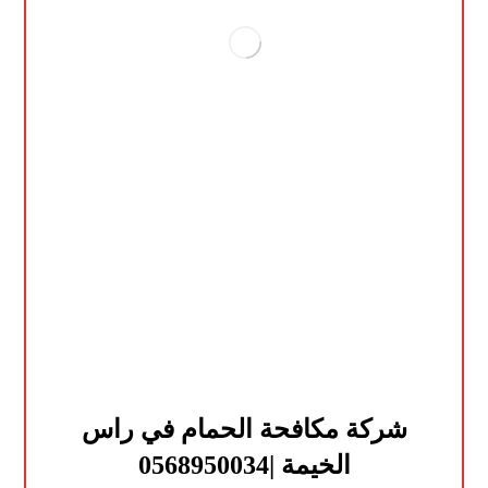
شركة مكافحة الحمام في راس
الخيمة |0568950034