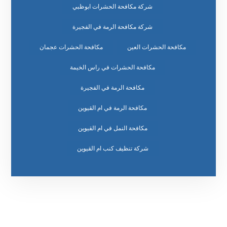
شركة مكافحة الحشرات ابوظبي
شركة مكافحة الرمة في الفجيرة
مكافحة الحشرات العين
مكافحة الحشرات عجمان
مكافحة الحشرات في راس الخيمة
مكافحة الرمة في الفجيرة
مكافحة الرمة في ام القيوين
مكافحة النمل في ام القيوين