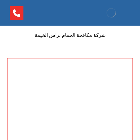
شركة مكافحة الحمام براس الخيمة