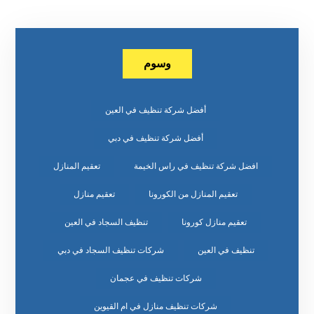
وسوم
أفضل شركة تنظيف في العين
أفضل شركة تنظيف في دبي
افضل شركة تنظيف في راس الخيمة
تعقيم المنازل
تعقيم المنازل من الكورونا
تعقيم منازل
تعقيم منازل كورونا
تنظيف السجاد في العين
تنظيف في العين
شركات تنظيف السجاد في دبي
شركات تنظيف في عجمان
شركات تنظيف منازل في ام القيوين