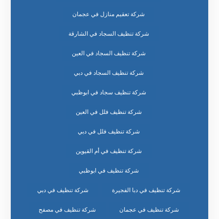
شركة تعقيم منازل في عجمان
شركة تنظيف السجاد في الشارقة
شركة تنظيف السجاد في العين
شركة تنظيف السجاد في دبي
شركة تنظيف سجاد في ابوظبي
شركة تنظيف فلل في العين
شركة تنظيف فلل في دبي
شركة تنظيف في أم القيوين
شركة تنظيف في ابوظبي
شركة تنظيف في دبا الفجيرة
شركة تنظيف في دبي
شركة تنظيف في عجمان
شركة تنظيف في مصفح