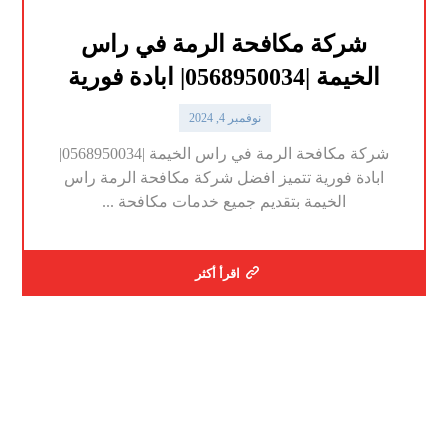
شركة مكافحة الرمة في راس
الخيمة |0568950034| ابادة فورية
نوفمبر 4, 2024
شركة مكافحة الرمة في راس الخيمة |0568950034|
ابادة فورية تتميز افضل شركة مكافحة الرمة راس
الخيمة بتقديم جميع خدمات مكافحة ...
اقرأ أكثر