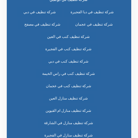
شركة تنظيف في دبا الفجيرة
شركة تنظيف في دبي
شركة تنظيف في عجمان
شركة تنظيف في مصفح
شركة تنظيف كنب في العين
شركة تنظيف كنب في الفجيرة
شركة تنظيف كنب في دبي
شركة تنظيف كنب في راس الخيمة
شركة تنظيف كنب في عجمان
شركة تنظيف منازل العين
شركة تنظيف منازل ام القيوين
شركة تنظيف منازل في الشارقة
شركة تنظيف منازل في الفجيرة