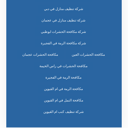
شركة تنظيف منازل في دبي
شركة تنظيف منازل في عجمان
شركة مكافحة الحشرات ابوظبي
شركة مكافحة الرمة في الفجيرة
مكافحة الحشرات العين
مكافحة الحشرات عجمان
مكافحة الحشرات في راس الخيمة
مكافحة الرمة في الفجيرة
مكافحة الرمة في ام القيوين
مكافحة النمل في ام القيوين