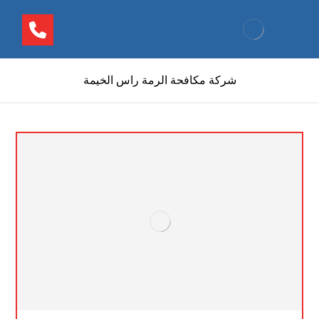
شركة مكافحة الرمة راس الخيمة