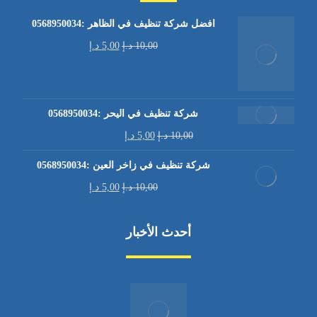
افضل شركة تنظيف في الظاهر :0568950034
10,00
د.إ
5,00
د.إ
شركة تنظيف في اليحر :0568950034
10,00
د.إ
5,00
د.إ
شركة تنظيف في زاخر العين :0568950034
10,00
د.إ
5,00
د.إ
أحدث الأخبار