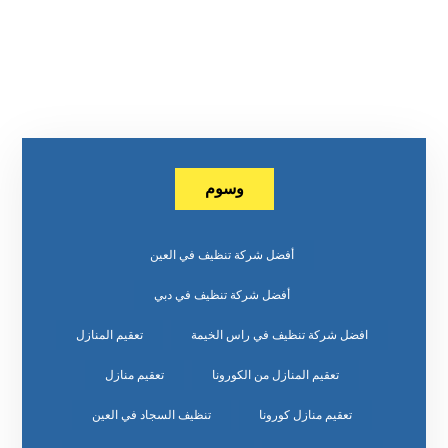
وسوم
أفضل شركة تنظيف في العين
أفضل شركة تنظيف في دبي
افضل شركة تنظيف في راس الخيمة
تعقيم المنازل
تعقيم المنازل من الكورونا
تعقيم منازل
تعقيم منازل كورونا
تنظيف السجاد في العين