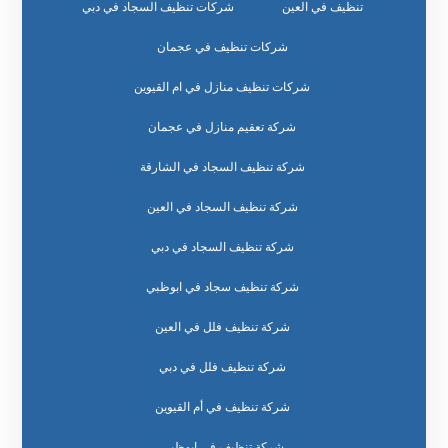
تنظيف في العين
شركات تنظيف السجاد في دبي
شركات تنظيف في عجمان
شركات تنظيف منازل في ام القيوين
شركة تعقيم منازل في عجمان
شركة تنظيف السجاد في الشارقة
شركة تنظيف السجاد في العين
شركة تنظيف السجاد في دبي
شركة تنظيف سجاد في ابوظبي
شركة تنظيف فلل في العين
شركة تنظيف فلل في دبي
شركة تنظيف في أم القيوين
شركة تنظيف في ابوظبي