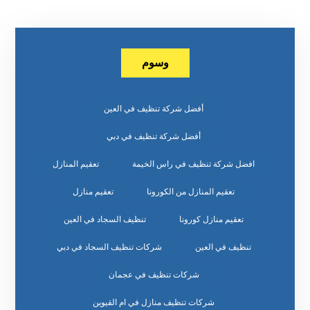
وسوم
أفضل شركة تنظيف في العين
أفضل شركة تنظيف في دبي
افضل شركة تنظيف في راس الخيمة
تعقيم المنازل
تعقيم المنازل من الكورونا
تعقيم منازل
تعقيم منازل كورونا
تنظيف السجاد في العين
تنظيف في العين
شركات تنظيف السجاد في دبي
شركات تنظيف في عجمان
شركات تنظيف منازل في ام القيوين