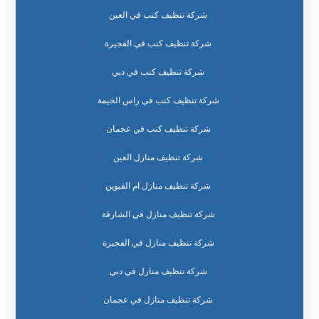
شركة تنظيف كنب في العين
شركة تنظيف كنب في الفجيرة
شركة تنظيف كنب في دبي
شركة تنظيف كنب في راس الخيمة
شركة تنظيف كنب في عجمان
شركة تنظيف منازل العين
شركة تنظيف منازل ام القيوين
شركة تنظيف منازل في الشارقة
شركة تنظيف منازل في الفجيرة
شركة تنظيف منازل في دبي
شركة تنظيف منازل في عجمان