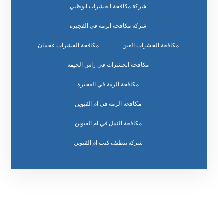
شركة مكافحة الحشرات ابوظبي
شركة مكافحة الرمة في الفجيرة
مكافحة الحشرات العين
مكافحة الحشرات عجمان
مكافحة الحشرات في راس الخيمة
مكافحة الرمة في الفجيرة
مكافحة الرمة في ام القيوين
مكافحة النمل في ام القيوين