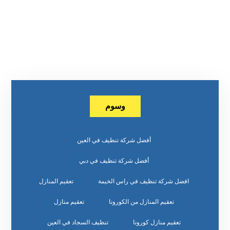
وسوم
أفضل شركة تنظيف في العين
أفضل شركة تنظيف في دبي
افضل شركة تنظيف في راس الخيمة
تعقيم المنازل
تعقيم المنازل من الكورونا
تعقيم منازل
تعقيم منازل كورونا
تنظيف السجاد في العين