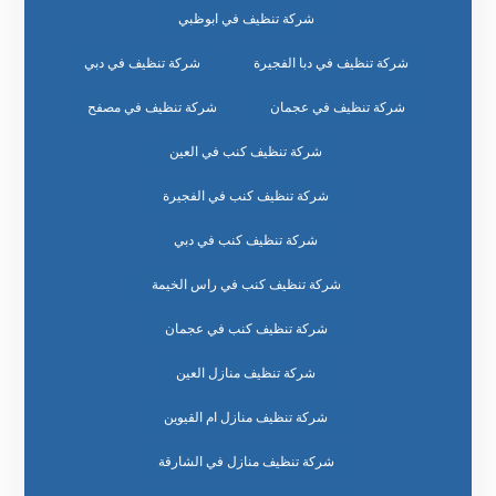
شركة تنظيف في ابوظبي
شركة تنظيف في دبا الفجيرة
شركة تنظيف في دبي
شركة تنظيف في عجمان
شركة تنظيف في مصفح
شركة تنظيف كنب في العين
شركة تنظيف كنب في الفجيرة
شركة تنظيف كنب في دبي
شركة تنظيف كنب في راس الخيمة
شركة تنظيف كنب في عجمان
شركة تنظيف منازل العين
شركة تنظيف منازل ام القيوين
شركة تنظيف منازل في الشارقة