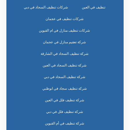
تنظيف في العين
شركات تنظيف السجاد في دبي
شركات تنظيف في عجمان
شركات تنظيف منازل في ام القيوين
شركة تعقيم منازل في عجمان
شركة تنظيف السجاد في الشارقة
شركة تنظيف السجاد في العين
شركة تنظيف السجاد في دبي
شركة تنظيف سجاد في ابوظبي
شركة تنظيف فلل في العين
شركة تنظيف فلل في دبي
شركة تنظيف في أم القيوين