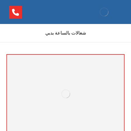
شغالات بالساعة بدبي