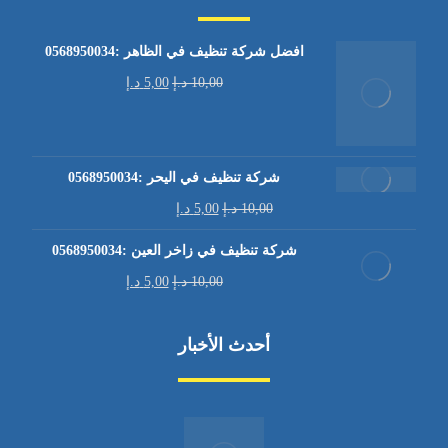
افضل شركة تنظيف في الظاهر :0568950034
10,00
د.إ
5,00
د.إ
شركة تنظيف في اليحر :0568950034
10,00
د.إ
5,00
د.إ
شركة تنظيف في زاخر العين :0568950034
10,00
د.إ
5,00
د.إ
أحدث الأخبار