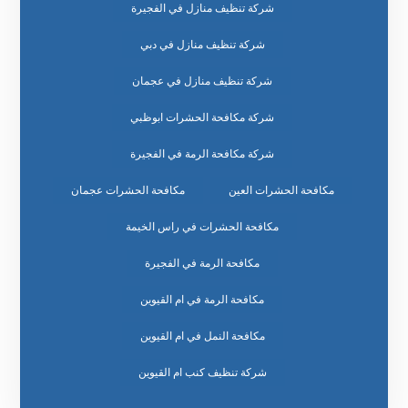
شركة تنظيف منازل في الفجيرة
شركة تنظيف منازل في دبي
شركة تنظيف منازل في عجمان
شركة مكافحة الحشرات ابوظبي
شركة مكافحة الرمة في الفجيرة
مكافحة الحشرات العين
مكافحة الحشرات عجمان
مكافحة الحشرات في راس الخيمة
مكافحة الرمة في الفجيرة
مكافحة الرمة في ام القيوين
مكافحة النمل في ام القيوين