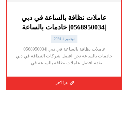
عاملات نظافة بالساعة في دبي
|0568950034| خادمات بالساعة
نوفمبر 4, 2024
عاملات نظافة بالساعة في دبي |0568950034|
خادمات بالساعة نحن افضل شركات النظافة في دبي
نقدم افضل عاملات نظافة بالساعة في ...
اقرأ أكثر