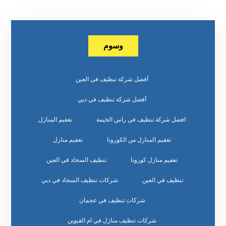
وسوم
أفضل شركة تنظيف في العين
أفضل شركة تنظيف في دبي
افضل شركة تنظيف في راس الخيمة
تعقيم المنازل
تعقيم المنازل من الكورونا
تعقيم منازل
تعقيم منازل كورونا
تنظيف السجاد في العين
تنظيف في العين
شركات تنظيف السجاد في دبي
شركات تنظيف في عجمان
شركات تنظيف منازل في ام القيوين