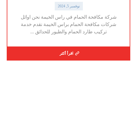
نوفمبر 5, 2024
شركة مكافحة الحمام في راس الخيمة نحن اوائل
شركات مكافحة الحمام براس الخيمة نقدم خدمة
تركيب طارد الحمام والطيور للحدائق ...
اقرأ أكثر