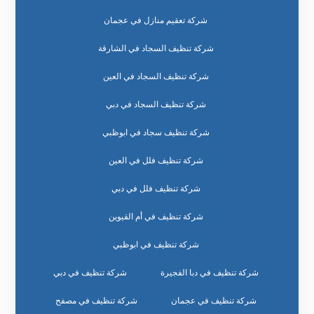
شركة تعقيم منازل في عجمان
شركة تنظيف السجاد في الشارقة
شركة تنظيف السجاد في العين
شركة تنظيف السجاد في دبي
شركة تنظيف سجاد في ابوظبي
شركة تنظيف فلل في العين
شركة تنظيف فلل في دبي
شركة تنظيف في أم القيوين
شركة تنظيف في ابوظبي
شركة تنظيف في دبا الفجيرة
شركة تنظيف في دبي
شركة تنظيف في عجمان
شركة تنظيف في مصفح