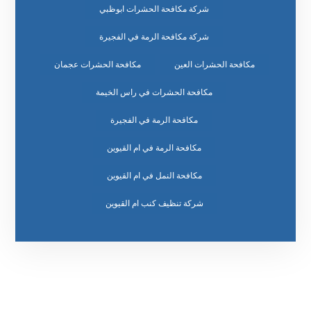
شركة مكافحة الحشرات ابوظبي
شركة مكافحة الرمة في الفجيرة
مكافحة الحشرات العين
مكافحة الحشرات عجمان
مكافحة الحشرات في راس الخيمة
مكافحة الرمة في الفجيرة
مكافحة الرمة في ام القيوين
مكافحة النمل في ام القيوين