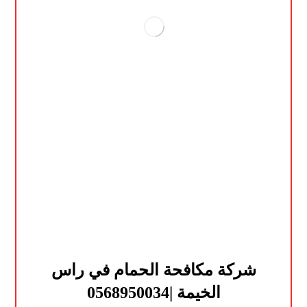
شركة مكافحة الحمام في راس
الخيمة |0568950034