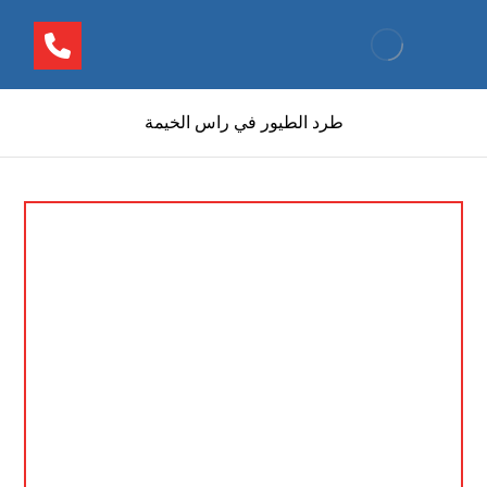
طرد الطيور في راس الخيمة