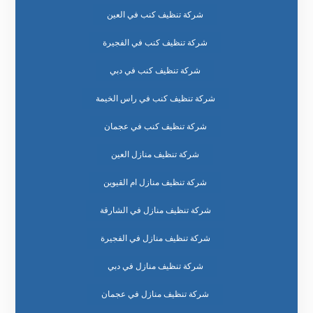
شركة تنظيف كنب في العين
شركة تنظيف كنب في الفجيرة
شركة تنظيف كنب في دبي
شركة تنظيف كنب في راس الخيمة
شركة تنظيف كنب في عجمان
شركة تنظيف منازل العين
شركة تنظيف منازل ام القيوين
شركة تنظيف منازل في الشارقة
شركة تنظيف منازل في الفجيرة
شركة تنظيف منازل في دبي
شركة تنظيف منازل في عجمان