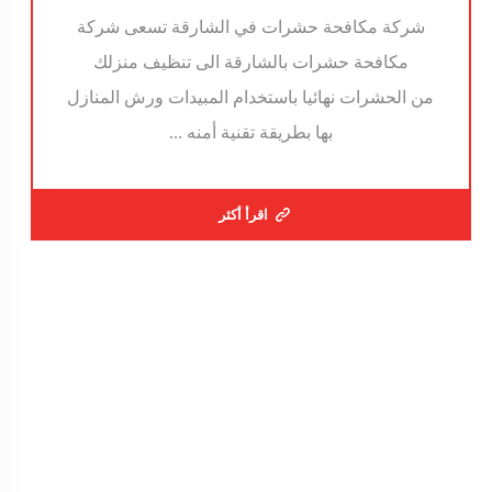
شركة مكافحة حشرات في الشارقة تسعى شركة
مكافحة حشرات بالشارقة الى تنظيف منزلك
من الحشرات نهائيا باستخدام المبيدات ورش المنازل
بها بطريقة تقنية أمنه ...
اقرأ أكثر