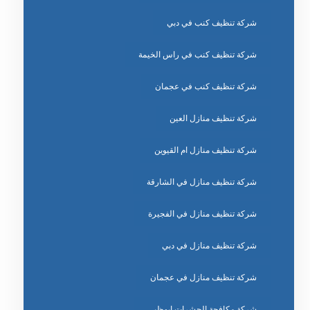
شركة تنظيف كنب في دبي
شركة تنظيف كنب في راس الخيمة
شركة تنظيف كنب في عجمان
شركة تنظيف منازل العين
شركة تنظيف منازل ام القيوين
شركة تنظيف منازل في الشارقة
شركة تنظيف منازل في الفجيرة
شركة تنظيف منازل في دبي
شركة تنظيف منازل في عجمان
شركة مكافحة الحشرات ابوظبي