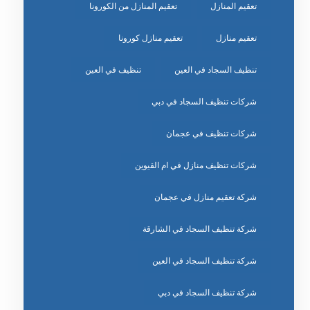
تعقيم المنازل
تعقيم المنازل من الكورونا
تعقيم منازل
تعقيم منازل كورونا
تنظيف السجاد في العين
تنظيف في العين
شركات تنظيف السجاد في دبي
شركات تنظيف في عجمان
شركات تنظيف منازل في ام القيوين
شركة تعقيم منازل في عجمان
شركة تنظيف السجاد في الشارقة
شركة تنظيف السجاد في العين
شركة تنظيف السجاد في دبي