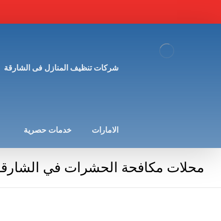
شركات تنظيف المنازل فى الشارقة
الامارات
خدمات حصرية
محلات مكافحة الحشرات في الشارقة