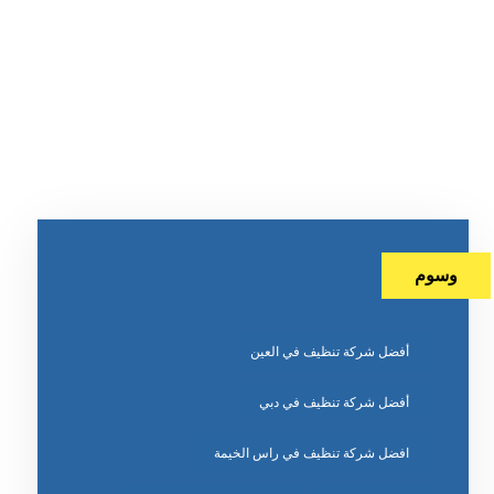
وسوم
أفضل شركة تنظيف في العين
أفضل شركة تنظيف في دبي
افضل شركة تنظيف في راس الخيمة