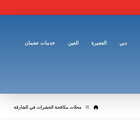
دبي
الفجيرة
العين
خدمات عجمان
محلات مكافحة الحشرات في الشارقة