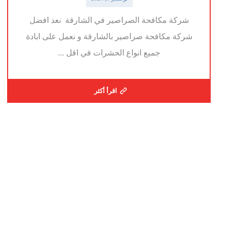
شركة مكافحة الصراصير في الشارقة نعد افضل
شركة مكافحة صراصير بالشارقة و نعمل على ابادة
جميع انواع الحشرات في اقل ...
اقرأ أكثر