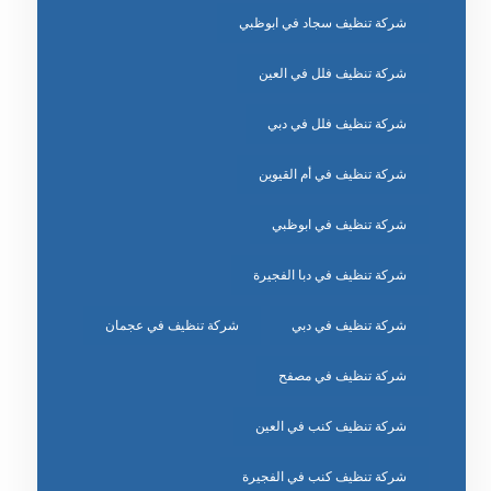
شركة تنظيف سجاد في ابوظبي
شركة تنظيف فلل في العين
شركة تنظيف فلل في دبي
شركة تنظيف في أم القيوين
شركة تنظيف في ابوظبي
شركة تنظيف في دبا الفجيرة
شركة تنظيف في دبي
شركة تنظيف في عجمان
شركة تنظيف في مصفح
شركة تنظيف كنب في العين
شركة تنظيف كنب في الفجيرة