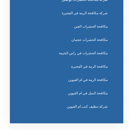
شركة مكافحة الرمة في الفجيرة
مكافحة الحشرات العين
مكافحة الحشرات عجمان
مكافحة الحشرات في راس الخيمة
مكافحة الرمة في الفجيرة
مكافحة الرمة في ام القيوين
مكافحة النمل في ام القيوين