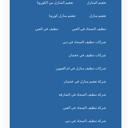
تعقيم المنازل
تعقيم المنازل من الكورونا
تعقيم منازل
تعقيم منازل كورونا
تنظيف السجاد في العين
تنظيف في العين
شركات تنظيف السجاد في دبي
شركات تنظيف في عجمان
شركات تنظيف منازل في ام القيوين
شركة تعقيم منازل في عجمان
شركة تنظيف السجاد في الشارقة
شركة تنظيف السجاد في العين
شركة تنظيف السجاد في دبي