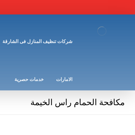
شركات تنظيف المنازل فى الشارقة
الامارات
خدمات حصرية
مكافحة الحمام راس الخيمة