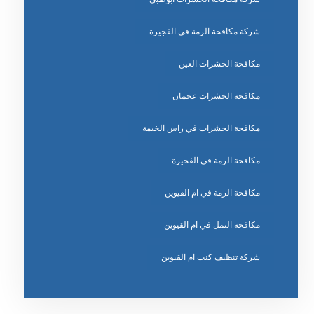
شركة مكافحة الرمة في الفجيرة
مكافحة الحشرات العين
مكافحة الحشرات عجمان
مكافحة الحشرات في راس الخيمة
مكافحة الرمة في الفجيرة
مكافحة الرمة في ام القيوين
مكافحة النمل في ام القيوين