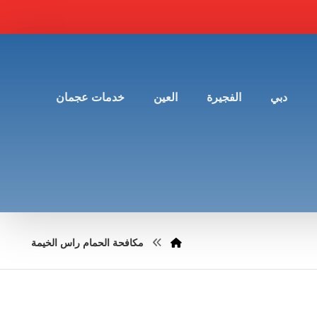
دبي
الفجيرة
العين
خدمات عجمان
مكافحة الحمام راس الخيمة