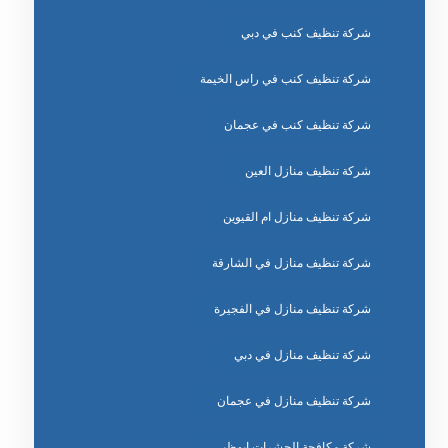
شركة تنظيف كنب في دبي
شركة تنظيف كنب في راس الخيمة
شركة تنظيف كنب في عجمان
شركة تنظيف منازل العين
شركة تنظيف منازل ام القيوين
شركة تنظيف منازل في الشارقة
شركة تنظيف منازل في الفجيرة
شركة تنظيف منازل في دبي
شركة تنظيف منازل في عجمان
شركة مكافحة الحشرات ابوظبي