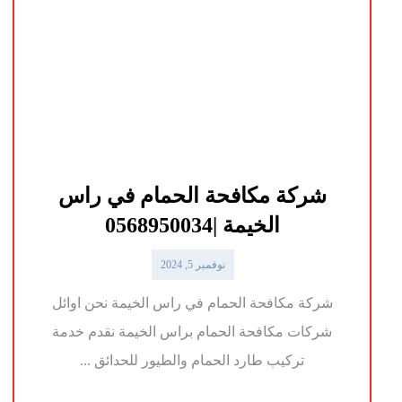
شركة مكافحة الحمام في راس
الخيمة |0568950034
نوفمبر 5, 2024
شركة مكافحة الحمام في راس الخيمة نحن اوائل
شركات مكافحة الحمام براس الخيمة نقدم خدمة
تركيب طارد الحمام والطيور للحدائق ...