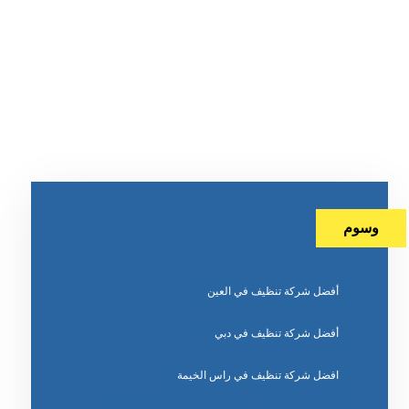
وسوم
أفضل شركة تنظيف في العين
أفضل شركة تنظيف في دبي
افضل شركة تنظيف في راس الخيمة