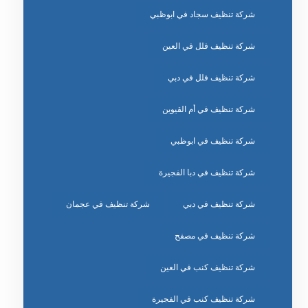
شركة تنظيف سجاد في ابوظبي
شركة تنظيف فلل في العين
شركة تنظيف فلل في دبي
شركة تنظيف في أم القيوين
شركة تنظيف في ابوظبي
شركة تنظيف في دبا الفجيرة
شركة تنظيف في دبي
شركة تنظيف في عجمان
شركة تنظيف في مصفح
شركة تنظيف كنب في العين
شركة تنظيف كنب في الفجيرة