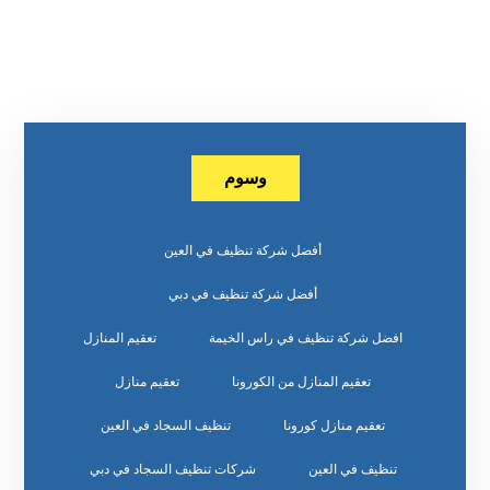
وسوم
أفضل شركة تنظيف في العين
أفضل شركة تنظيف في دبي
افضل شركة تنظيف في راس الخيمة
تعقيم المنازل
تعقيم المنازل من الكورونا
تعقيم منازل
تعقيم منازل كورونا
تنظيف السجاد في العين
تنظيف في العين
شركات تنظيف السجاد في دبي