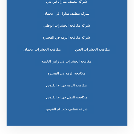
شركة تنظيف منازل في دبي
شركة تنظيف منازل في عجمان
شركة مكافحة الحشرات ابوظبي
شركة مكافحة الرمة في الفجيرة
مكافحة الحشرات العين
مكافحة الحشرات عجمان
مكافحة الحشرات في راس الخيمة
مكافحة الرمة في الفجيرة
مكافحة الرمة في ام القيوين
مكافحة النمل في ام القيوين