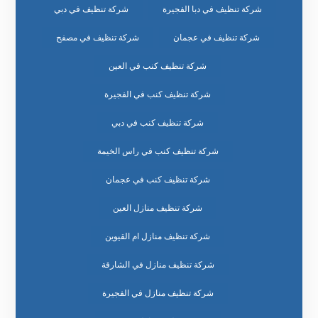
شركة تنظيف في دبا الفجيرة
شركة تنظيف في دبي
شركة تنظيف في عجمان
شركة تنظيف في مصفح
شركة تنظيف كنب في العين
شركة تنظيف كنب في الفجيرة
شركة تنظيف كنب في دبي
شركة تنظيف كنب في راس الخيمة
شركة تنظيف كنب في عجمان
شركة تنظيف منازل العين
شركة تنظيف منازل ام القيوين
شركة تنظيف منازل في الشارقة
شركة تنظيف منازل في الفجيرة