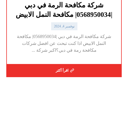
شركة مكافحة الرمة في دبي
|0568950034| مكافحة النمل الابيض
نوفمبر 4, 2024
شركة مكافحة الرمة في دبي |0568950034| مكافحة
النمل الابيض اذا كنت تبحث عن افضل شركات
مكافحة رمة في دبي؟اكبر شركة ...
اقرأ أكثر