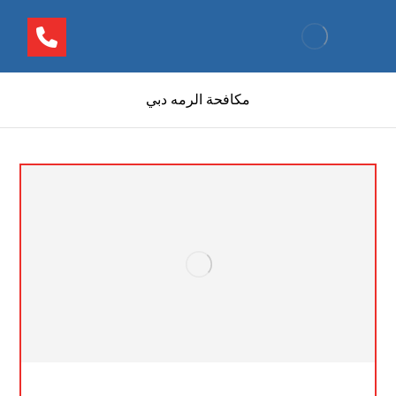
مكافحة الرمه دبي