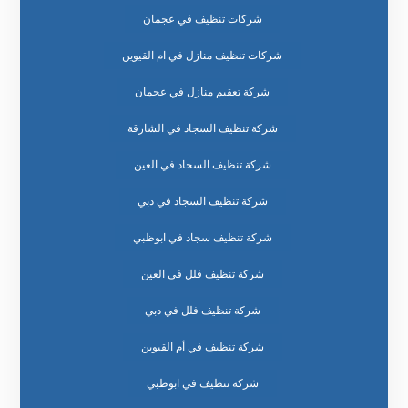
شركات تنظيف في عجمان
شركات تنظيف منازل في ام القيوين
شركة تعقيم منازل في عجمان
شركة تنظيف السجاد في الشارقة
شركة تنظيف السجاد في العين
شركة تنظيف السجاد في دبي
شركة تنظيف سجاد في ابوظبي
شركة تنظيف فلل في العين
شركة تنظيف فلل في دبي
شركة تنظيف في أم القيوين
شركة تنظيف في ابوظبي