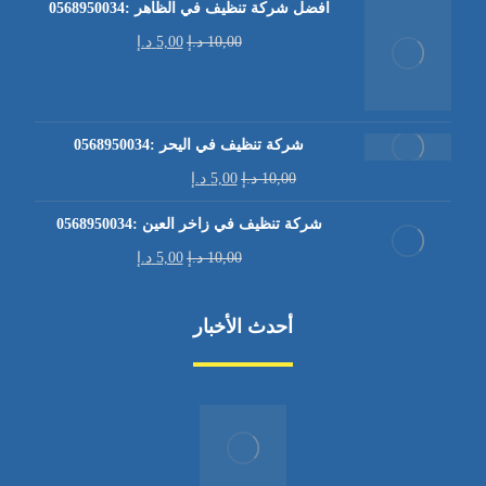
افضل شركة تنظيف في الظاهر :0568950034
10,00
د.إ
5,00
د.إ
شركة تنظيف في اليحر :0568950034
10,00
د.إ
5,00
د.إ
شركة تنظيف في زاخر العين :0568950034
10,00
د.إ
5,00
د.إ
أحدث الأخبار