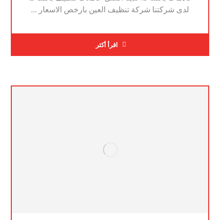
لدى شركتنا شركة تنظيف العين بارخص الاسعار ...
اقرأ أكثر