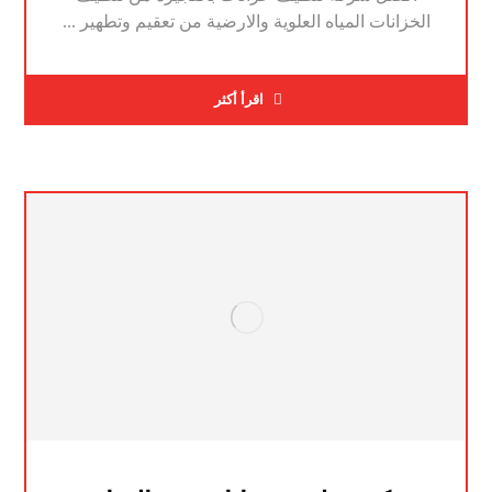
الخزانات المياه العلوية والارضية من تعقيم وتطهير ...
اقرأ أكثر