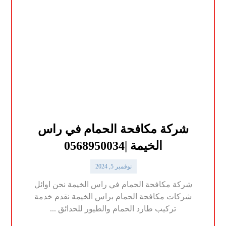
شركة مكافحة الحمام في راس
الخيمة |0568950034
نوفمبر 5, 2024
شركة مكافحة الحمام في راس الخيمة نحن اوائل
شركات مكافحة الحمام براس الخيمة نقدم خدمة
تركيب طارد الحمام والطيور للحدائق ...