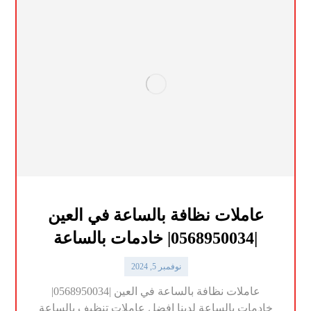
عاملات نظافة بالساعة في العين
|0568950034| خادمات بالساعة
نوفمبر 5, 2024
عاملات نظافة بالساعة في العين |0568950034|
خادمات بالساعة لدينا افضل عاملات تنظيف بالساعة