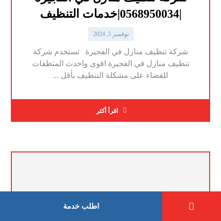
|0568950034|خدمات التنظيف
نوفمبر 5, 2024
شركة تنظيف منازل في الفجيرة تستخدم شركة
تنظيف منازل في الفجيرة اقوى واحدث المنظفات
للقضاء على مشكلة التنظيف بأقل ...
اقرأ أكثر
اطلب خدمة