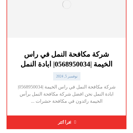
شركة مكافحة النمل في راس
الخيمة |0568950034| ابادة النمل
نوفمبر 5, 2024
شركة مكافحة النمل في راس الخيمة |0568950034|
ابادة النمل نحن افضل شركة مكافحة النمل برأس
الخيمة رائدون في مكافحة حشرات ...
اقرأ أكثر