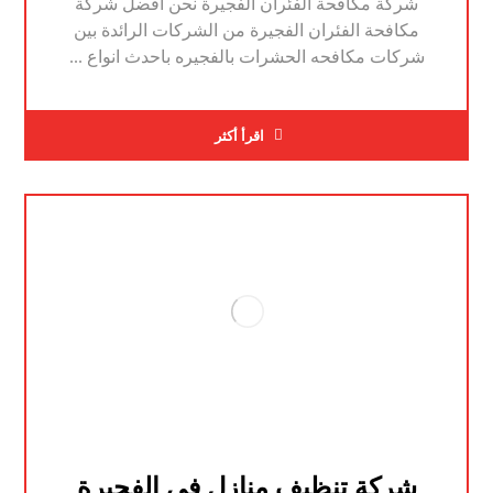
شركة مكافحة الفئران الفجيرة نحن افضل شركة
مكافحة الفئران الفجيرة من الشركات الرائدة بين
شركات مكافحه الحشرات بالفجيره باحدث انواع ...
اقرأ أكثر
شركة تنظيف منازل في الفجيرة