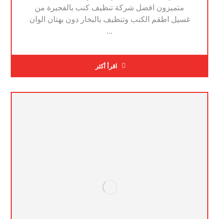
متميزون افضل شركة تنظيف كنب بالفجيرة من
غسيل اطقم الكنب وتنظيف بالبخار دون بهتان الوان
...
اقرأ أكثر