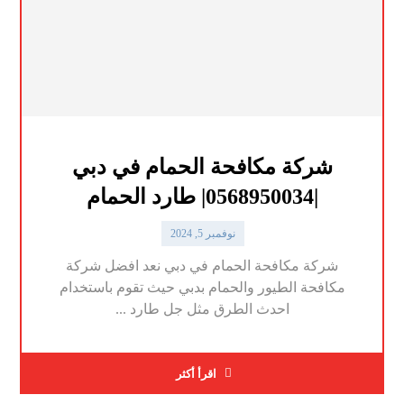
شركة مكافحة الحمام في دبي
|0568950034| طارد الحمام
نوفمبر 5, 2024
شركة مكافحة الحمام في دبي نعد افضل شركة
مكافحة الطيور والحمام بدبي حيث تقوم باستخدام
احدث الطرق مثل جل طارد ...
اقرأ أكثر