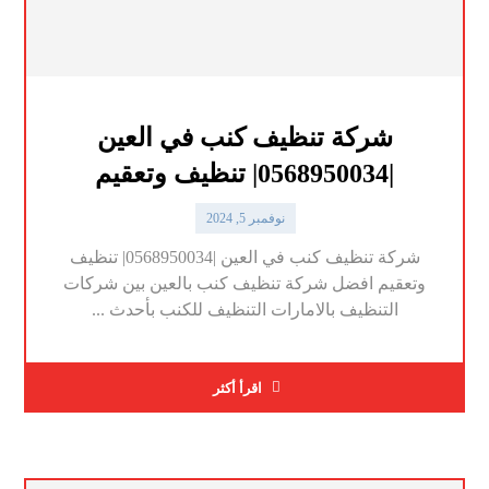
شركة تنظيف كنب في العين
|0568950034| تنظيف وتعقيم
نوفمبر 5, 2024
شركة تنظيف كنب في العين |0568950034| تنظيف
وتعقيم افضل شركة تنظيف كنب بالعين بين شركات
التنظيف بالامارات التنظيف للكنب بأحدث ...
اقرأ أكثر