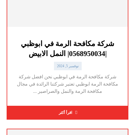
شركة مكافحة الرمة في ابوظبي
|0568950034| النمل الابيض
نوفمبر 5, 2024
شركة مكافحة الرمة في ابوظبي نحن افضل شركة
مكافحة الرمة ابوظبي تعتبر شركتنا الرائدة في مجال
مكافحة الرمة والنمل والصراصير ...
اقرأ أكثر