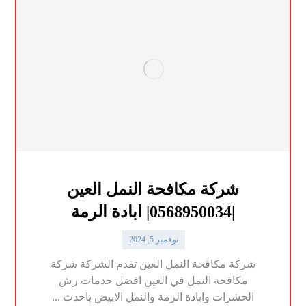
شركة مكافحة النمل العين
|0568950034| ابادة الرمة
نوفمبر 5, 2024
شركة مكافحة النمل العين تقدم الشركة شركة
مكافحة النمل في العين افضل خدمات رش
الحشرات وابادة الرمة والنمل الابيض باحدث ...