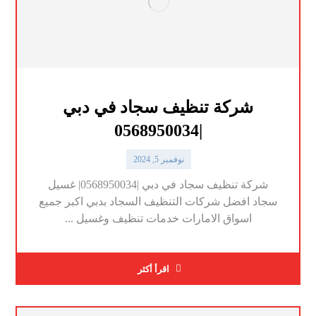
شركة تنظيف سجاد في دبي
|0568950034
نوفمبر 5, 2024
شركة تنظيف سجاد في دبي |0568950034| غسيل
سجاد افضل شركات التنظيف السجاد بدبي اكبر جميع
اسواق الامارات خدمات تنظيف وغسيل ...
اقرأ أكثر