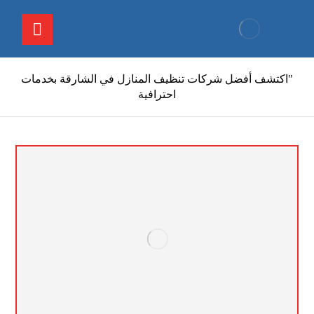
"اكتشف أفضل شركات تنظيف المنازل في الشارقة بخدمات
احترافية