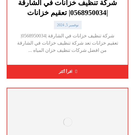
شركة تنظيف خزانات في الشارقة
|0568950034| تعقيم خزانات
نوفمبر 5, 2024
شركة تنظيف خزانات في الشارقة |0568950034|
تعقيم خزانات تعد شركة تنظيف خزانات في الشارقة
من افضل شركات تنظيف خزان المياه ...
اقرأ أكثر