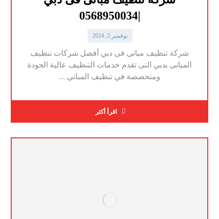
|0568950034
نوفمبر 5, 2024
شركة تنظيف مبانى فى دبي أفضل شركات تنظيف
المبانى بدبي التى تقدم خدمات التنظيف عالية الجودة
ومتخصصة في تنظيف المباني ...
اقرأ أكثر