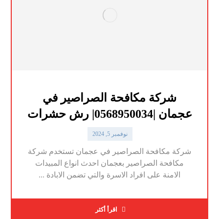
شركة مكافحة الصراصير في
عجمان |0568950034| رش حشرات
نوفمبر 5, 2024
شركة مكافحة الصراصير في عجمان تستخدم شركة
مكافحة الصراصير بعجمان احدث انواع المبيدات
الامنة على افراد الاسرة والتي تضمن الابادة ...
اقرأ أكثر