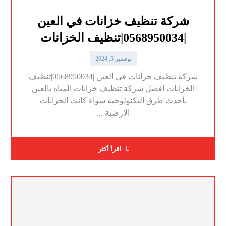
شركة تنظيف خزانات في العين
|0568950034|تنظيف الخزانات
نوفمبر 5, 2024
شركة تنظيف خزانات في العين |0568950034|تنظيف
الخزانات افضل شركة تنظيف خزانات المياه بالعين
بأحدث طرق التكنولوجية سواء كانت الخزانات
الارضية ...
اقرأ أكثر