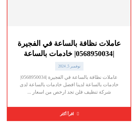
عاملات نظافة بالساعة في الفجيرة
|0568950034| خادمات بالساعة
نوفمبر 5, 2024
عاملات نظافة بالساعة في الفجيرة |0568950034|
خادمات بالساعة لدينا افضل خادمات بالساعة لدى
شركة تنظيف فلن تجد ارخص من اسعار ...
اقرأ أكثر