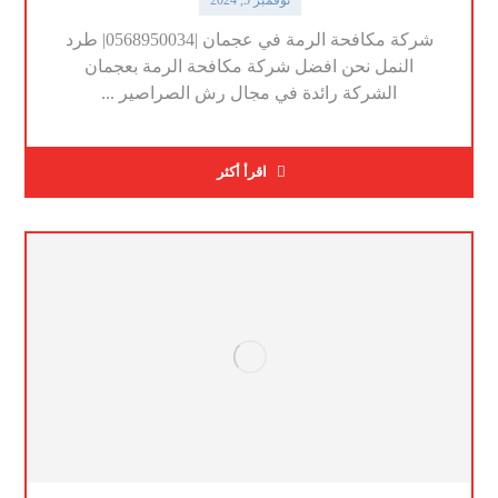
شركة مكافحة الرمة في عجمان |0568950034| طرد
النمل نحن افضل شركة مكافحة الرمة بعجمان
الشركة رائدة في مجال رش الصراصير ...
اقرأ أكثر