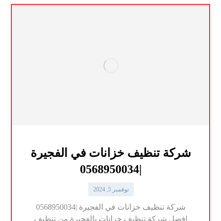
شركة تنظيف خزانات في الفجيرة
|0568950034
نوفمبر 5, 2024
شركة تنظيف خزانات في الفجيرة |0568950034
افضل شركة تنظيف خزانات بالفجيرة من تنظيف