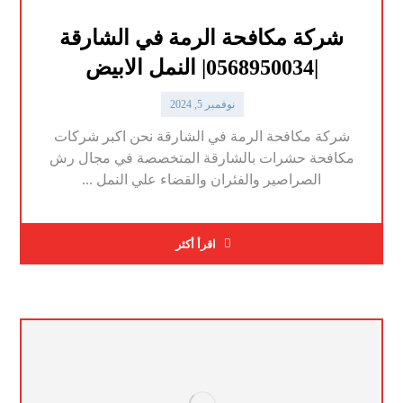
شركة مكافحة الرمة في الشارقة
|0568950034| النمل الابيض
نوفمبر 5, 2024
شركة مكافحة الرمة في الشارقة نحن اكبر شركات
مكافحة حشرات بالشارقة المتخصصة في مجال رش
الصراصير والفئران والقضاء علي النمل ...
اقرأ أكثر