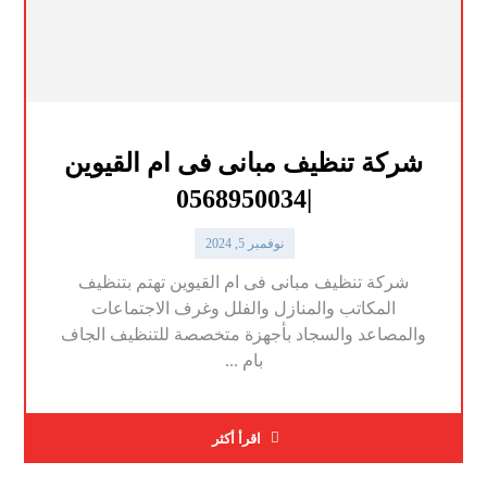
شركة تنظيف مبانى فى ام القيوين
|0568950034
نوفمبر 5, 2024
شركة تنظيف مبانى فى ام القيوين تهتم بتنظيف
المكاتب والمنازل والفلل وغرف الاجتماعات
والمصاعد والسجاد بأجهزة متخصصة للتنظيف الجاف
بام ...
اقرأ أكثر