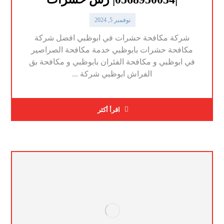
نوفمبر 5, 2024
شركة مكافحة حشرات في ابوظبي افضل شركة
مكافحة حشرات بابوظبي خدمة مكافحة الصراصير
في ابوظبي و مكافحة الفئران بابوظبي و مكافحة بق
الفراش ابوظبي شركة ...
اقرأ أكثر