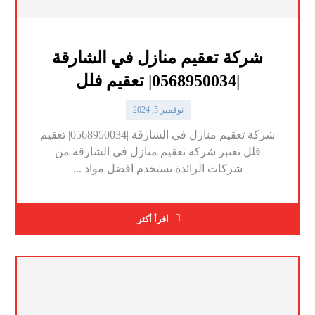
شركة تعقيم منازل في الشارقة
|0568950034| تعقيم فلل
نوفمبر 5, 2024
شركة تعقيم منازل في الشارقة |0568950034| تعقيم
فلل تعتبر شركة تعقيم منازل في الشارقة من
شركات الرائدة تستخدم افضل مواد ...
اقرأ أكثر