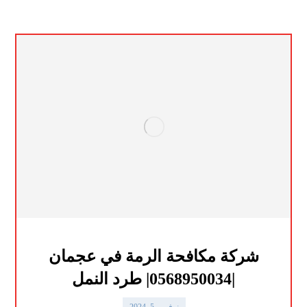
شركة مكافحة الرمة في عجمان
|0568950034| طرد النمل
نوفمبر 5, 2024