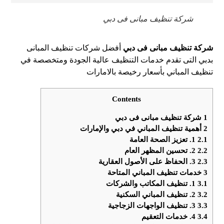
شركة تنظيف مبانى فى دبي
شركة تنظيف مبانى فى دبي
أفضل شركات تنظيف المبانى
بدبي التى تقدم خدمات التنظيف عالية الجودة ومتخصصة في
تنظيف المباني بأسعار رخيصة بالامارات
Contents
1
شركة تنظيف مبانى فى دبي
2
أهمية تنظيف المباني في دبي والإمارات
2.1
1. تعزيز الصحة العامة
2.2
2. تحسين المظهر العام
2.3
3. الحفاظ على الأصول العقارية
3
خدمات تنظيف المباني المتاحة
3.1
1. تنظيف المكاتب والشركات
3.2
2. تنظيف المباني السكنية
3.3
3. تنظيف الواجهات الزجاجية
3.4
4. خدمات التعقيم