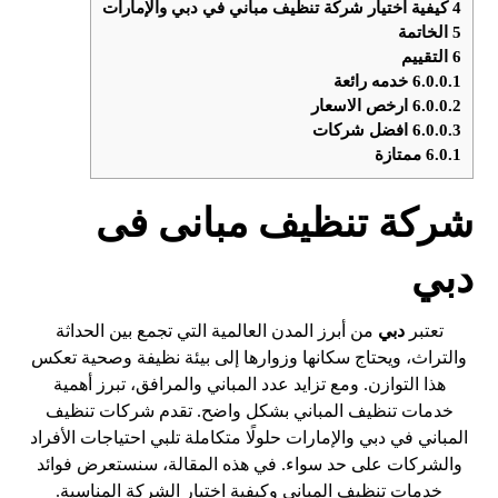
4
كيفية اختيار شركة تنظيف مباني في دبي والإمارات
5
الخاتمة
6
التقييم
6.0.0.1
خدمه رائعة
6.0.0.2
ارخص الاسعار
6.0.0.3
افضل شركات
6.0.1
ممتازة
شركة تنظيف مبانى فى
دبي
تعتبر
دبي
من أبرز المدن العالمية التي تجمع بين الحداثة
والتراث، ويحتاج سكانها وزوارها إلى بيئة نظيفة وصحية تعكس
هذا التوازن. ومع تزايد عدد المباني والمرافق، تبرز أهمية
خدمات تنظيف المباني بشكل واضح. تقدم شركات تنظيف
المباني في دبي والإمارات حلولًا متكاملة تلبي احتياجات الأفراد
والشركات على حد سواء. في هذه المقالة، سنستعرض فوائد
خدمات تنظيف المباني وكيفية اختيار الشركة المناسبة.