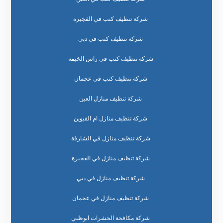
شركة تنظيف كنب في الفجيرة
شركة تنظيف كنب في دبي
شركة تنظيف كنب في راس الخيمة
شركة تنظيف كنب في عجمان
شركة تنظيف منازل العين
شركة تنظيف منازل ام القيوين
شركة تنظيف منازل في الشارقة
شركة تنظيف منازل في الفجيرة
شركة تنظيف منازل في دبي
شركة تنظيف منازل في عجمان
شركة مكافحة الحشرات ابوظبي