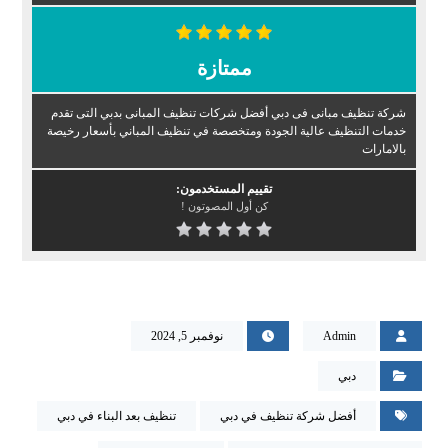
ممتازة
شركة تنظيف مبانى فى دبي أفضل شركات تنظيف المبانى بدبي التى تقدم
خدمات التنظيف عالية الجودة ومتخصصة في تنظيف المباني بأسعار رخيصة
بالامارات
تقييم المستخدمون:
كن أول المصوتون !
Admin
نوفمبر 5, 2024
دبي
أفضل شركة تنظيف في دبي
تنظيف بعد البناء في دبي