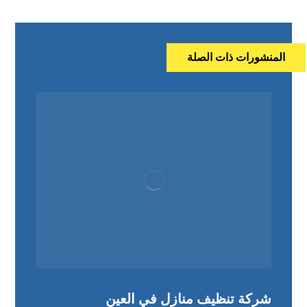
المنشورات ذات الصلة
شركة تنظيف منازل في العين