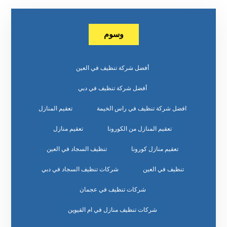
وسوم
أفضل شركة تنظيف في العين
أفضل شركة تنظيف في دبي
افضل شركة تنظيف في راس الخيمة
تعقيم المنازل
تعقيم المنازل من الكورونا
تعقيم منازل
تعقيم منازل كورونا
تنظيف السجاد في العين
تنظيف في العين
شركات تنظيف السجاد في دبي
شركات تنظيف في عجمان
شركات تنظيف منازل في ام القيوين