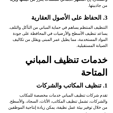
من جاذبيتها.
3. الحفاظ على الأصول العقارية
التنظيف المنتظم يساهم في حماية المباني من التآكل والتلف.
يساعد تنظيف الأسطح والأرضيات في المحافظة على جودة
المواد المستخدمة، مما يطيل عمر المبنى ويقلل من تكاليف
الصيانة المستقبلية.
خدمات تنظيف المباني
المتاحة
1. تنظيف المكاتب والشركات
تقدم شركات تنظيف المباني خدمات مخصصة للمكاتب
والشركات، تشمل تنظيف المكاتب، الأثاث، السجاد، والأسطح.
من خلال توفير بيئة عمل نظيفة، يمكن زيادة إنتاجية الموظفين