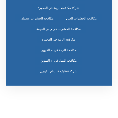
شركة مكافحة الرمة في الفجيرة
مكافحة الحشرات العين
مكافحة الحشرات عجمان
مكافحة الحشرات في راس الخيمة
مكافحة الرمة في الفجيرة
مكافحة الرمة في ام القيوين
مكافحة النمل في ام القيوين