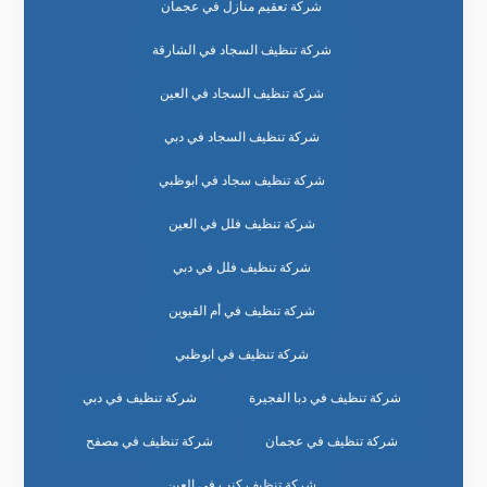
شركة تعقيم منازل في عجمان
شركة تنظيف السجاد في الشارقة
شركة تنظيف السجاد في العين
شركة تنظيف السجاد في دبي
شركة تنظيف سجاد في ابوظبي
شركة تنظيف فلل في العين
شركة تنظيف فلل في دبي
شركة تنظيف في أم القيوين
شركة تنظيف في ابوظبي
شركة تنظيف في دبا الفجيرة
شركة تنظيف في دبي
شركة تنظيف في عجمان
شركة تنظيف في مصفح
شركة تنظيف كنب في العين