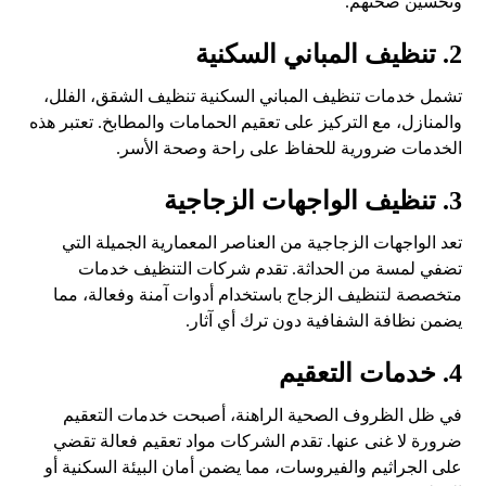
وتحسين صحتهم.
2. تنظيف المباني السكنية
تشمل خدمات تنظيف المباني السكنية تنظيف الشقق، الفلل،
والمنازل، مع التركيز على تعقيم الحمامات والمطابخ. تعتبر هذه
الخدمات ضرورية للحفاظ على راحة وصحة الأسر.
3. تنظيف الواجهات الزجاجية
تعد الواجهات الزجاجية من العناصر المعمارية الجميلة التي
تضفي لمسة من الحداثة. تقدم شركات التنظيف خدمات
متخصصة لتنظيف الزجاج باستخدام أدوات آمنة وفعالة، مما
يضمن نظافة الشفافية دون ترك أي آثار.
4. خدمات التعقيم
في ظل الظروف الصحية الراهنة، أصبحت خدمات التعقيم
ضرورة لا غنى عنها. تقدم الشركات مواد تعقيم فعالة تقضي
على الجراثيم والفيروسات، مما يضمن أمان البيئة السكنية أو