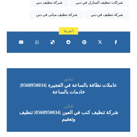
شركات تنظيف المنازل في دبي
شركة تنظيف دبي
شركة تنظيف في دبي
شركة تنظيف مبانى فى دبي
سابق
عاملات نظافة بالساعة في الفجيرة |0568950034|
خادمات بالساعة
التالي
شركة تنظيف كنب في العين |0568950034| تنظيف
وتعقيم