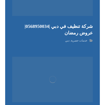
شركة تنظيف في دبي |0568950034|
عروض رمضان
خدمات حصرية
,
دبي