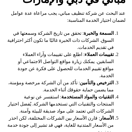
عند البحث عن شركة تنظيف مباني، يجب مراعاة عدة عوامل
لضمان اختيار الخدمة المناسبة:
السمعة والخبرة
: تحقق من تاريخ الشركة وسمعتها في
السوق. الشركات ذات الخبرة غالبًا ما تكون أكثر احترافية
في تقديم الخدمات.
تقييمات العملاء
: اطلع على تقييمات وآراء العملاء
السابقين. يمكنك زيارة مواقع التواصل الاجتماعي أو
مواقع تقييم الخدمات للحصول على فكرة عن جودة
الخدمة.
الترخيص والتأمين
: تأكد من أن الشركة مرخصة ومؤمنة،
مما يضمن حماية حقوقك أثناء الخدمة.
التقنيات والمواد المستخدمة
: استفسر عن نوعية
المنتجات والتقنيات التي تستخدمها الشركة. يُفضل اختيار
الشركات التي تعتمد على مواد صديقة للبيئة وآمنة.
الأسعار
: قارن الأسعار بين الشركات المختلفة، لكن احذر
من الأسعار المتدنية للغاية، فهي قد تشير إلى جودة خدمة