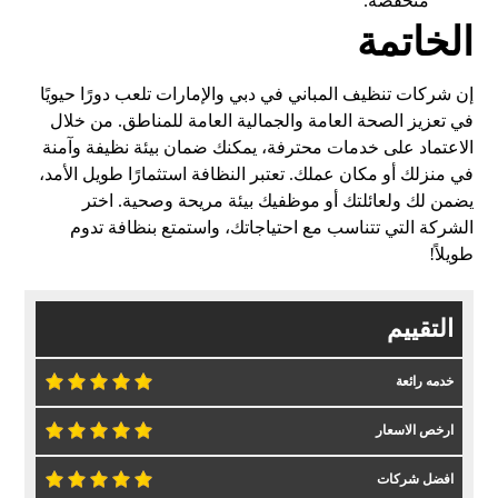
منخفضة.
الخاتمة
إن شركات تنظيف المباني في دبي والإمارات تلعب دورًا حيويًا
في تعزيز الصحة العامة والجمالية العامة للمناطق. من خلال
الاعتماد على خدمات محترفة، يمكنك ضمان بيئة نظيفة وآمنة
في منزلك أو مكان عملك. تعتبر النظافة استثمارًا طويل الأمد،
يضمن لك ولعائلتك أو موظفيك بيئة مريحة وصحية. اختر
الشركة التي تتناسب مع احتياجاتك، واستمتع بنظافة تدوم
طويلاً!
التقييم
خدمه رائعة
ارخص الاسعار
افضل شركات