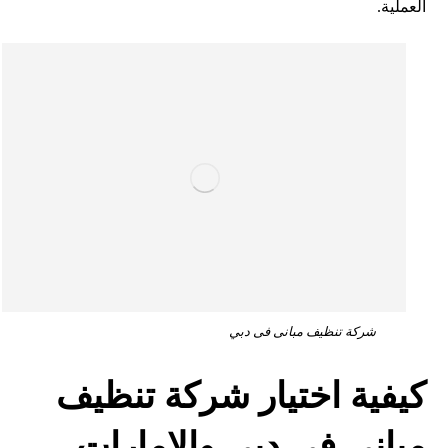
العملية.
شركة تنظيف مبانى فى دبي
كيفية اختيار شركة تنظيف
مباني في دبي والإمارات