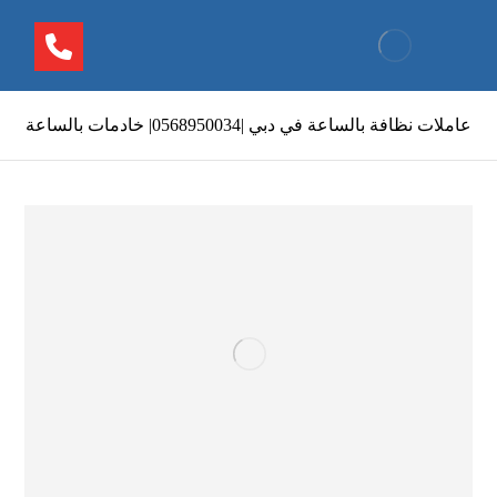
عاملات نظافة بالساعة في دبي |0568950034| خادمات بالساعة