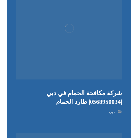
شركة مكافحة الحمام في دبي
|0568950034| طارد الحمام
دبي