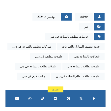
Admin
نوفمبر 4, 2024
دبي
خادمات تنظيف بالساعه في دبي
خدمة تنظيف المنازل بالساعات
شركات تنظيف بالساعه في دبي
شغالات بالساعة بدبي
عاملات تنظيف في دبي
عاملات نظافة بالساعة دبي
عاملات نظافة بالساعة في دبي
عاملات نظافة بنظام الساعة في دبي
مكتب خدم في دبي