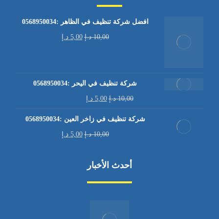
افضل شركة تنظيف في الظاهر :0568950034
10,00
د.إ
5,00
د.إ
شركة تنظيف في اليحر :0568950034
10,00
د.إ
5,00
د.إ
شركة تنظيف في زاخر العين :0568950034
10,00
د.إ
5,00
د.إ
أحدث الأخبار