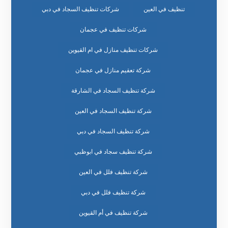
تنظيف في العين
شركات تنظيف السجاد في دبي
شركات تنظيف في عجمان
شركات تنظيف منازل في ام القيوين
شركة تعقيم منازل في عجمان
شركة تنظيف السجاد في الشارقة
شركة تنظيف السجاد في العين
شركة تنظيف السجاد في دبي
شركة تنظيف سجاد في ابوظبي
شركة تنظيف فلل في العين
شركة تنظيف فلل في دبي
شركة تنظيف في أم القيوين