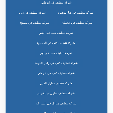
شركة تنظيف في ابوظبي
شركة تنظيف في دبا الفجيرة
شركة تنظيف في دبي
شركة تنظيف في عجمان
شركة تنظيف في مصفح
شركة تنظيف كنب في العين
شركة تنظيف كنب في الفجيرة
شركة تنظيف كنب في دبي
شركة تنظيف كنب في راس الخيمة
شركة تنظيف كنب في عجمان
شركة تنظيف منازل العين
شركة تنظيف منازل ام القيوين
شركة تنظيف منازل في الشارقة