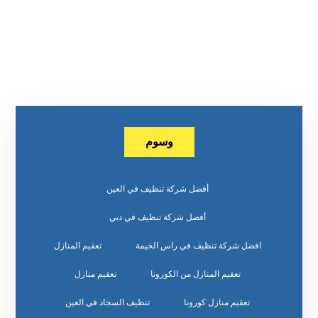
وسوم
أفضل شركة تنظيف في العين
أفضل شركة تنظيف في دبي
افضل شركة تنظيف في راس الخيمة
تعقيم المنازل
تعقيم المنازل من الكورونا
تعقيم منازل
تعقيم منازل كورونا
تنظيف السجاد في العين