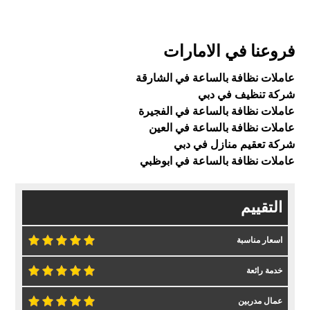
فروعنا في الامارات
عاملات نظافة بالساعة في الشارقة
شركة تنظيف في دبي
عاملات نظافة بالساعة في الفجيرة
عاملات نظافة بالساعة في العين
شركة تعقيم منازل في دبي
عاملات نظافة بالساعة في ابوظبي
التقييم
اسعار مناسبة
خدمة رائعة
عمال مدربين