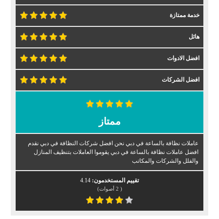
خدمة ممتازة
هائل
افضل الادوات
افضل الشركات
ممتاز
عاملات نظافة بالساعة في دبي نحن افضل شركات النظافة في دبي نقدم
افضل عاملات نظافة بالساعة في دبي يقوموا العاملات بتنظيف المنازل
والفلل والشركات والمكاتب
تقييم المستخدمون:
4.14
(
2
أصوات)