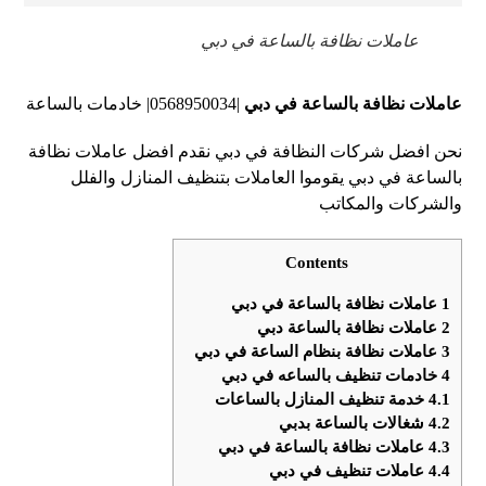
عاملات نظافة بالساعة في دبي
عاملات نظافة بالساعة في دبي
|0568950034| خادمات بالساعة
نحن افضل شركات النظافة في دبي نقدم افضل عاملات نظافة
بالساعة في دبي يقوموا العاملات بتنظيف المنازل والفلل
والشركات والمكاتب
Contents
1
عاملات نظافة بالساعة في دبي
2
عاملات نظافة بالساعة دبي
3
عاملات نظافة بنظام الساعة في دبي
4
خادمات تنظيف بالساعه في دبي
4.1
خدمة تنظيف المنازل بالساعات
4.2
شغالات بالساعة بدبي
4.3
عاملات نظافة بالساعة في دبي
4.4
عاملات تنظيف في دبي