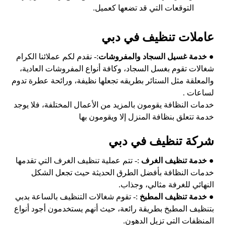
التوقعات التي قد تضعها كعميل.
عاملات تنظيف في دبي
●
خدمة غسيل السجاد والمفروشات
:- نقدم لكم عملائنا الكرام
شغالات تقوم بغسل السجاد، وكافة أنواع المفروشات العادية،
والمعلقة مثل الستائر بطريقه تجعلها نظيفة، ورائحة عطرة تدوم
لساعات .
خدمات النظافة يقومون بالمزيد من الأعمال المختلفة، فلا يوجد
خدمة تتعلق بنظافة المنزل إلا ويقومون بها
شركة تنظيف في دبي
●
خدمة تنظيف الغرف
:- تتم عملية تنظيف الغرف التي تقدمها
خدمات النظافة بأفضل الطرق الحديثة حيث تجعل الشكل
النهائي للغرفة مثالي، وجذاب.
●
خدمة تنظيف المطبخ
:- تقوم شغالات التنظيف بالساعة بدبي
بتنظيف المطبخ بطريقة رائعة، حيث أنهم يستخدمون أجود أنواع
المنظفات التي تزيل الدهون.