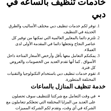
خادمات تنظيف بالساعه في
دبي
توفر لكم خدمات تنظيف دبي مختلف الأساليب والطرق
الحديثة في التنظيف.
تلتزم دائما بالمعايير العالمية التي تمكنها من توفير كل
عناصر النجاح وتجعلها دائما في المقدمة الأولى لدى
العملاء.
يمكنكم التعامل معها بأقل وأرخص الأسعار المتاحة داخل
الأسواق , كما أنها تقدم العديد من الخصومات والعروض
كل فترة.
تقوم خدمات تنظيف دبي باستخدام التكنولوجيا والتقنيات
المختلفة المتطورة.
خدمة تنظيف المنازل بالساعات
في وقت التعامل مع شركتنا للتنظيف سوف تحصلون
على العديد من المزايا المختلفة التي تجعلكم تتعاملون مع
الشركة في أي وقت، وتقدم لكم الشركة المميزات