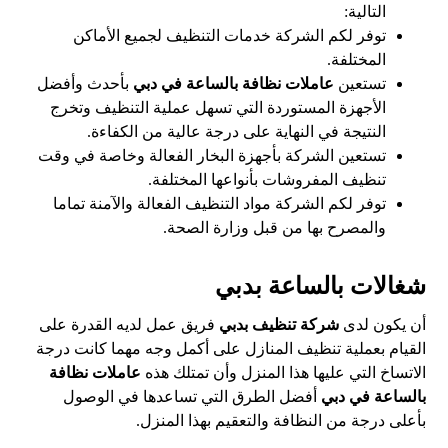
التالية:
توفر لكم الشركة خدمات التنظيف لجميع الأماكن
المختلفة.
تستعين
عاملات نظافة بالساعة في دبي
بأحدث وأفضل
الأجهزة المستوردة التي تسهل عملية التنظيف وتخرج
النتيجة في النهاية على درجة عالية من الكفاءة.
تستعين الشركة بأجهزة البخار الفعالة وخاصة في وقت
تنظيف المفروشات بأنواعها المختلفة.
توفر لكم الشركة مواد التنظيف الفعالة والآمنة تماما
والمصرح بها من قبل وزارة الصحة.
شغالات بالساعة بدبي
أن يكون لدى
شركة تنظيف بدبي
فريق عمل لديه القدرة على
القيام بعملية تنظيف المنازل على أكمل وجه مهما كانت درجة
الاتساخ التي عليها هذا المنزل وأن تمتلك هذه
عاملات نظافة
بالساعة في دبي
أفضل الطرق التي تساعدها في الوصول
بأعلى درجة من النظافة والتعقيم بهذا المنزل.