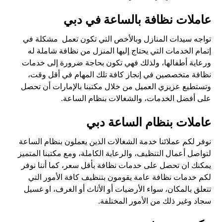
عاملات نظافة بالساعة في دبي
تواجه سيدات المنازل وبالأخص التي تكون تعمل مشكلة في
إتمام الخدمات التي يحتاج إليها المنزل من نظافة شاملة له
ورعاية أطفالها، ولذلك فهي تكون بحاجة ضرورة إلى خدمات
نظافة متخصصين في إنجاز كافة تلك المهام في أقل وقت،
وتستطيع عزيزي العميل من خلال مكتبنا بالإمارات أن تحصل
على أفضل الخدمات، والشغالات بنظام الساعة.
عاملات بنظام الساعة دبي
نوفر لكم عملائنا خدمة الشغالات الذين يعملون بنظام الساعة
لتواصل أعمال التنظيف، والرعاية الكاملة، ومع مكتبنا المتميز
يمكنك ان تحصل على خدمات نظافة بأقل سعر، كما أننا نوفر
لكم خدمات نظافة عامة يقومون بتنظيف كافة الأمور التي
تتعلق بالمكان، سواء الأرضيات أو الأثاث أو الغرف، او غسيل
سجاد وغير ذلك من الأمور المختلفة.