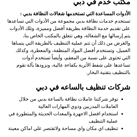
مكتب خدم في دبي
الأدوات المساعدة التي تستخدمها شغالات النظافة بدبي :
تستخدم خدمات نظافة بدبي مجموعة من الأدوات التي تساعدها
على تقديم خدمة النظافة بطريقة أفضل ومميزة، وتلك الأدوات
يتم إرسالها مع الشغالة، وهي تتعلق بالمكتب الخاص بنا،
والغرض من ذلك أن تتم عملية التنظيف بالطريقة التي يتمناها
العميل، وتستخدم أفضل المواد المنظفة، والمعطرة، وكذلك
التي تحتوى على نسبة من المعقم، وأيضاً تستخدم أدوات
تساعدها على شفط الأتربة بكفاءة عالية، ونزودها بآلة تقوم
بالتنظيف بتقنية البخار.
شركات تنظيف بالساعه في دبي
توفر شركتنا عاملات نظافة بالساعة بدبي من خلال
العاملات المدربين وذوي المهارات العالية
استخدام افضل الاجهزة والمعدات الحديثة والمتطورة في
عملية التنظيف
تنظيف اي مكان واي مساحة ولاتقتصر علي اماكن معينة