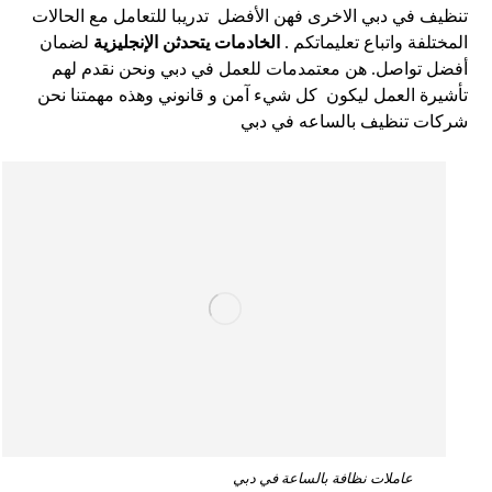
تنظيف في دبي الاخرى فهن الأفضل تدريبا للتعامل مع الحالات
المختلفة واتباع تعليماتكم .
الخادمات يتحدثن الإنجليزية
لضمان
أفضل تواصل. هن معتمدمات للعمل في دبي ونحن نقدم لهم
تأشيرة العمل ليكون كل شيء آمن و قانوني وهذه مهمتنا نحن
شركات تنظيف بالساعه في دبي
عاملات نظافة بالساعة في دبي