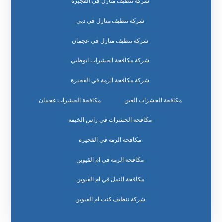
شركة تنظيف منازل في الفجيرة
شركة تنظيف منازل في دبي
شركة تنظيف منازل في عجمان
شركة مكافحة الحشرات ابوظبي
شركة مكافحة الرمة في الفجيرة
مكافحة الحشرات العين
مكافحة الحشرات عجمان
مكافحة الحشرات في راس الخيمة
مكافحة الرمة في الفجيرة
مكافحة الرمة في ام القيوين
مكافحة النمل في ام القيوين