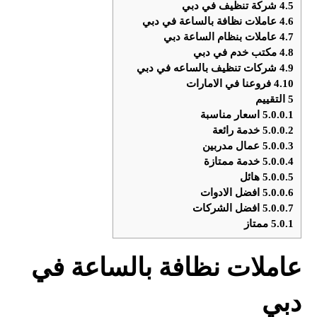
4.5
شركة تنظيف في دبي
4.6
عاملات نظافة بالساعة في دبي
4.7
عاملات بنظام الساعة دبي
4.8
مكتب خدم في دبي
4.9
شركات تنظيف بالساعه في دبي
4.10
فروعنا في الامارات
5
التقييم
5.0.0.1
اسعار مناسبة
5.0.0.2
خدمة رائعة
5.0.0.3
عمال مدربين
5.0.0.4
خدمة ممتازة
5.0.0.5
هائل
5.0.0.6
افضل الادوات
5.0.0.7
افضل الشركات
5.0.1
ممتاز
عاملات نظافة بالساعة في
دبي