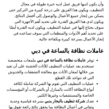
وأن يكون لديها فريق عمل لديه خبرة طويلة في مجال
التنظيف، ويكون هذا الفريق على درجة كبيرة من التركيز حتى
يتمكن من إنجاز جميع الأعمال والوصول إلى أفضل النتائج,
ويكون لدى هذا الفريق القدرة على تحديد أهم الأجهزة التي
سوف يحتاج إليها في عملية التنظيف، ويكون لديه القدرة أيضًا
على تحديد أهم الأدوات والمنظفات التي سوف تساعده في
إنجاز الأعمال بسرعة كبيرة وبكفاءة عالية.
عاملات نظافة بالساعة في دبي
توفر
عاملات نظافة بالساعة في دبي
ملمعات متخصصة
تستخدم بعد عمليات التنظيف للأثاث الخشبة على أن تعيد
من خلالها لمعان الأثاث مع معالجة التشققات والخدوش
التي قد تتواجد تلك القطع.
عمليات التنظيف التي تقوم بها الشركة شاملة لكافة
أنواع النظافة أكانت بالمنازل أو بالشركات أو المؤسسات
الخاصة والمستشفيات وغيرها الكثير.
تعدك
شركة تنظيف بالبخار بدبي
بسرعة قياسية وجدية
وتفاني في أعمال النظافة بما يحقق نتائج رائعة تفوق بها