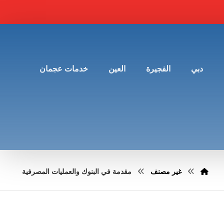
دبي
الفجيرة
العين
خدمات عجمان
غير مصنف
مقدمة في البنوك والعمليات المصرفية