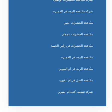
شركة مكافحة الرمة في الفجيرة
مكافحة الحشرات العين
مكافحة الحشرات عجمان
مكافحة الحشرات في راس الخيمة
مكافحة الرمة في الفجيرة
مكافحة الرمة في ام القيوين
مكافحة النمل في ام القيوين