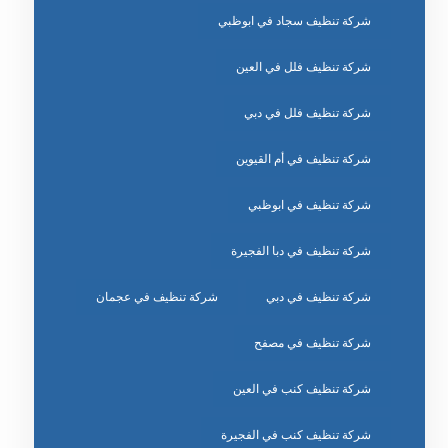
شركة تنظيف سجاد في ابوظبي
شركة تنظيف فلل في العين
شركة تنظيف فلل في دبي
شركة تنظيف في أم القيوين
شركة تنظيف في ابوظبي
شركة تنظيف في دبا الفجيرة
شركة تنظيف في دبي
شركة تنظيف في عجمان
شركة تنظيف في مصفح
شركة تنظيف كنب في العين
شركة تنظيف كنب في الفجيرة