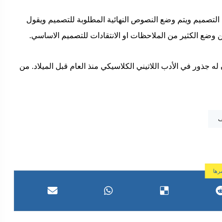
ن التصميم ويتم وضع النصوص النهائية المطلوبة للتصميم ويقول
وضع الكثير من الملاحظات او الانتقادات للتصميم الاساسي.
ن له جذور في الأدب اللاتيني الكلاسيكي منذ العام قبل الميلاد. من
ف