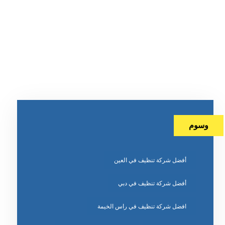
وسوم
أفضل شركة تنظيف في العين
أفضل شركة تنظيف في دبي
افضل شركة تنظيف في راس الخيمة