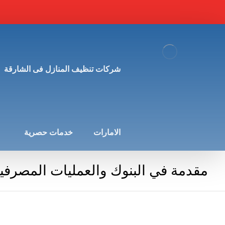
شركات تنظيف المنازل فى الشارقة
الامارات
خدمات حصرية
مقدمة في البنوك والعمليات المصرفي