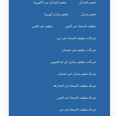
تعقيم المنازل
تعقيم المنازل من الكورونا
تعقيم منازل
تعقيم منازل كورونا
تنظيف السجاد في العين
تنظيف في العين
شركات تنظيف السجاد في دبي
شركات تنظيف في عجمان
شركات تنظيف منازل في ام القيوين
شركة تعقيم منازل في عجمان
شركة تنظيف السجاد في الشارقة
شركة تنظيف السجاد في العين
شركة تنظيف السجاد في دبي