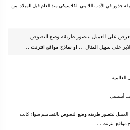
ن له جذور في الأدب اللاتيني الكلاسيكي منذ العام قبل الميلاد. من
لتعرض على العميل ليتصور طريقه وضع النصوص
ير على سبيل المثال … او نماذج مواقع انترنت …
 العالمية
لايت أيسسي
 العميل ليتصور طريقه وضع النصوص بالتصاميم سواء كانت
 مواقع انترنت …