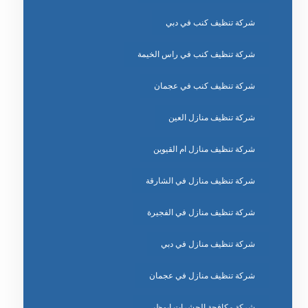
شركة تنظيف كنب في دبي
شركة تنظيف كنب في راس الخيمة
شركة تنظيف كنب في عجمان
شركة تنظيف منازل العين
شركة تنظيف منازل ام القيوين
شركة تنظيف منازل في الشارقة
شركة تنظيف منازل في الفجيرة
شركة تنظيف منازل في دبي
شركة تنظيف منازل في عجمان
شركة مكافحة الحشرات ابوظبي