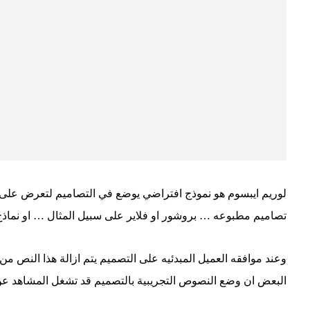
لوريم ايبسوم هو نموذج افتراضي يوضع في التصاميم لتعرض على
تصاميم مطبوعه … بروشور او فلاير على سبيل المثال … او نماذج
وعند موافقه العميل المبدئيه على التصميم يتم ازالة هذا النص م
البعض ان وضع النصوص التجريبية بالتصميم قد تشغل المشاهد عن 