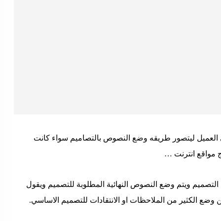
 العميل ليتصور طريقه وضع النصوص بالتصاميم سواء كانت
 مواقع انترنت …
ن التصميم ويتم وضع النصوص النهائية المطلوبة للتصميم ويقول
وضع الكثير من الملاحظات او الانتقادات للتصميم الاساسي.