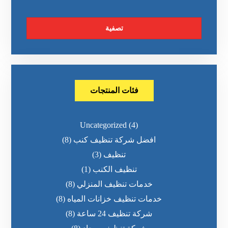
تصفية
فئات المنتجات
Uncategorized
(4)
افضل شركة تنظيف كنب
(8)
تنظيف
(3)
تنظيف الكنب
(1)
خدمات تنظيف المنزلي
(8)
خدمات تنظيف خزانات المياه
(8)
شركة تنظيف 24 ساعة
(8)