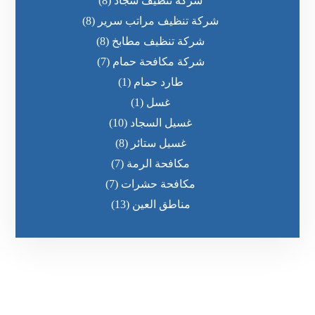
شركة تنظيف سجاد
(8)
شركة تنظيف مراتب سرير
(8)
شركة تنظيف مطابخ
(8)
شركة مكافحة حمام
(7)
طارد حمام
(1)
غسل
(1)
غسيل السجاد
(10)
غسيل ستائر
(8)
مكافحة الرمة
(7)
مكافحة حشرات
(7)
مناطق العين
(13)