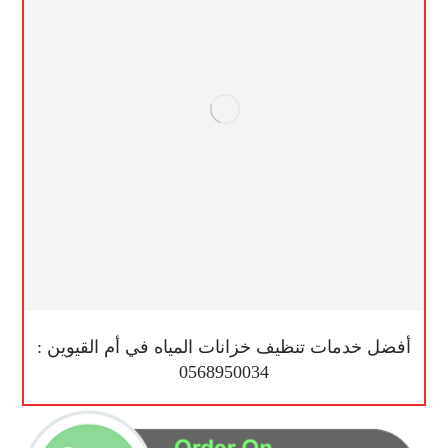
أفضل خدمات تنظيف خزانات المياه في أم القيوين :
0568950034