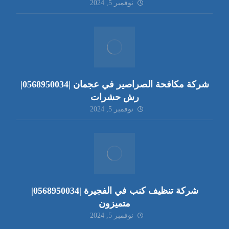
نوفمبر 5, 2024
شركة مكافحة الصراصير في عجمان |0568950034|
رش حشرات
نوفمبر 5, 2024
شركة تنظيف كنب في الفجيرة |0568950034|
متميزون
نوفمبر 5, 2024