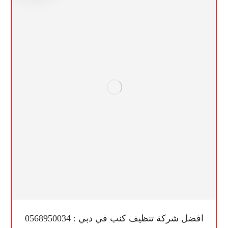
افضل شركة تنظيف كنب في دبي : 0568950034