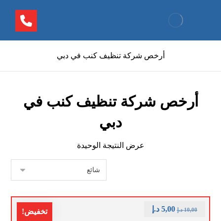
أرخص شركة تنظيف كنب في دبي
أرخص شركة تنظيف كنب في
دبي
عرض النتيجة الوحيدة
5,00
د.إ
10,00
د.إ
تخفيض!