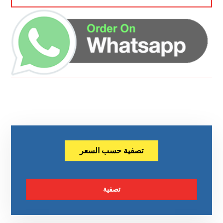
تصفية حسب السعر
تصفية