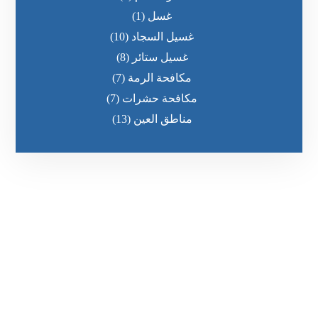
غسل
(1)
غسيل السجاد
(10)
غسيل ستائر
(8)
مكافحة الرمة
(7)
مكافحة حشرات
(7)
مناطق العين
(13)
رقم الهاتف