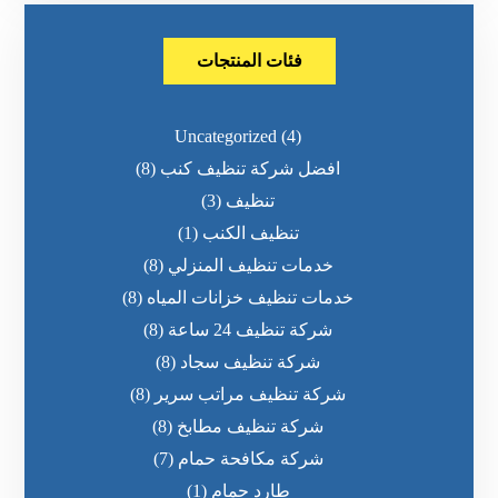
فئات المنتجات
Uncategorized
(4)
افضل شركة تنظيف كنب
(8)
تنظيف
(3)
تنظيف الكنب
(1)
خدمات تنظيف المنزلي
(8)
خدمات تنظيف خزانات المياه
(8)
شركة تنظيف 24 ساعة
(8)
شركة تنظيف سجاد
(8)
شركة تنظيف مراتب سرير
(8)
شركة تنظيف مطابخ
(8)
شركة مكافحة حمام
(7)
طارد حمام
(1)