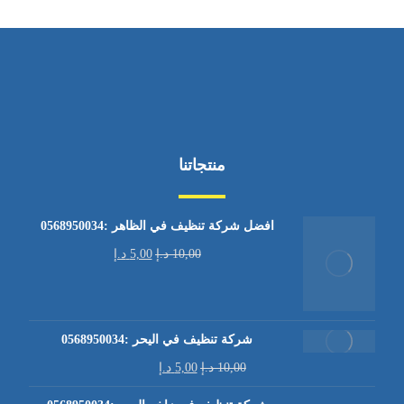
منتجاتنا
افضل شركة تنظيف في الظاهر :0568950034
10,00
د.إ
5,00
د.إ
شركة تنظيف في اليحر :0568950034
10,00
د.إ
5,00
د.إ