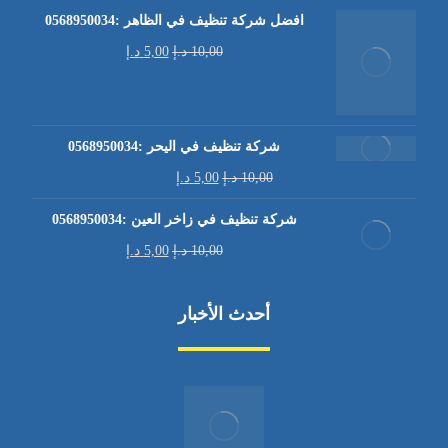
افضل شركة تنظيف في الظاهر :0568950034
10,00
د.إ
5,00
د.إ
شركة تنظيف في اليحر :0568950034
10,00
د.إ
5,00
د.إ
شركة تنظيف في زاخر العين :0568950034
10,00
د.إ
5,00
د.إ
أحدث الأخبار