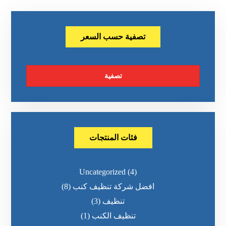
تصفية حسب السعر
تصفية
فئات المنتجات
Uncategorized
(4)
افضل شركة تنظيف كنب
(8)
تنظيف
(3)
تنظيف الكنب
(1)