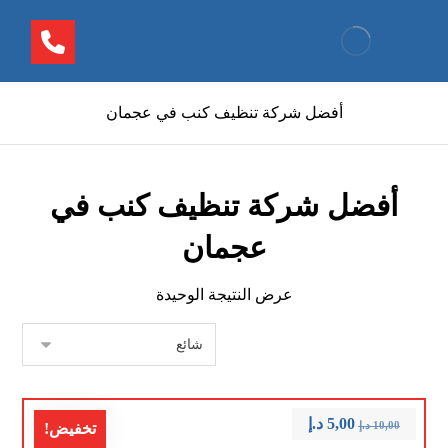
أفضل شركة تنظيف كنب في عجمان
أفضل شركة تنظيف كنب في
عجمان
عرض النتيجة الوحيدة
5,00
د.إ
10,00
د.إ
تخفيض!