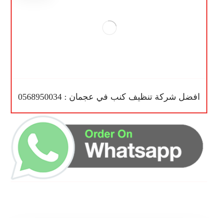
افضل شركة تنظيف كنب في عجمان : 0568950034