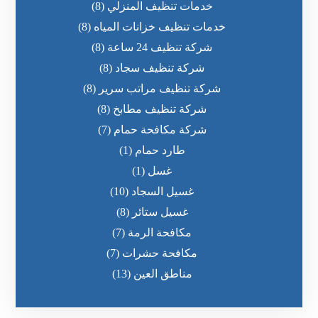
خدمات تنظيف المنزلي
(8)
خدمات تنظيف خزانات المياه
(8)
شركة تنظيف 24 ساعة
(8)
شركة تنظيف سجاد
(8)
شركة تنظيف مراتب سرير
(8)
شركة تنظيف مطابخ
(8)
شركة مكافحة حمام
(7)
طارد حمام
(1)
غسل
(1)
غسيل السجاد
(10)
غسيل ستائر
(8)
مكافحة الرمة
(7)
مكافحة حشرات
(7)
مناطق العين
(13)